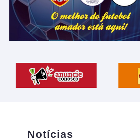
Notícias