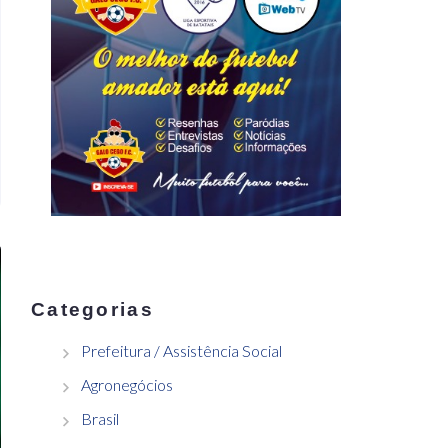
Categorias
Prefeitura / Assistência Social
Agronegócios
Brasil