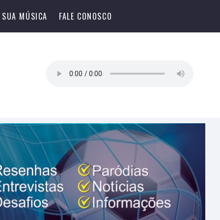
 SUA MÚSICA
FALE CONOSCO