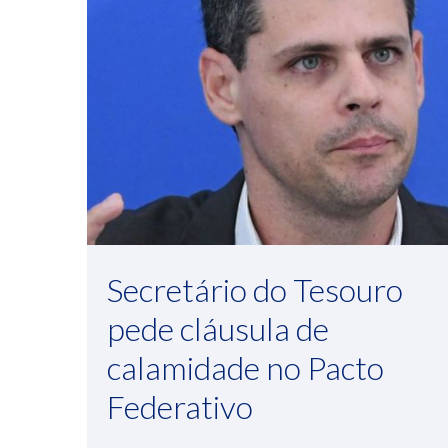
Secretário do Tesouro
pede cláusula de
calamidade no Pacto
Federativo