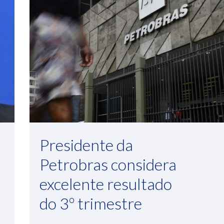
Presidente da
Petrobras considera
excelente resultado
do 3º trimestre