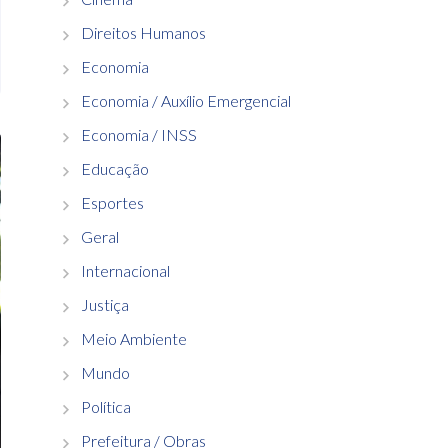
Direitos Humanos
Economia
Economia / Auxílio Emergencial
Economia / INSS
Educação
Esportes
Geral
Internacional
Justiça
Meio Ambiente
Mundo
Política
Prefeitura / Obras