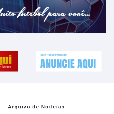
Arquivo de Notícias