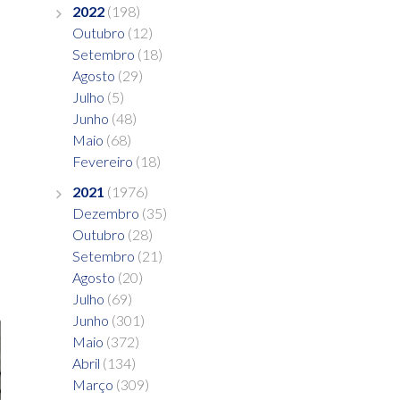
2022
(198)
Outubro
(12)
Setembro
(18)
Agosto
(29)
Julho
(5)
Junho
(48)
Maio
(68)
Fevereiro
(18)
2021
(1976)
Dezembro
(35)
Outubro
(28)
Setembro
(21)
Agosto
(20)
Julho
(69)
Junho
(301)
Maio
(372)
Abril
(134)
Março
(309)