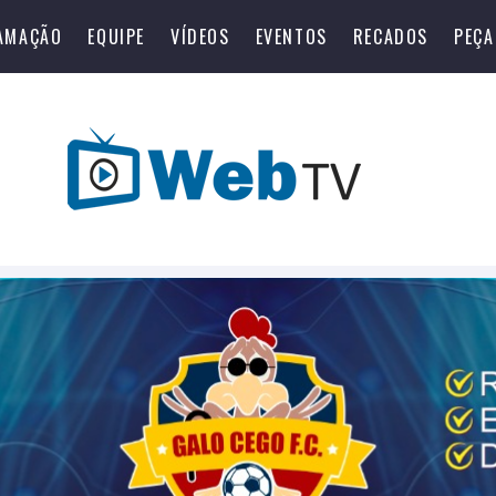
AMAÇÃO
EQUIPE
VÍDEOS
EVENTOS
RECADOS
PEÇA