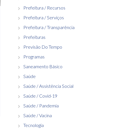
Prefeitura / Recursos
Prefeitura / Serviços
Prefeitura / Transparência
Prefeituras
Previsão Do Tempo
Programas
Saneamento Básico
Saúde
Saúde / Assistência Social
Saúde / Covid-19
Saúde / Pandemia
Saúde / Vacina
Tecnologia