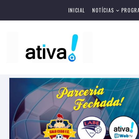
INICIAL
NOTÍCIAS
PROGR