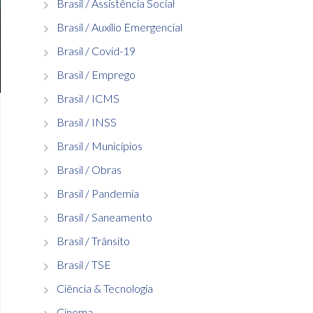
Brasil / Assistência Social
Brasil / Auxílio Emergencial
Brasil / Covid-19
Brasil / Emprego
Brasil / ICMS
Brasil / INSS
Brasil / Municípios
Brasil / Obras
Brasil / Pandemia
Brasil / Saneamento
Brasil / Trânsito
Brasil / TSE
Ciência & Tecnologia
Cinema