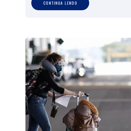
CONTINUA LENDO