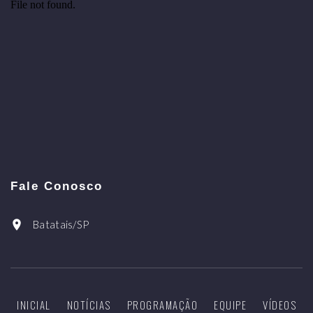
Fale Conosco
Batatais/SP
INICIAL
NOTÍCIAS
PROGRAMAÇÃO
EQUIPE
VÍDEOS