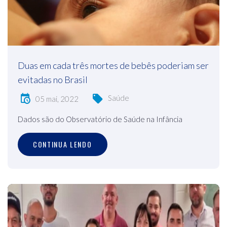
Duas em cada três mortes de bebês poderiam ser
evitadas no Brasil
Saúde
05 mai, 2022
Dados são do Observatório de Saúde na Infância
CONTINUA LENDO