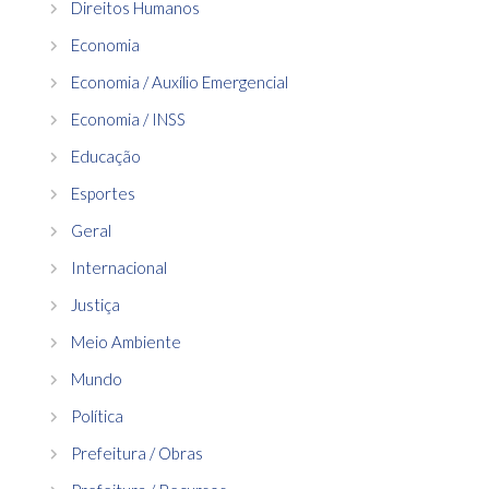
Direitos Humanos
Economia
Economia / Auxílio Emergencial
Economia / INSS
Educação
Esportes
Geral
Internacional
Justiça
Meio Ambiente
Mundo
Política
Prefeitura / Obras