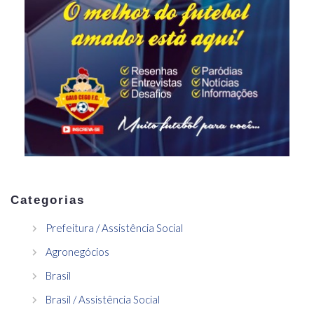
Categorias
Prefeitura / Assistência Social
Agronegócios
Brasil
Brasil / Assistência Social