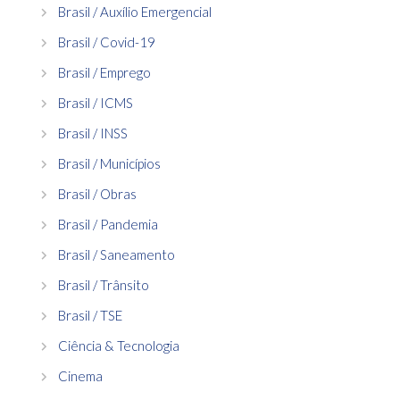
Brasil / Auxílio Emergencial
Brasil / Covid-19
Brasil / Emprego
Brasil / ICMS
Brasil / INSS
Brasil / Municípios
Brasil / Obras
Brasil / Pandemia
Brasil / Saneamento
Brasil / Trânsito
Brasil / TSE
Ciência & Tecnologia
Cinema