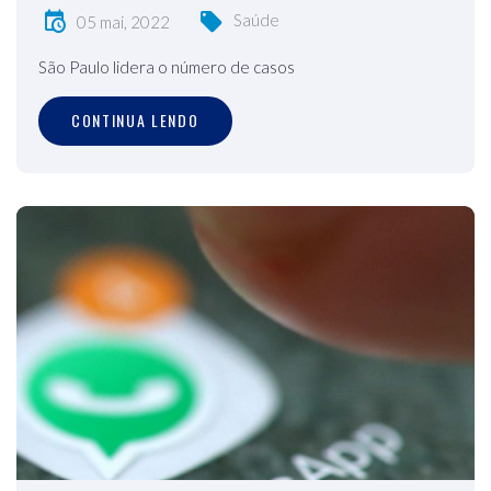
Saúde
05 mai, 2022
São Paulo lidera o número de casos
CONTINUA LENDO