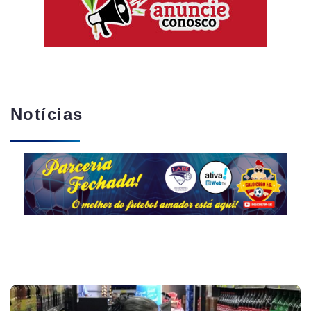
Notícias