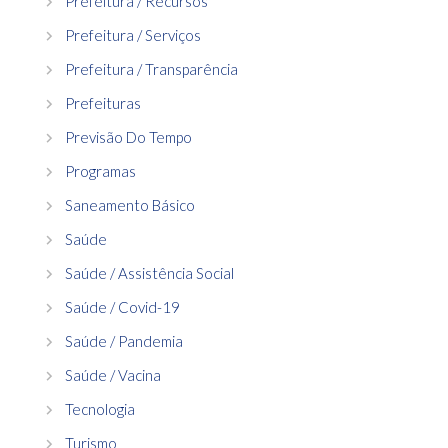
Prefeitura / Recursos
Prefeitura / Serviços
Prefeitura / Transparência
Prefeituras
Previsão Do Tempo
Programas
Saneamento Básico
Saúde
Saúde / Assistência Social
Saúde / Covid-19
Saúde / Pandemia
Saúde / Vacina
Tecnologia
Turismo