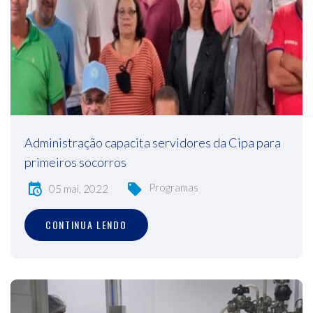
Administração capacita servidores da Cipa para
primeiros socorros
Programas
05 mai, 2022
CONTINUA LENDO