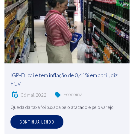
IGP-DI cai e tem inflação de 0,41% em abril, diz
FGV
Economia
06 mai, 2022
Queda da taxa foi puxada pelo atacado e pelo varejo
CONTINUA LENDO