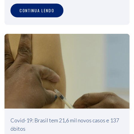
CONTINUA LENDO
Covid-19: Brasil tem 21,6 mil novos casos e 137
óbitos