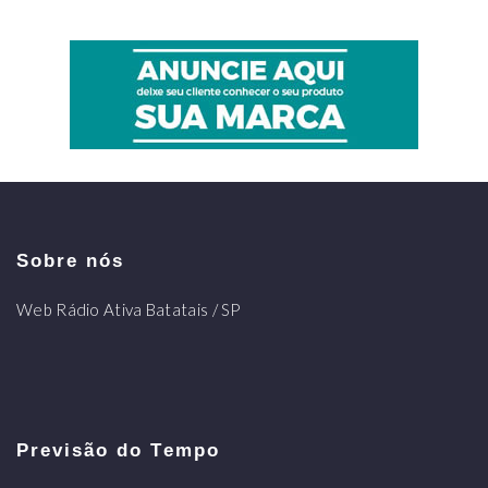
Sobre nós
Web Rádio Ativa Batatais / SP
Previsão do Tempo