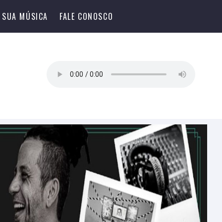
 SUA MÚSICA
FALE CONOSCO