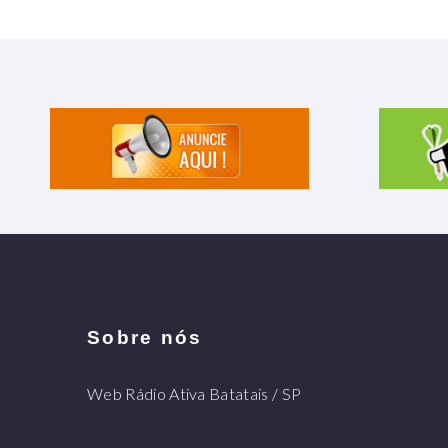
Sobre nós
Web Rádio Ativa Batatais / SP