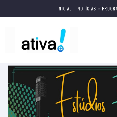
INICIAL
NOTÍCIAS
PROGR