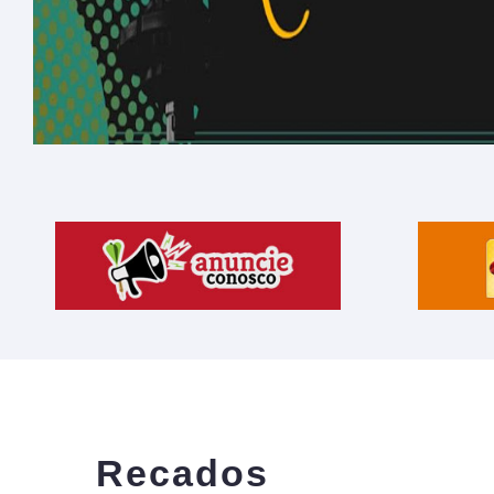
Recados