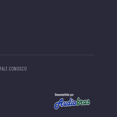
FALE CONOSCO