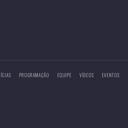
ÍCIAS
PROGRAMAÇÃO
EQUIPE
VÍDEOS
EVENTOS