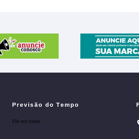
Previsão do Tempo