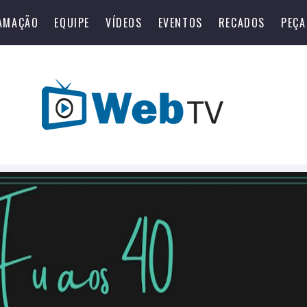
AMAÇÃO
EQUIPE
VÍDEOS
EVENTOS
RECADOS
PEÇA