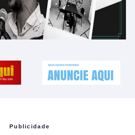
Publicidade