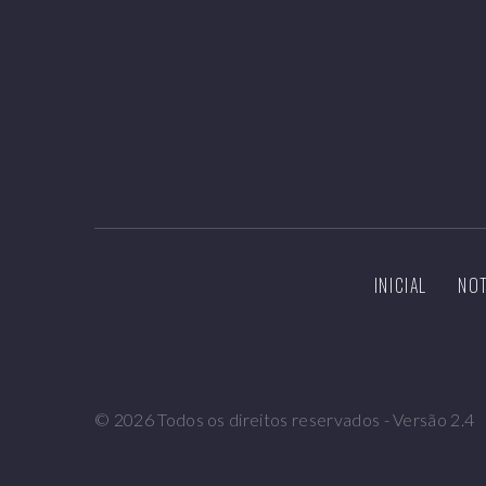
INICIAL
NOT
©
2026
Todos os direitos reservados - Versão 2.4