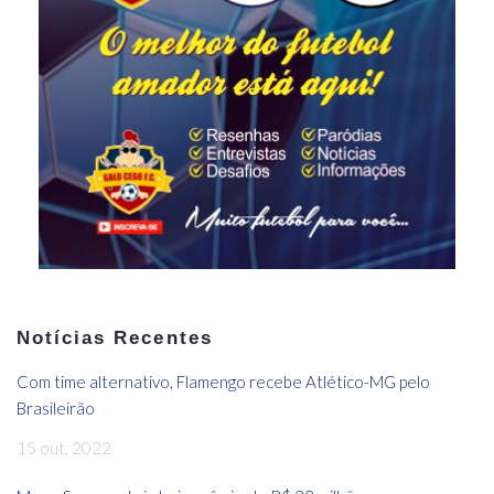
Notícias Recentes
Com time alternativo, Flamengo recebe Atlético-MG pelo
Brasileirão
15 out, 2022