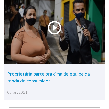
Proprietária parte pra cima de equipe da
ronda do consumidor
08 jan, 2021