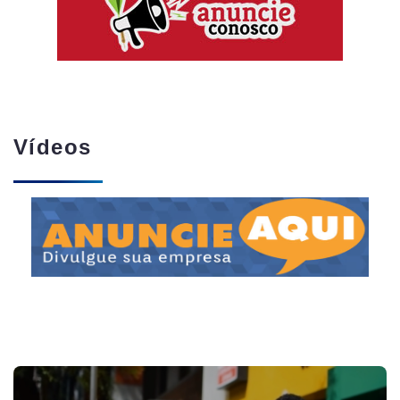
Vídeos