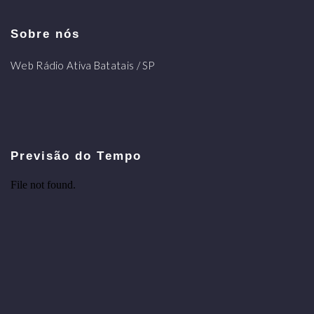
Sobre nós
Web Rádio Ativa Batatais / SP
Previsão do Tempo