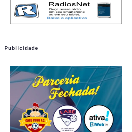
Publicidade