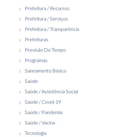
Prefeitura / Recursos
Prefeitura / Serviços
Prefeitura / Transparência
Prefeituras
Previsão Do Tempo
Programas
Saneamento Básico
Saúde
Saúde / Assistência Social
Saúde / Covid-19
Saúde / Pandemia
Saúde / Vacina
Tecnologia