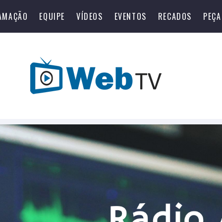
AMAÇÃO
EQUIPE
VÍDEOS
EVENTOS
RECADOS
PEÇA