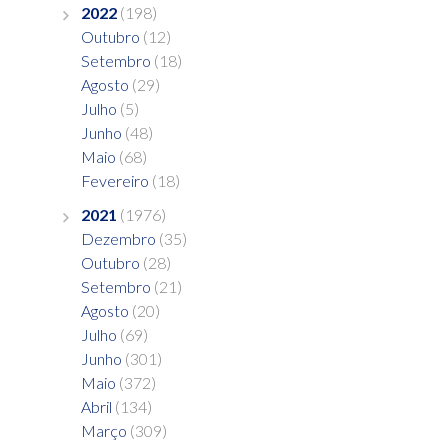
2022
(198)
Outubro
(12)
Setembro
(18)
Agosto
(29)
Julho
(5)
Junho
(48)
Maio
(68)
Fevereiro
(18)
2021
(1976)
Dezembro
(35)
Outubro
(28)
Setembro
(21)
Agosto
(20)
Julho
(69)
Junho
(301)
Maio
(372)
Abril
(134)
Março
(309)