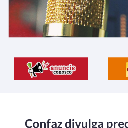
Confaz divulga pre