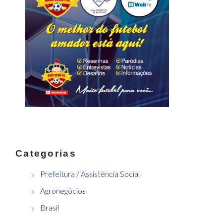
Categorias
Prefeitura / Assistência Social
Agronegócios
Brasil