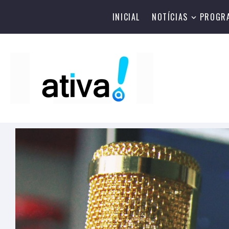
INICIAL
NOTÍCIAS
PROGR