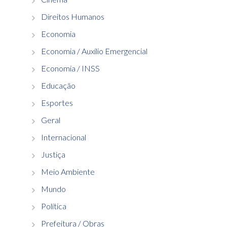
Direitos Humanos
Economia
Economia / Auxílio Emergencial
Economia / INSS
Educação
Esportes
Geral
Internacional
Justiça
Meio Ambiente
Mundo
Política
Prefeitura / Obras