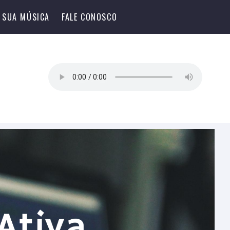
 SUA MÚSICA
FALE CONOSCO