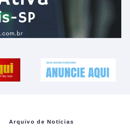
Arquivo de Notícias