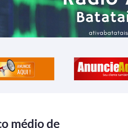
ço médio de