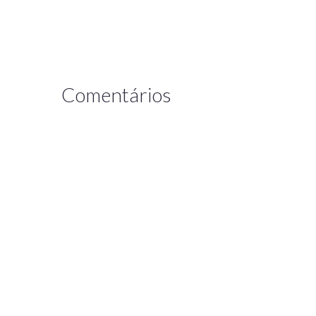
Comentários