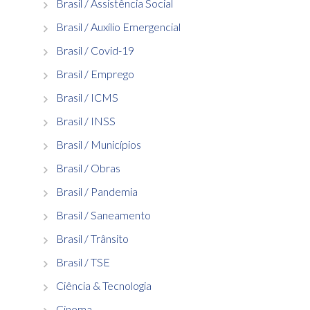
Brasil / Assistência Social
Brasil / Auxílio Emergencial
Brasil / Covid-19
Brasil / Emprego
Brasil / ICMS
Brasil / INSS
Brasil / Municípios
Brasil / Obras
Brasil / Pandemia
Brasil / Saneamento
Brasil / Trânsito
Brasil / TSE
Ciência & Tecnologia
Cinema