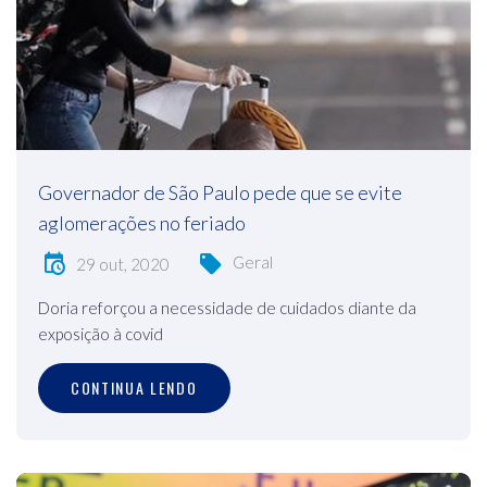
Governador de São Paulo pede que se evite
aglomerações no feriado
Geral
29 out, 2020
Doria reforçou a necessidade de cuidados diante da
exposição à covid
CONTINUA LENDO