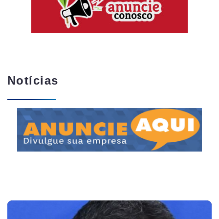
Notícias