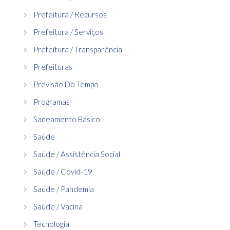
Prefeitura / Recursos
Prefeitura / Serviços
Prefeitura / Transparência
Prefeituras
Previsão Do Tempo
Programas
Saneamento Básico
Saúde
Saúde / Assistência Social
Saúde / Covid-19
Saúde / Pandemia
Saúde / Vacina
Tecnologia