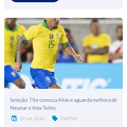
Seleção: Tite convoca Allan e aguarda melhora de
Neymar e Alex Telles
Esportes
29 out, 2020