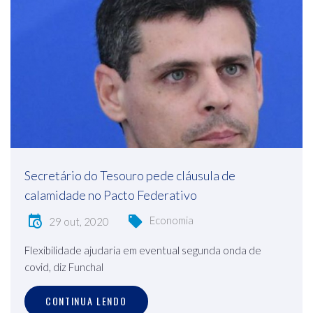
Secretário do Tesouro pede cláusula de
calamidade no Pacto Federativo
Economia
29 out, 2020
Flexibilidade ajudaria em eventual segunda onda de
covid, diz Funchal
CONTINUA LENDO