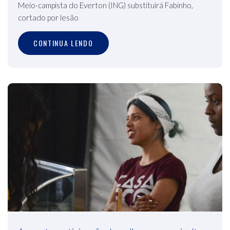
Meio-campista do Everton (ING) substituirá Fabinho,
cortado por lesão
CONTINUA LENDO