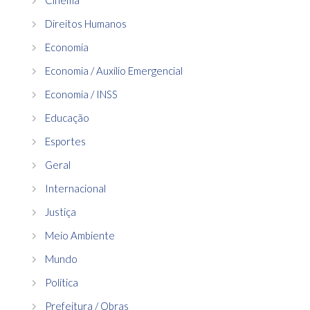
Direitos Humanos
Economia
Economia / Auxílio Emergencial
Economia / INSS
Educação
Esportes
Geral
Internacional
Justiça
Meio Ambiente
Mundo
Política
Prefeitura / Obras