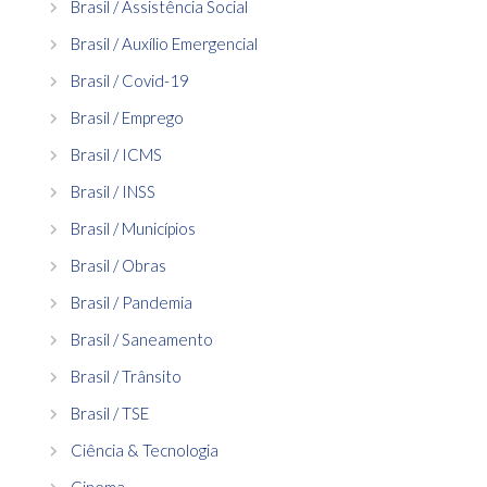
Brasil / Assistência Social
Brasil / Auxílio Emergencial
Brasil / Covid-19
Brasil / Emprego
Brasil / ICMS
Brasil / INSS
Brasil / Municípios
Brasil / Obras
Brasil / Pandemia
Brasil / Saneamento
Brasil / Trânsito
Brasil / TSE
Ciência & Tecnologia
Cinema