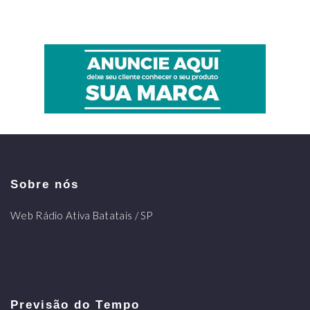
Sobre nós
Web Rádio Ativa Batatais / SP
Previsão do Tempo