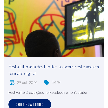
Festa Literária das Periferias ocorre este ano em
formato digital
Geral
29 out, 2020
Festival terá exibições no Facebook e no Youtube
CONTINUA LENDO