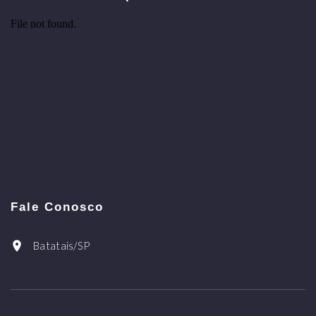
Fale Conosco
Batatais/SP