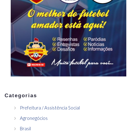
Categorias
Prefeitura / Assistência Social
Agronegócios
Brasil