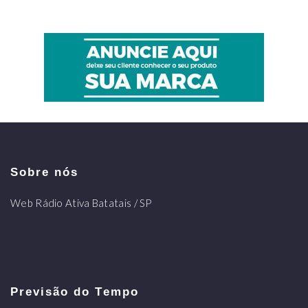
Sobre nós
Web Rádio Ativa Batatais / SP
Previsão do Tempo