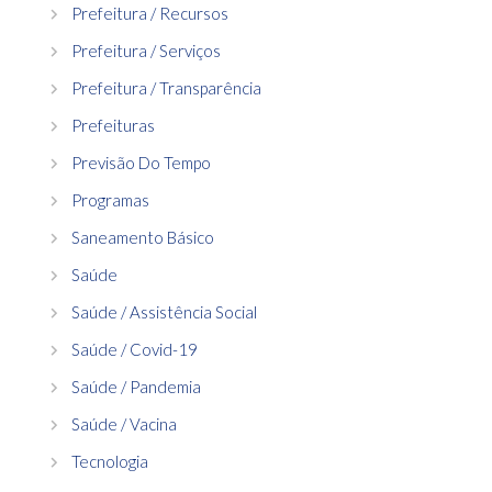
Prefeitura / Recursos
Prefeitura / Serviços
Prefeitura / Transparência
Prefeituras
Previsão Do Tempo
Programas
Saneamento Básico
Saúde
Saúde / Assistência Social
Saúde / Covid-19
Saúde / Pandemia
Saúde / Vacina
Tecnologia