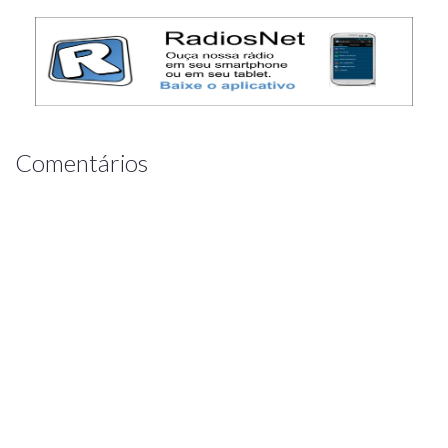
Comentários