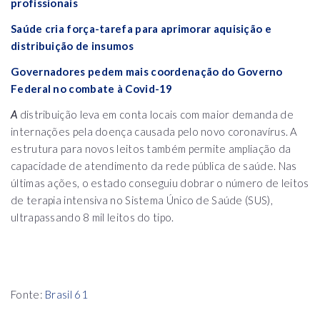
profissionais
Saúde cria força-tarefa para aprimorar aquisição e
distribuição de insumos
Governadores pedem mais coordenação do Governo
Federal no combate à Covid-19
A
distribuição leva em conta locais com maior demanda de
internações pela doença causada pelo novo coronavírus. A
estrutura para novos leitos também permite ampliação da
capacidade de atendimento da rede pública de saúde. Nas
últimas ações, o estado conseguiu dobrar o número de leitos
de terapia intensiva no Sistema Único de Saúde (SUS),
ultrapassando 8 mil leitos do tipo.
Fonte:
Brasil 61