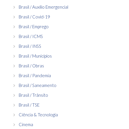
Brasil / Auxílio Emergencial
Brasil / Covid-19
Brasil / Emprego
Brasil / ICMS
Brasil / INSS
Brasil / Municípios
Brasil / Obras
Brasil / Pandemia
Brasil / Saneamento
Brasil / Trânsito
Brasil / TSE
Ciência & Tecnologia
Cinema