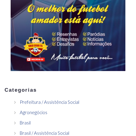
Categorias
Prefeitura / Assistência Social
Agronegócios
Brasil
Brasil / Assistência Social