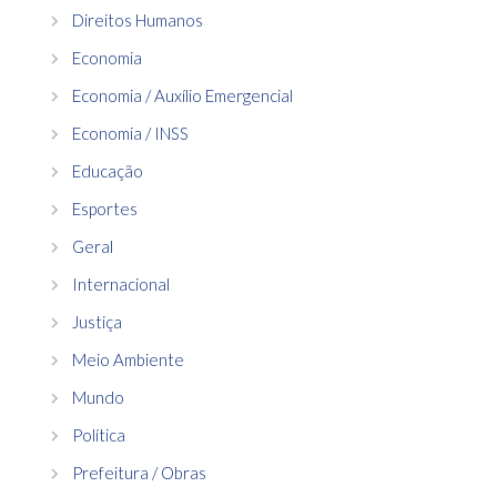
Direitos Humanos
Economia
Economia / Auxílio Emergencial
Economia / INSS
Educação
Esportes
Geral
Internacional
Justiça
Meio Ambiente
Mundo
Política
Prefeitura / Obras