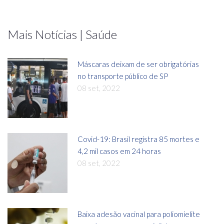
Mais Notícias | Saúde
Máscaras deixam de ser obrigatórias
no transporte público de SP
08 set, 2022
Covid-19: Brasil registra 85 mortes e
4,2 mil casos em 24 horas
08 set, 2022
Baixa adesão vacinal para poliomielite