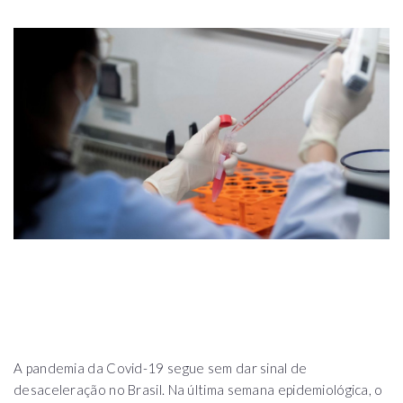
A pandemia da Covid-19 segue sem dar sinal de
desaceleração no Brasil. Na última semana epidemiológica, o