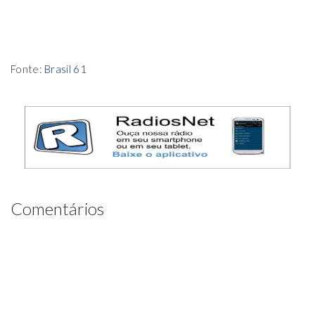
Fonte:
Brasil 61
Comentários