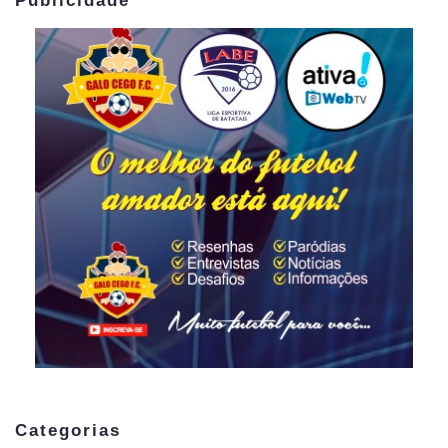
Publicidade
Categorias