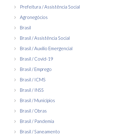
Prefeitura / Assistência Social
Agronegócios
Brasil
Brasil / Assistência Social
Brasil / Auxílio Emergencial
Brasil / Covid-19
Brasil / Emprego
Brasil / ICMS
Brasil / INSS
Brasil / Municípios
Brasil / Obras
Brasil / Pandemia
Brasil / Saneamento