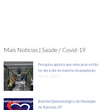
Mais Notícias | Saúde / Covid-19
Pesquisa aponta que máscaras estão
no dia a dia da maioria da população
06 set, 2022
Boletim Epidemiológico do Município
de Batatais SP