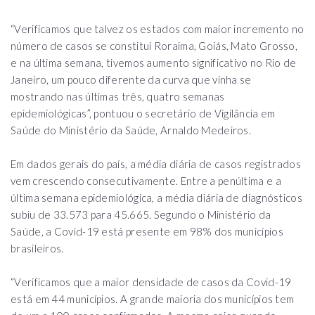
“Verificamos que talvez os estados com maior incremento no
número de casos se constitui Roraima, Goiás, Mato Grosso,
e na última semana, tivemos aumento significativo no Rio de
Janeiro, um pouco diferente da curva que vinha se
mostrando nas últimas três, quatro semanas
epidemiológicas”, pontuou o secretário de Vigilância em
Saúde do Ministério da Saúde, Arnaldo Medeiros.
Em dados gerais do país, a média diária de casos registrados
vem crescendo consecutivamente. Entre a penúltima e a
última semana epidemiológica, a média diária de diagnósticos
subiu de 33.573 para 45.665. Segundo o Ministério da
Saúde, a Covid-19 está presente em 98% dos municípios
brasileiros.
“Verificamos que a maior densidade de casos da Covid-19
está em 44 municípios. A grande maioria dos municípios tem