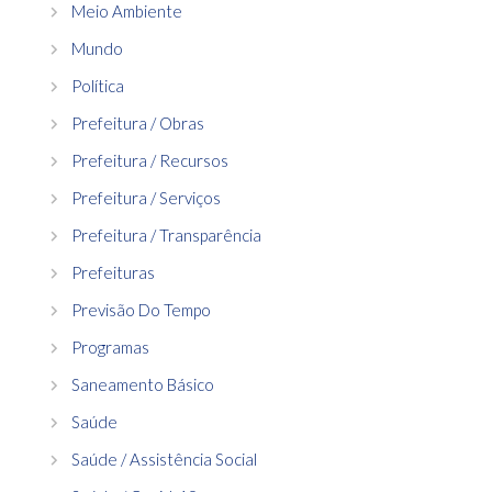
Meio Ambiente
Mundo
Política
Prefeitura / Obras
Prefeitura / Recursos
Prefeitura / Serviços
Prefeitura / Transparência
Prefeituras
Previsão Do Tempo
Programas
Saneamento Básico
Saúde
Saúde / Assistência Social