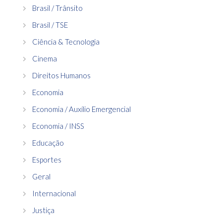
Brasil / Trânsito
Brasil / TSE
Ciência & Tecnologia
Cinema
Direitos Humanos
Economia
Economia / Auxílio Emergencial
Economia / INSS
Educação
Esportes
Geral
Internacional
Justiça