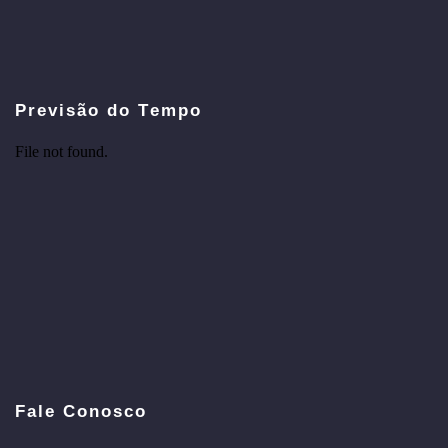
Previsão do Tempo
Fale Conosco