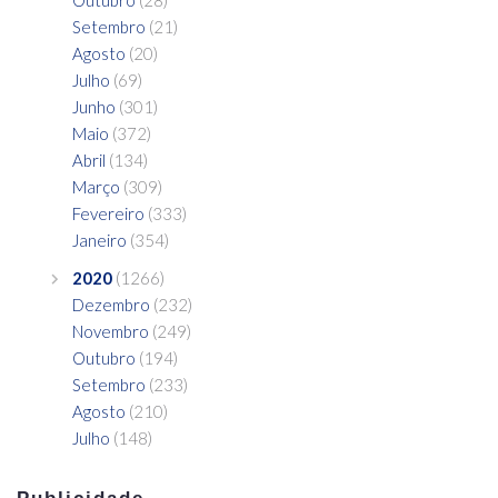
Outubro
(28)
Setembro
(21)
Agosto
(20)
Julho
(69)
Junho
(301)
Maio
(372)
Abril
(134)
Março
(309)
Fevereiro
(333)
Janeiro
(354)
2020
(1266)
Dezembro
(232)
Novembro
(249)
Outubro
(194)
Setembro
(233)
Agosto
(210)
Julho
(148)