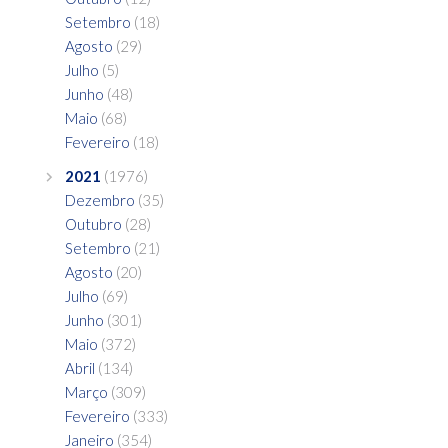
Setembro
(18)
Agosto
(29)
Julho
(5)
Junho
(48)
Maio
(68)
Fevereiro
(18)
2021
(1976)
Dezembro
(35)
Outubro
(28)
Setembro
(21)
Agosto
(20)
Julho
(69)
Junho
(301)
Maio
(372)
Abril
(134)
Março
(309)
Fevereiro
(333)
Janeiro
(354)