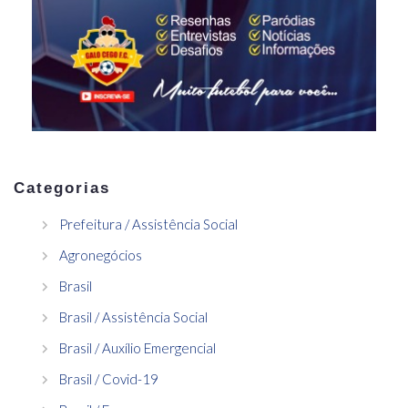
Categorias
Prefeitura / Assistência Social
Agronegócios
Brasil
Brasil / Assistência Social
Brasil / Auxílio Emergencial
Brasil / Covid-19