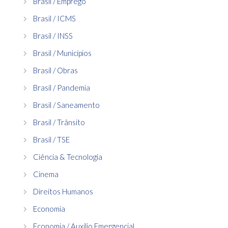
Brasil / Emprego
Brasil / ICMS
Brasil / INSS
Brasil / Municípios
Brasil / Obras
Brasil / Pandemia
Brasil / Saneamento
Brasil / Trânsito
Brasil / TSE
Ciência & Tecnologia
Cinema
Direitos Humanos
Economia
Economia / Auxílio Emergencial