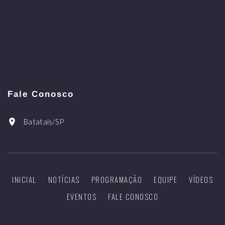
Fale Conosco
Batatais/SP
INICIAL
NOTÍCIAS
PROGRAMAÇÃO
EQUIPE
VÍDEOS
EVENTOS
FALE CONOSCO