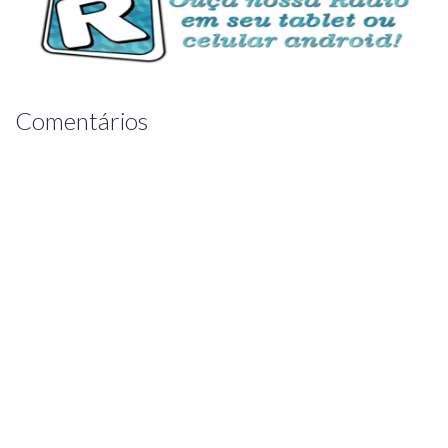
Comentários