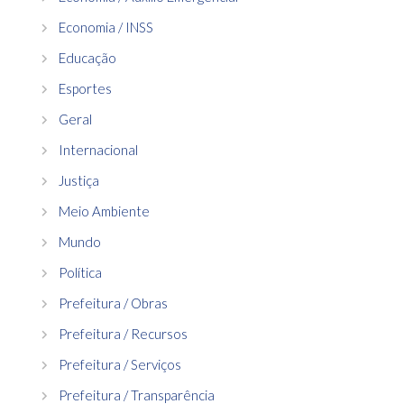
Economia / INSS
Educação
Esportes
Geral
Internacional
Justiça
Meio Ambiente
Mundo
Política
Prefeitura / Obras
Prefeitura / Recursos
Prefeitura / Serviços
Prefeitura / Transparência