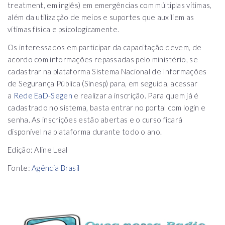
treatment, em inglês) em emergências com múltiplas vítimas,
além da utilização de meios e suportes que auxiliem as
vítimas física e psicologicamente.
Os interessados em participar da capacitação devem, de
acordo com informações repassadas pelo ministério, se
cadastrar na plataforma Sistema Nacional de Informações
de Segurança Pública (Sinesp) para, em seguida, acessar
a
Rede EaD-Segen
e realizar a inscrição. Para quem já é
cadastrado no sistema, basta entrar no portal com login e
senha. As inscrições estão abertas e o curso ficará
disponível na plataforma durante todo o ano.
Edição: Aline Leal
Fonte:
Agência Brasil