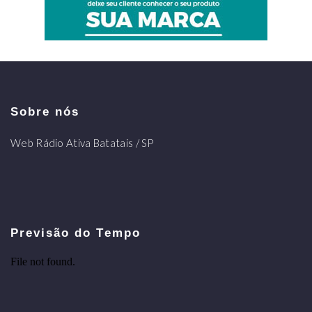
Sobre nós
Web Rádio Ativa Batatais / SP
Previsão do Tempo