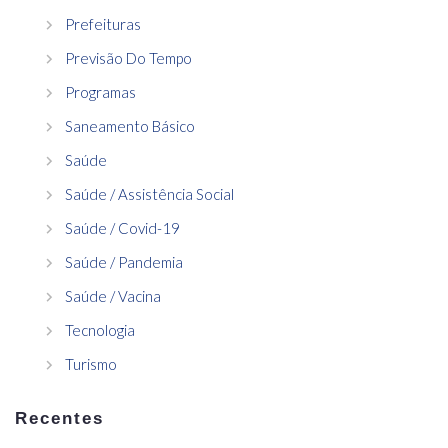
Prefeituras
Previsão Do Tempo
Programas
Saneamento Básico
Saúde
Saúde / Assistência Social
Saúde / Covid-19
Saúde / Pandemia
Saúde / Vacina
Tecnologia
Turismo
Recentes