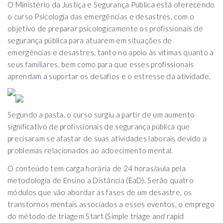
O Ministério da Justiça e Segurança Pública está oferecendo
o curso Psicologia das emergências e desastres, com o
objetivo de preparar psicologicamente os profissionais de
segurança pública para atuarem em situações de
emergências e desastres, tanto no apoio às vítimas quanto a
seus familiares, bem como para que esses profissionais
aprendam a suportar os desafios e o estresse da atividade.
Segundo a pasta, o curso surgiu a partir de um aumento
significativo de profissionais de segurança pública que
precisaram se afastar de suas atividades laborais devido a
problemas relacionados ao adoecimento mental.
O conteúdo tem carga horária de 24 horas/aula pela
metodologia de Ensino a Distância (EaD). Serão quatro
módulos que vão abordar as fases de um desastre, os
transtornos mentais associados a esses eventos, o emprego
do método de triagem Start (Simple triage and rapid