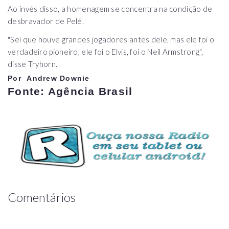
Ao invés disso, a homenagem se concentra na condição de
desbravador de Pelé.
"Sei que houve grandes jogadores antes dele, mas ele foi o
verdadeiro pioneiro, ele foi o Elvis, foi o Neil Armstrong",
disse Tryhorn.
Por Andrew Downie
Fonte:
Agência Brasil
Comentários