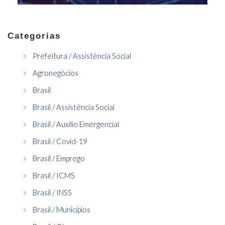
Categorias
Prefeitura / Assistência Social
Agronegócios
Brasil
Brasil / Assistência Social
Brasil / Auxílio Emergencial
Brasil / Covid-19
Brasil / Emprego
Brasil / ICMS
Brasil / INSS
Brasil / Municípios