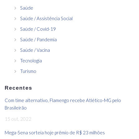
Saúde
Saúde / Assistência Social
Saúde / Covid-19
Saúde / Pandemia
Saúde / Vacina
Tecnologia
Turismo
Recentes
Com time alternativo, Flamengo recebe Atlético-MG pelo
Brasileirão
15 out, 2022
Mega-Sena sorteia hoje prêmio de R$ 23 milhões