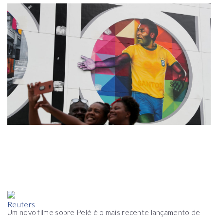
Um novo filme sobre Pelé é o mais recente lançamento de