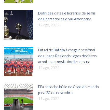
Definidas datas e horários da semis
da Libertadores e Sul-Americana
12 ago, 2022
Futsal de Batatais chega à semifinal
dos Jogos Regionais; jogos decisivos
acontecem neste fim de semana
12 ago, 2022
Fifa antecipa início da Copa do Mundo
para 20 de novembro
11 ago, 2022