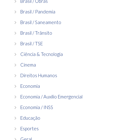
Brasil / Obras
Brasil / Pandemia
Brasil / Saneamento
Brasil / Trânsito
Brasil / TSE
Ciência & Tecnologia
Cinema
Direitos Humanos
Economia
Economia / Auxílio Emergencial
Economia / INSS
Educação
Esportes
Geral