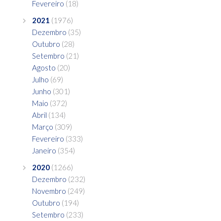
Fevereiro
(18)
2021
(1976)
Dezembro
(35)
Outubro
(28)
Setembro
(21)
Agosto
(20)
Julho
(69)
Junho
(301)
Maio
(372)
Abril
(134)
Março
(309)
Fevereiro
(333)
Janeiro
(354)
2020
(1266)
Dezembro
(232)
Novembro
(249)
Outubro
(194)
Setembro
(233)