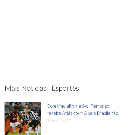
Mais Notícias | Esportes
Com time alternativo, Flamengo
recebe Atlético-MG pelo Brasileirão
15 out, 2022