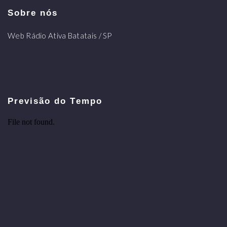
Sobre nós
Web Rádio Ativa Batatais / SP
Previsão do Tempo