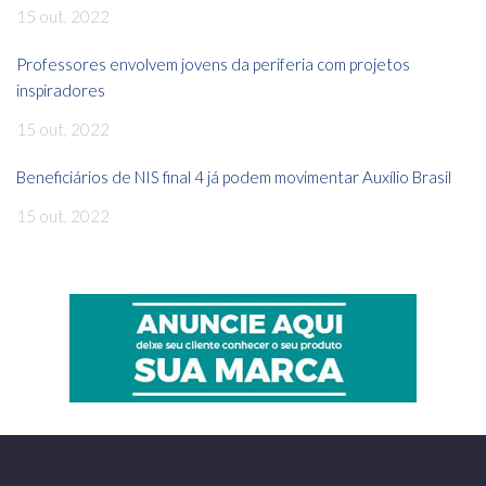
15 out, 2022
Professores envolvem jovens da periferia com projetos
inspiradores
15 out, 2022
Beneficiários de NIS final 4 já podem movimentar Auxílio Brasil
15 out, 2022