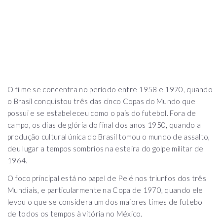
O filme se concentra no período entre 1958 e 1970, quando
o Brasil conquistou três das cinco Copas do Mundo que
possui e se estabeleceu como o país do futebol. Fora de
campo, os dias de glória do final dos anos 1950, quando a
produção cultural única do Brasil tomou o mundo de assalto,
deu lugar a tempos sombrios na esteira do golpe militar de
1964.
O foco principal está no papel de Pelé nos triunfos dos três
Mundiais, e particularmente na Copa de 1970, quando ele
levou o que se considera um dos maiores times de futebol
de todos os tempos à vitória no México.