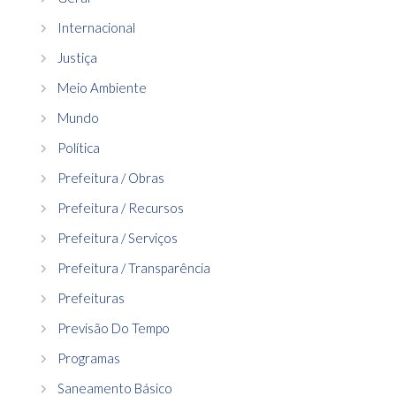
Internacional
Justiça
Meio Ambiente
Mundo
Política
Prefeitura / Obras
Prefeitura / Recursos
Prefeitura / Serviços
Prefeitura / Transparência
Prefeituras
Previsão Do Tempo
Programas
Saneamento Básico