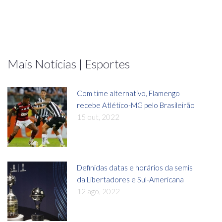
Mais Notícias | Esportes
Com time alternativo, Flamengo
recebe Atlético-MG pelo Brasileirão
15 out, 2022
Definidas datas e horários da semis
da Libertadores e Sul-Americana
12 ago, 2022