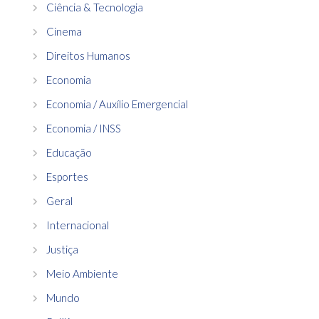
Ciência & Tecnologia
Cinema
Direitos Humanos
Economia
Economia / Auxílio Emergencial
Economia / INSS
Educação
Esportes
Geral
Internacional
Justiça
Meio Ambiente
Mundo