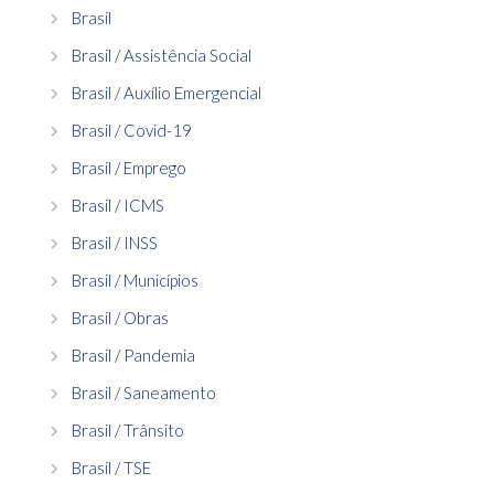
Brasil
Brasil / Assistência Social
Brasil / Auxílio Emergencial
Brasil / Covid-19
Brasil / Emprego
Brasil / ICMS
Brasil / INSS
Brasil / Municípios
Brasil / Obras
Brasil / Pandemia
Brasil / Saneamento
Brasil / Trânsito
Brasil / TSE