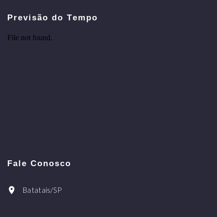
Previsão do Tempo
Fale Conosco
Batatais/SP