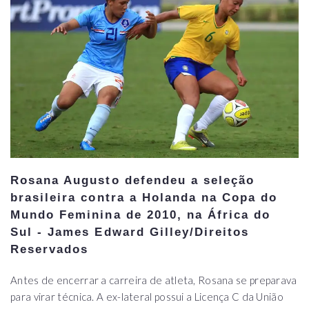
Rosana Augusto defendeu a seleção
brasileira contra a Holanda na Copa do
Mundo Feminina de 2010, na África do
Sul - James Edward Gilley/Direitos
Reservados
Antes de encerrar a carreira de atleta, Rosana se preparava
para virar técnica. A ex-lateral possui a Licença C da União