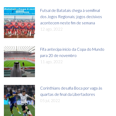
Futsal de Batatais chega à semifinal
dos Jogos Regionais; jogos decisivos
acontecem neste fim de semana
12 ago, 2022
Fifa antecipa início da Copa do Mundo
para 20 de novembro
11 ago, 2022
Corinthians desafia Boca por vaga às
quartas de final da Libertadores
05 jul, 2022