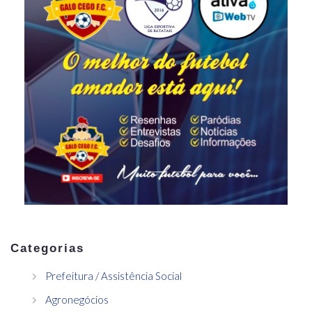
Categorias
Prefeitura / Assistência Social
Agronegócios