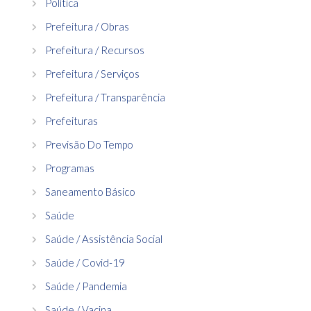
Política
Prefeitura / Obras
Prefeitura / Recursos
Prefeitura / Serviços
Prefeitura / Transparência
Prefeituras
Previsão Do Tempo
Programas
Saneamento Básico
Saúde
Saúde / Assistência Social
Saúde / Covid-19
Saúde / Pandemia
Saúde / Vacina