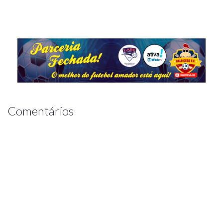
Comentários