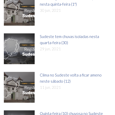
nesta quinta-feira (1º)
30 jun, 2021
Sudeste tem chuvas isoladas nesta
quarta-feira (30)
29 jun, 2021
Clima no Sudeste volta a ficar ameno
neste sábado (12)
11 jun, 2021
Quinta-feira (10) chuvosa no Sudeste