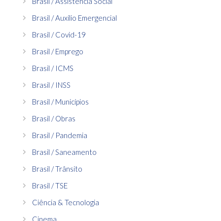
Brasil / Assistência Social
Brasil / Auxílio Emergencial
Brasil / Covid-19
Brasil / Emprego
Brasil / ICMS
Brasil / INSS
Brasil / Municípios
Brasil / Obras
Brasil / Pandemia
Brasil / Saneamento
Brasil / Trânsito
Brasil / TSE
Ciência & Tecnologia
Cinema