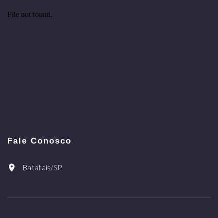
Fale Conosco
Batatais/SP