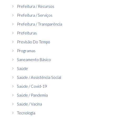
Prefeitura / Recursos
Prefeitura / Serviços
Prefeitura / Transparência
Prefeituras
Previsão Do Tempo
Programas
Saneamento Básico
Saúde
Saúde / Assistência Social
Saúde / Covid-19
Saúde / Pandemia
Saúde / Vacina
Tecnologia