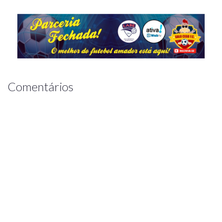
Comentários