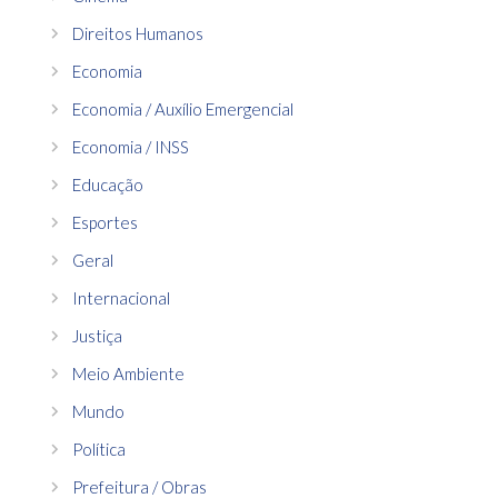
Direitos Humanos
Economia
Economia / Auxílio Emergencial
Economia / INSS
Educação
Esportes
Geral
Internacional
Justiça
Meio Ambiente
Mundo
Política
Prefeitura / Obras