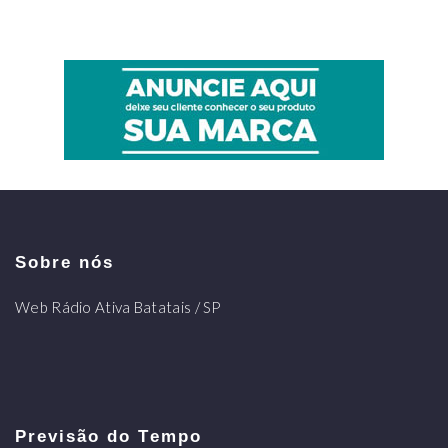
Sobre nós
Web Rádio Ativa Batatais / SP
Previsão do Tempo