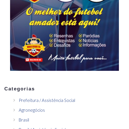
Categorias
Prefeitura / Assistência Social
Agronegócios
Brasil