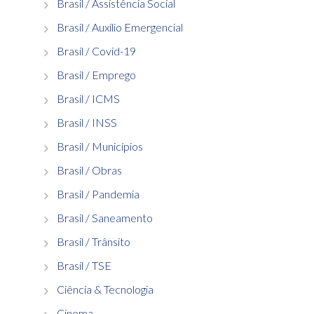
Brasil / Assistência Social
Brasil / Auxílio Emergencial
Brasil / Covid-19
Brasil / Emprego
Brasil / ICMS
Brasil / INSS
Brasil / Municípios
Brasil / Obras
Brasil / Pandemia
Brasil / Saneamento
Brasil / Trânsito
Brasil / TSE
Ciência & Tecnologia
Cinema