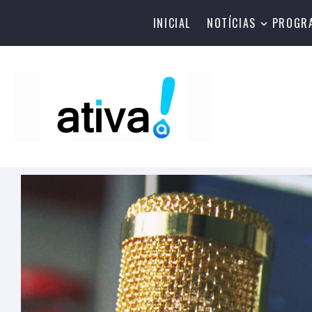
INICIAL
NOTÍCIAS
PROGR