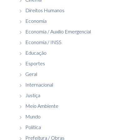
Direitos Humanos
Economia
Economia / Auxílio Emergencial
Economia / INSS
Educação
Esportes
Geral
Internacional
Justiça
Meio Ambiente
Mundo
Política
Prefeitura / Obras