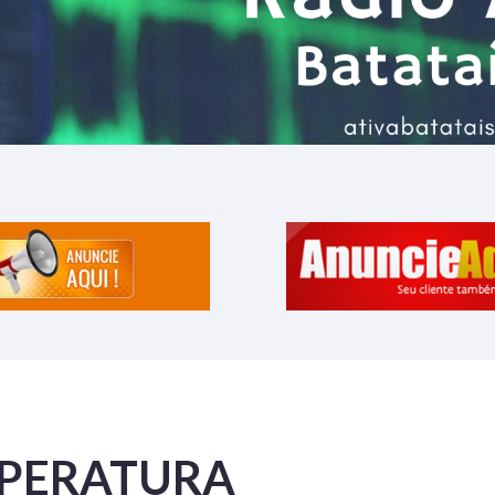
MPERATURA