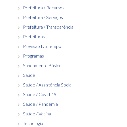
Prefeitura / Recursos
Prefeitura / Serviços
Prefeitura / Transparência
Prefeituras
Previsão Do Tempo
Programas
Saneamento Básico
Saúde
Saúde / Assistência Social
Saúde / Covid-19
Saúde / Pandemia
Saúde / Vacina
Tecnologia