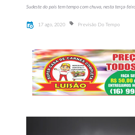
Sudeste do país tem tempo com chuva, nesta terça-feir
17 ago, 2020
Previsão Do Tempo