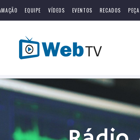
AMAÇÃO
EQUIPE
VÍDEOS
EVENTOS
RECADOS
PEÇA