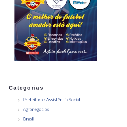
Categorias
Prefeitura / Assistência Social
Agronegócios
Brasil