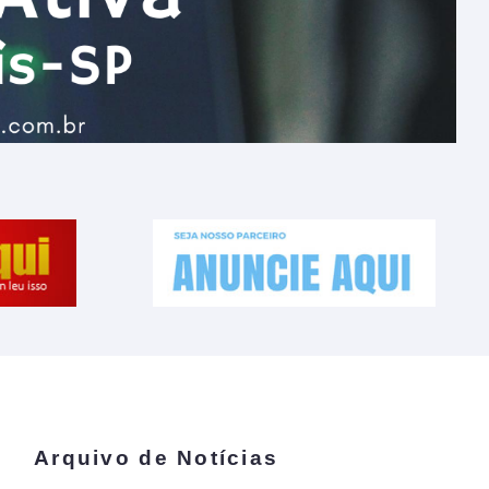
Arquivo de Notícias