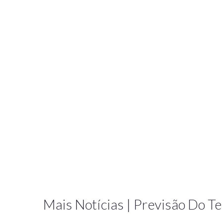
Mais Notícias | Previsão Do 