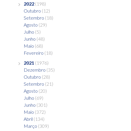
2022
(198)
Outubro
(12)
Setembro
(18)
Agosto
(29)
Julho
(5)
Junho
(48)
Maio
(68)
Fevereiro
(18)
2021
(1976)
Dezembro
(35)
Outubro
(28)
Setembro
(21)
Agosto
(20)
Julho
(69)
Junho
(301)
Maio
(372)
Abril
(134)
Março
(309)