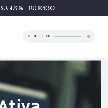
 SUA MÚSICA
FALE CONOSCO