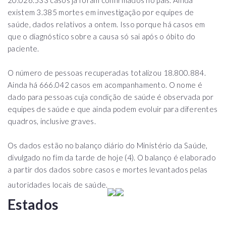
existem 3.385 mortes em investigação por equipes de
saúde, dados relativos a ontem. Isso porque há casos em
que o diagnóstico sobre a causa só sai após o óbito do
paciente.
O número de pessoas recuperadas totalizou 18.800.884.
Ainda há 666.042 casos em acompanhamento. O nome é
dado para pessoas cuja condição de saúde é observada por
equipes de saúde e que ainda podem evoluir para diferentes
quadros, inclusive graves.
Os dados estão no balanço diário do Ministério da Saúde,
divulgado no fim da tarde de hoje (4). O balanço é elaborado
a partir dos dados sobre casos e mortes levantados pelas
autoridades locais de saúde.
Estados