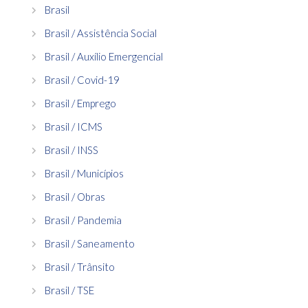
Brasil
Brasil / Assistência Social
Brasil / Auxílio Emergencial
Brasil / Covid-19
Brasil / Emprego
Brasil / ICMS
Brasil / INSS
Brasil / Municípios
Brasil / Obras
Brasil / Pandemia
Brasil / Saneamento
Brasil / Trânsito
Brasil / TSE