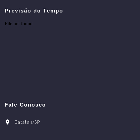
Previsão do Tempo
Fale Conosco
Batatais/SP