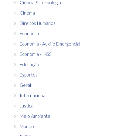
Ciência & Tecnologia
Cinema
Direitos Humanos
Economia
Economia / Auxílio Emergencial
Economia / INSS
Educação
Esportes
Geral
Internacional
Justiça
Meio Ambiente
Mundo