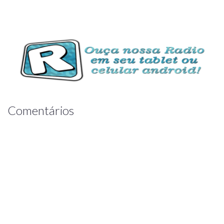
Comentários