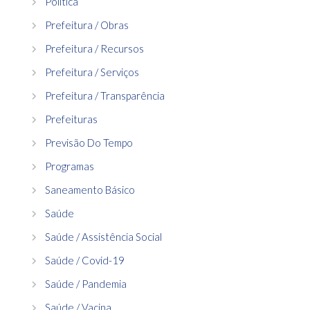
Política
Prefeitura / Obras
Prefeitura / Recursos
Prefeitura / Serviços
Prefeitura / Transparência
Prefeituras
Previsão Do Tempo
Programas
Saneamento Básico
Saúde
Saúde / Assistência Social
Saúde / Covid-19
Saúde / Pandemia
Saúde / Vacina