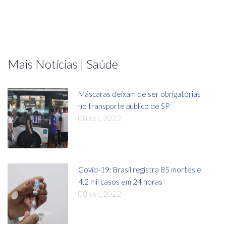
Mais Notícias | Saúde
Máscaras deixam de ser obrigatórias
no transporte público de SP
08 set, 2022
Covid-19: Brasil registra 85 mortes e
4,2 mil casos em 24 horas
08 set, 2022