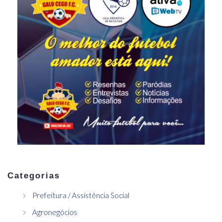
Categorias
Prefeitura / Assistência Social
Agronegócios