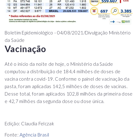
Boletim Epidemiológico - 04/08/2021/Divulgação Ministério
da Saúde
Vacinação
Até o início da noite de hoje, o Ministério da Saúde
computou a distribuição de 184,4 milhões de doses de
vacina contra covid-19. Conforme o painel de vacinação da
pasta, foram aplicadas 142,5 milhões de doses de vacinas.
Desse total, foram aplicados 102,8 milhões da primeira dose
e 42,7 milhões da segunda dose ou dose única.
Edição: Claudia Felczak
Fonte:
Agência Brasil