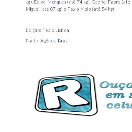
kg), Edival Marques (até 74 kg), Gabriel Fabre (até
Miguel (até 87 kg) e Paulo Melo (até 54 kg).
Edição: Fábio Lisboa
Fonte:
Agência Brasil