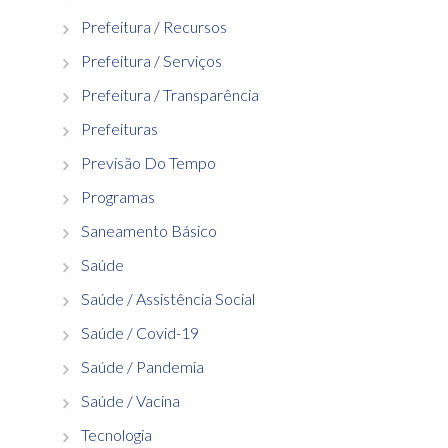
Prefeitura / Recursos
Prefeitura / Serviços
Prefeitura / Transparência
Prefeituras
Previsão Do Tempo
Programas
Saneamento Básico
Saúde
Saúde / Assistência Social
Saúde / Covid-19
Saúde / Pandemia
Saúde / Vacina
Tecnologia