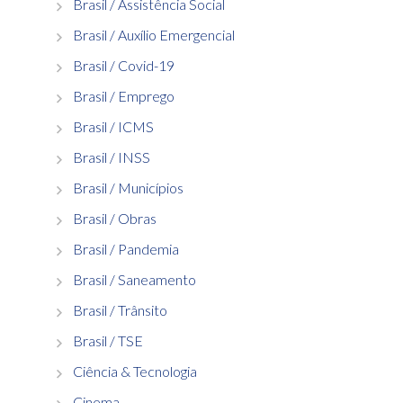
Brasil / Assistência Social
Brasil / Auxílio Emergencial
Brasil / Covid-19
Brasil / Emprego
Brasil / ICMS
Brasil / INSS
Brasil / Municípios
Brasil / Obras
Brasil / Pandemia
Brasil / Saneamento
Brasil / Trânsito
Brasil / TSE
Ciência & Tecnologia
Cinema