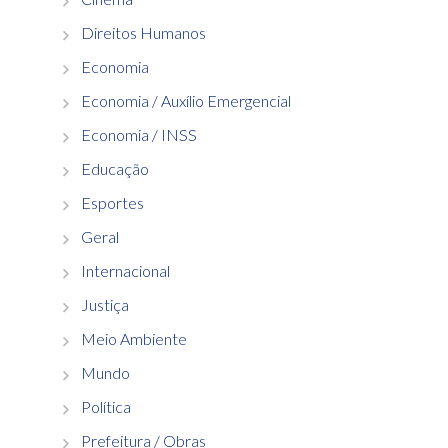
Direitos Humanos
Economia
Economia / Auxílio Emergencial
Economia / INSS
Educação
Esportes
Geral
Internacional
Justiça
Meio Ambiente
Mundo
Política
Prefeitura / Obras