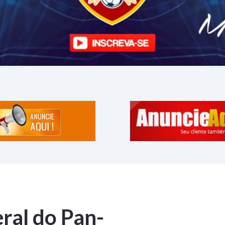
ral do Pan-