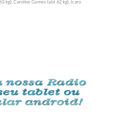
 63 kg), Caroline Gomes (até 62 kg), Icaro