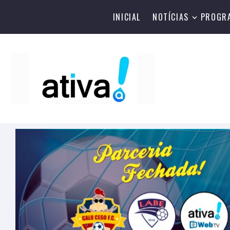
INICIAL
NOTÍCIAS
PROGR