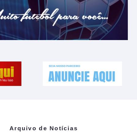
Arquivo de Notícias