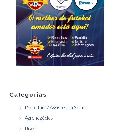
Categorias
Prefeitura / Assistência Social
Agronegócios
Brasil