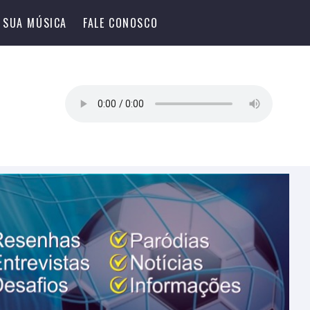
 SUA MÚSICA
FALE CONOSCO