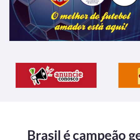
Brasil é campeão ge