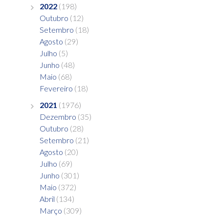
2022
(198)
Outubro
(12)
Setembro
(18)
Agosto
(29)
Julho
(5)
Junho
(48)
Maio
(68)
Fevereiro
(18)
2021
(1976)
Dezembro
(35)
Outubro
(28)
Setembro
(21)
Agosto
(20)
Julho
(69)
Junho
(301)
Maio
(372)
Abril
(134)
Março
(309)