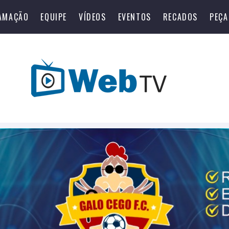
AMAÇÃO
EQUIPE
VÍDEOS
EVENTOS
RECADOS
PEÇA