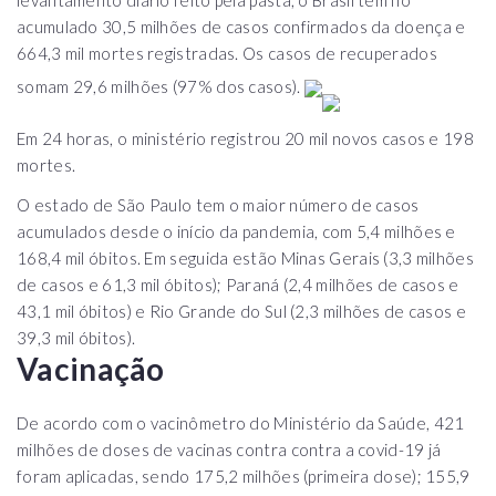
acumulado 30,5 milhões de casos confirmados da doença e
664,3 mil mortes registradas. Os casos de recuperados
somam 29,6 milhões (97% dos casos).
Em 24 horas, o ministério registrou 20 mil novos casos e 198
mortes.
O estado de São Paulo tem o maior número de casos
acumulados desde o início da pandemia, com 5,4 milhões e
168,4 mil óbitos. Em seguida estão Minas Gerais (3,3 milhões
de casos e 61,3 mil óbitos); Paraná (2,4 milhões de casos e
43,1 mil óbitos) e Rio Grande do Sul (2,3 milhões de casos e
39,3 mil óbitos).
Vacinação
De acordo com o vacinômetro do Ministério da Saúde, 421
milhões de doses de vacinas contra contra a covid-19 já
foram aplicadas, sendo 175,2 milhões (primeira dose); 155,9