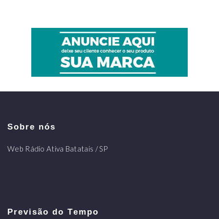
Sobre nós
Web Rádio Ativa Batatais / SP
Previsão do Tempo