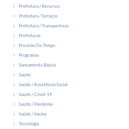
Prefeitura / Recursos
Prefeitura / Serviços
Prefeitura / Transparência
Prefeituras
Previsão Do Tempo
Programas
Saneamento Básico
Saúde
Saúde / Assistência Social
Saúde / Covid-19
Saúde / Pandemia
Saúde / Vacina
Tecnologia