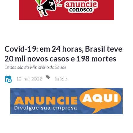
Covid-19: em 24 horas, Brasil teve
20 mil novos casos e 198 mortes
Dados são do Ministério da Saúde
10 mai, 2022
Saúde