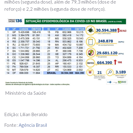
milhões (segunda dose), além de 79,3 milhões (dose de
reforço) e 2,2 milhões (segunda dose de reforço).
Ministério da Saúde
Edição: Lílian Beraldo
Fonte:
Agência Brasil