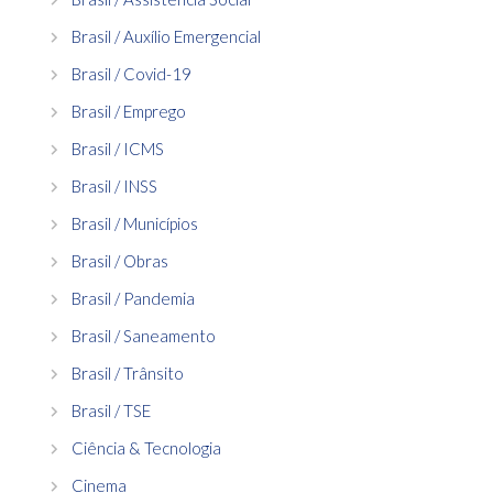
Brasil / Auxílio Emergencial
Brasil / Covid-19
Brasil / Emprego
Brasil / ICMS
Brasil / INSS
Brasil / Municípios
Brasil / Obras
Brasil / Pandemia
Brasil / Saneamento
Brasil / Trânsito
Brasil / TSE
Ciência & Tecnologia
Cinema