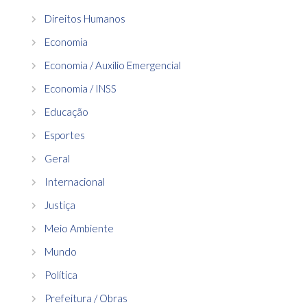
Direitos Humanos
Economia
Economia / Auxílio Emergencial
Economia / INSS
Educação
Esportes
Geral
Internacional
Justiça
Meio Ambiente
Mundo
Política
Prefeitura / Obras