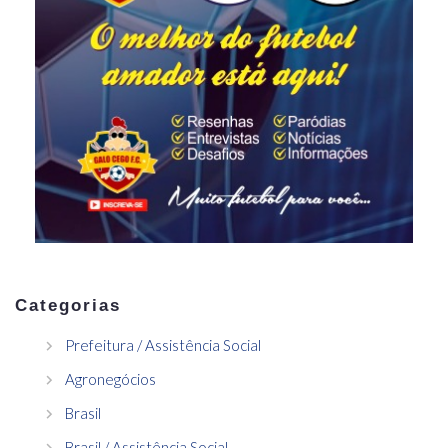
Categorias
Prefeitura / Assistência Social
Agronegócios
Brasil
Brasil / Assistência Social