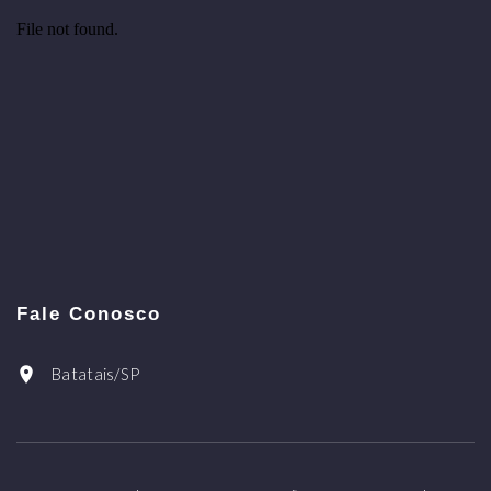
Fale Conosco
Batatais/SP