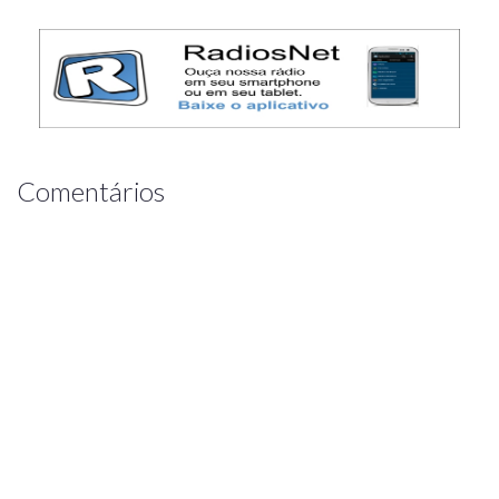
Comentários