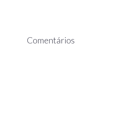
Comentários