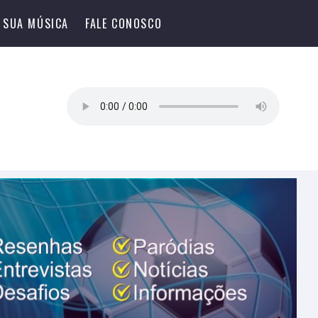
 SUA MÚSICA
FALE CONOSCO