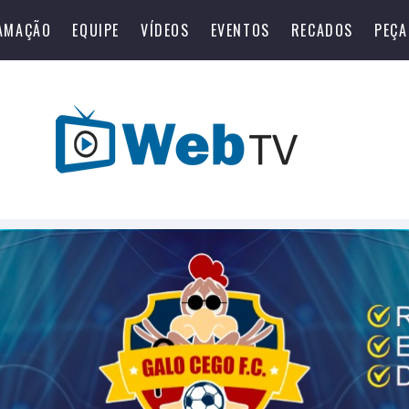
AMAÇÃO
EQUIPE
VÍDEOS
EVENTOS
RECADOS
PEÇA