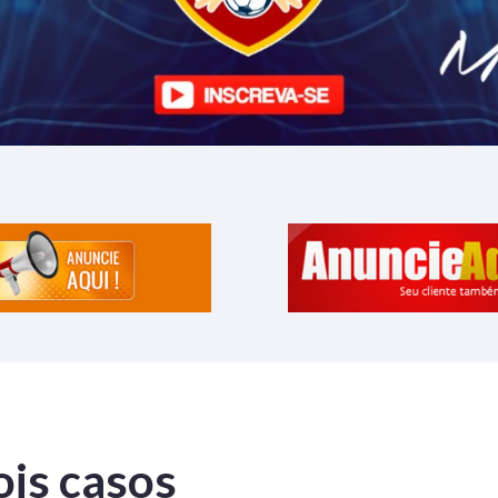
ois casos