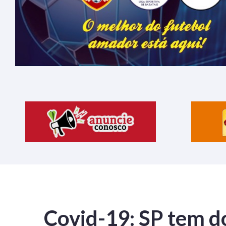
Covid-19: SP tem d