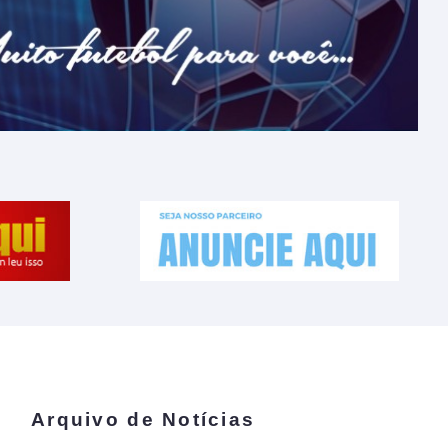
Arquivo de Notícias