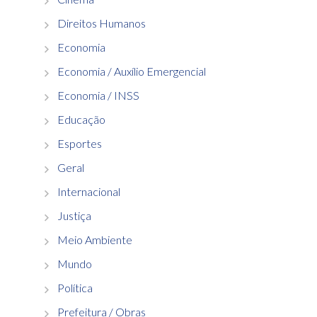
Direitos Humanos
Economia
Economia / Auxílio Emergencial
Economia / INSS
Educação
Esportes
Geral
Internacional
Justiça
Meio Ambiente
Mundo
Política
Prefeitura / Obras