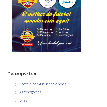
Categorias
Prefeitura / Assistência Social
Agronegócios
Brasil