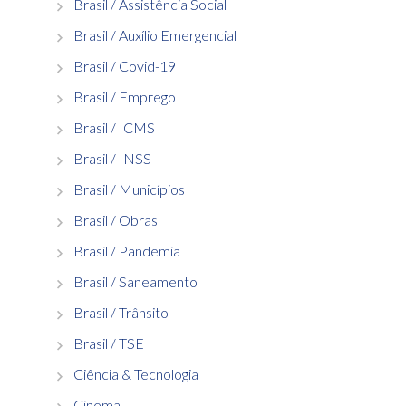
Brasil / Assistência Social
Brasil / Auxílio Emergencial
Brasil / Covid-19
Brasil / Emprego
Brasil / ICMS
Brasil / INSS
Brasil / Municípios
Brasil / Obras
Brasil / Pandemia
Brasil / Saneamento
Brasil / Trânsito
Brasil / TSE
Ciência & Tecnologia
Cinema