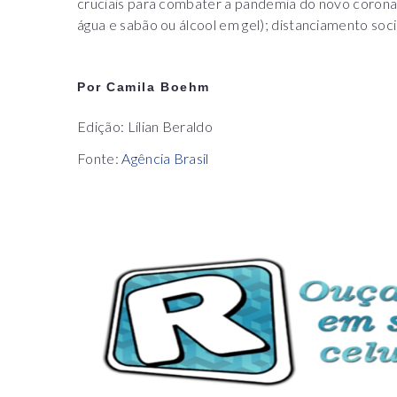
cruciais para combater a pandemia do novo coronav
água e sabão ou álcool em gel); distanciamento soci
Por Camila Boehm
Edição: Lílian Beraldo
Fonte:
Agência Brasil