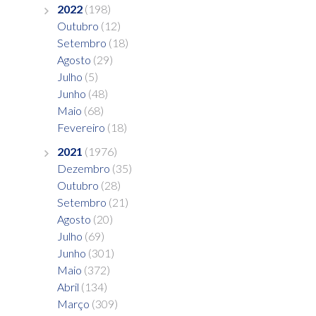
2022
(198)
Outubro
(12)
Setembro
(18)
Agosto
(29)
Julho
(5)
Junho
(48)
Maio
(68)
Fevereiro
(18)
2021
(1976)
Dezembro
(35)
Outubro
(28)
Setembro
(21)
Agosto
(20)
Julho
(69)
Junho
(301)
Maio
(372)
Abril
(134)
Março
(309)