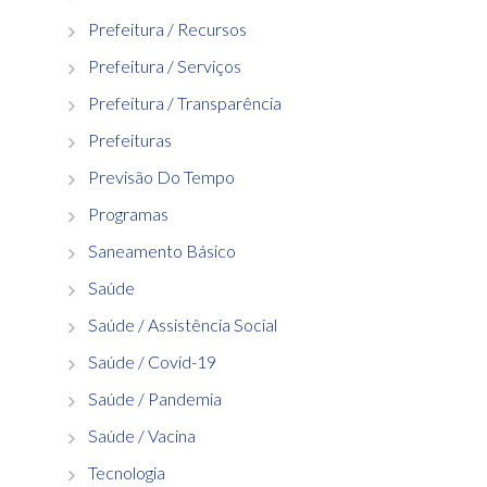
Prefeitura / Recursos
Prefeitura / Serviços
Prefeitura / Transparência
Prefeituras
Previsão Do Tempo
Programas
Saneamento Básico
Saúde
Saúde / Assistência Social
Saúde / Covid-19
Saúde / Pandemia
Saúde / Vacina
Tecnologia