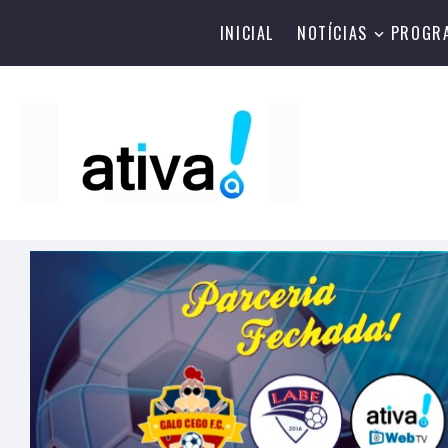
INICIAL
NOTÍCIAS
PROGR