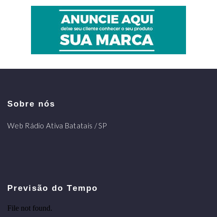
Sobre nós
Web Rádio Ativa Batatais / SP
Previsão do Tempo