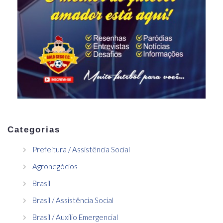
Categorias
Prefeitura / Assistência Social
Agronegócios
Brasil
Brasil / Assistência Social
Brasil / Auxílio Emergencial