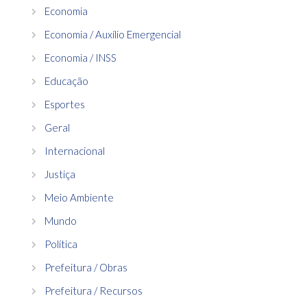
Economia
Economia / Auxílio Emergencial
Economia / INSS
Educação
Esportes
Geral
Internacional
Justiça
Meio Ambiente
Mundo
Política
Prefeitura / Obras
Prefeitura / Recursos