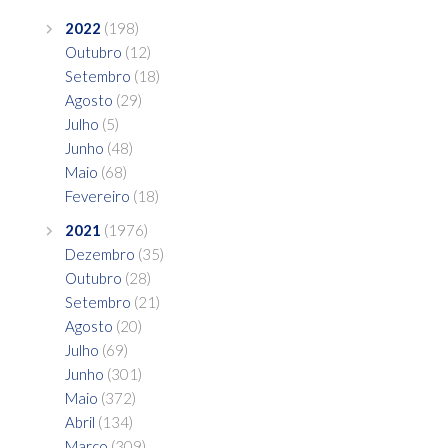
2022
(198)
Outubro
(12)
Setembro
(18)
Agosto
(29)
Julho
(5)
Junho
(48)
Maio
(68)
Fevereiro
(18)
2021
(1976)
Dezembro
(35)
Outubro
(28)
Setembro
(21)
Agosto
(20)
Julho
(69)
Junho
(301)
Maio
(372)
Abril
(134)
Março
(309)