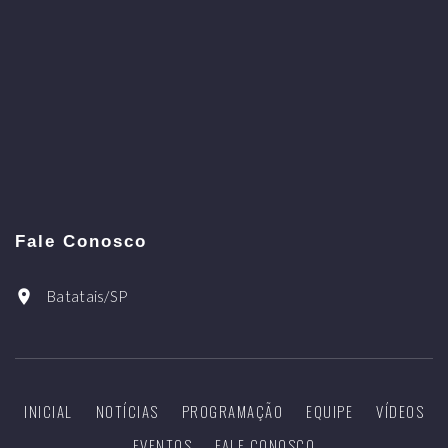
Fale Conosco
Batatais/SP
INICIAL
NOTÍCIAS
PROGRAMAÇÃO
EQUIPE
VÍDEOS
EVENTOS
FALE CONOSCO