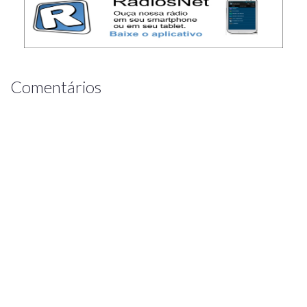
Comentários