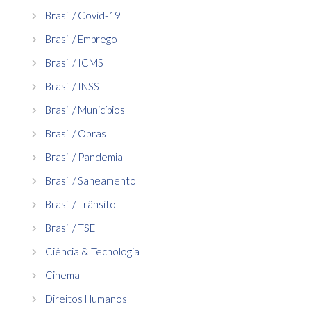
Brasil / Covid-19
Brasil / Emprego
Brasil / ICMS
Brasil / INSS
Brasil / Municípios
Brasil / Obras
Brasil / Pandemia
Brasil / Saneamento
Brasil / Trânsito
Brasil / TSE
Ciência & Tecnologia
Cinema
Direitos Humanos