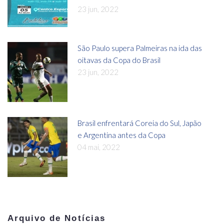
23 jun, 2022
São Paulo supera Palmeiras na ida das
oitavas da Copa do Brasil
23 jun, 2022
Brasil enfrentará Coreia do Sul, Japão
e Argentina antes da Copa
04 mai, 2022
Arquivo de Notícias