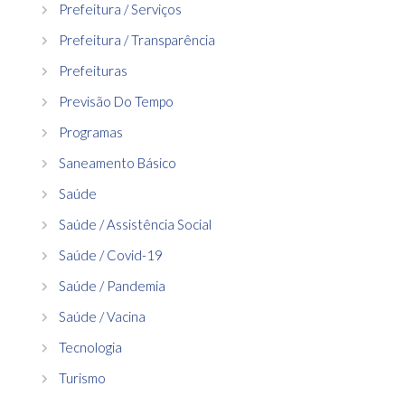
Prefeitura / Serviços
Prefeitura / Transparência
Prefeituras
Previsão Do Tempo
Programas
Saneamento Básico
Saúde
Saúde / Assistência Social
Saúde / Covid-19
Saúde / Pandemia
Saúde / Vacina
Tecnologia
Turismo