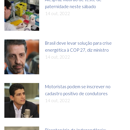
paternidade neste sábado
14 out, 2022
Brasil deve levar solução para crise
energética à COP 27, diz ministro
14 out, 2022
Motoristas podem se inscrever no
cadastro positivo de condutores
14 out, 2022