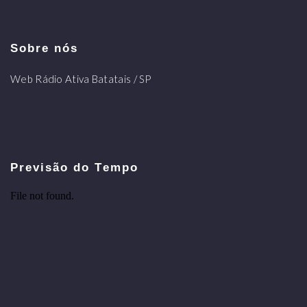
Sobre nós
Web Rádio Ativa Batatais / SP
Previsão do Tempo