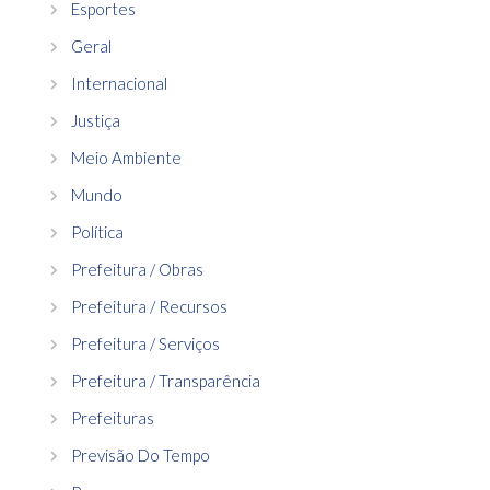
Esportes
Geral
Internacional
Justiça
Meio Ambiente
Mundo
Política
Prefeitura / Obras
Prefeitura / Recursos
Prefeitura / Serviços
Prefeitura / Transparência
Prefeituras
Previsão Do Tempo