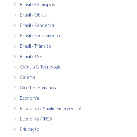
Brasil / Municípios
Brasil / Obras
Brasil / Pandemia
Brasil / Saneamento
Brasil / Trânsito
Brasil / TSE
Ciência & Tecnologia
Cinema
Direitos Humanos
Economia
Economia / Auxílio Emergencial
Economia / INSS
Educação