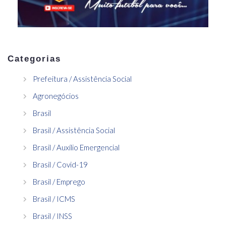
Categorias
Prefeitura / Assistência Social
Agronegócios
Brasil
Brasil / Assistência Social
Brasil / Auxílio Emergencial
Brasil / Covid-19
Brasil / Emprego
Brasil / ICMS
Brasil / INSS