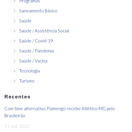
Programas
Saneamento Básico
Saúde
Saúde / Assistência Social
Saúde / Covid-19
Saúde / Pandemia
Saúde / Vacina
Tecnologia
Turismo
Recentes
Com time alternativo, Flamengo recebe Atlético-MG pelo
Brasileirão
15 out, 2022