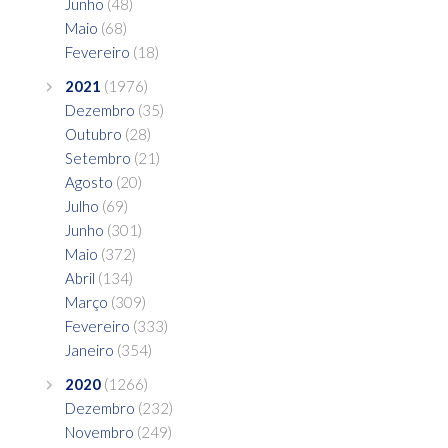
Junho
(48)
Maio
(68)
Fevereiro
(18)
2021
(1976)
Dezembro
(35)
Outubro
(28)
Setembro
(21)
Agosto
(20)
Julho
(69)
Junho
(301)
Maio
(372)
Abril
(134)
Março
(309)
Fevereiro
(333)
Janeiro
(354)
2020
(1266)
Dezembro
(232)
Novembro
(249)