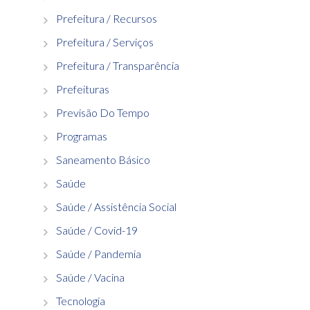
Prefeitura / Recursos
Prefeitura / Serviços
Prefeitura / Transparência
Prefeituras
Previsão Do Tempo
Programas
Saneamento Básico
Saúde
Saúde / Assistência Social
Saúde / Covid-19
Saúde / Pandemia
Saúde / Vacina
Tecnologia