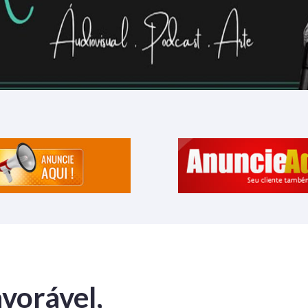
vorável,