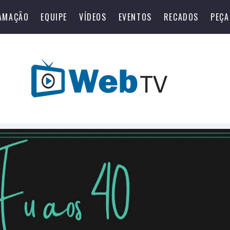
AMAÇÃO
EQUIPE
VÍDEOS
EVENTOS
RECADOS
PEÇA