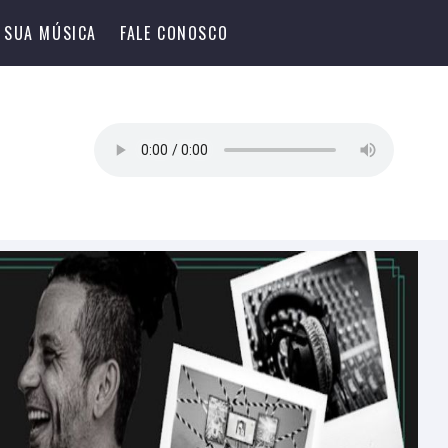
 SUA MÚSICA
FALE CONOSCO