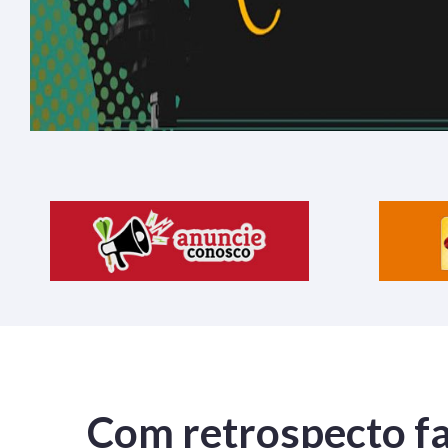
Com retrospecto fa