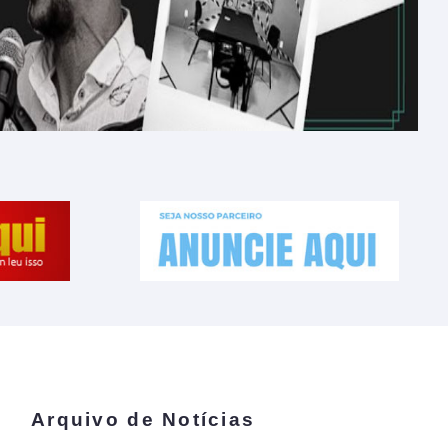
Arquivo de Notícias