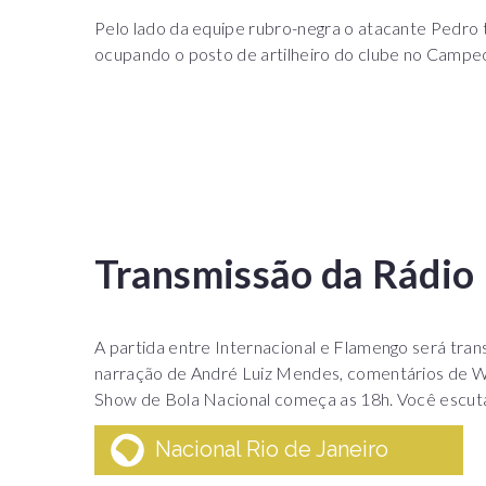
Pelo lado da equipe rubro-negra o atacante Pedro 
ocupando o posto de artilheiro do clube no Campeo
Transmissão da Rádio
A partida entre Internacional e Flamengo será tran
narração de André Luiz Mendes, comentários de Wa
Show de Bola Nacional começa as 18h. Você escuta