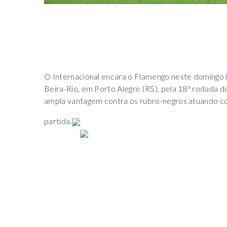
O Internacional encara o Flamengo neste domingo (2
Beira-Rio, em Porto Alegre (RS), pela 18ª rodada 
ampla vantagem contra os rubro-negros atuando c
partida.