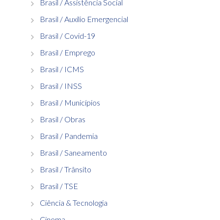
Brasil / Assistência Social
Brasil / Auxílio Emergencial
Brasil / Covid-19
Brasil / Emprego
Brasil / ICMS
Brasil / INSS
Brasil / Municípios
Brasil / Obras
Brasil / Pandemia
Brasil / Saneamento
Brasil / Trânsito
Brasil / TSE
Ciência & Tecnologia
Cinema