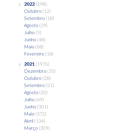
2022
(198)
Outubro
(12)
Setembro
(18)
Agosto
(29)
Julho
(5)
Junho
(48)
Maio
(68)
Fevereiro
(18)
2021
(1976)
Dezembro
(35)
Outubro
(28)
Setembro
(21)
Agosto
(20)
Julho
(69)
Junho
(301)
Maio
(372)
Abril
(134)
Março
(309)