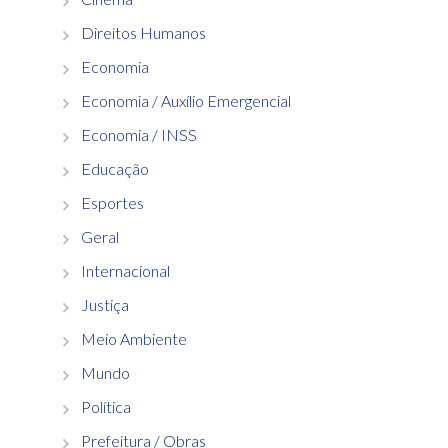
Direitos Humanos
Economia
Economia / Auxílio Emergencial
Economia / INSS
Educação
Esportes
Geral
Internacional
Justiça
Meio Ambiente
Mundo
Política
Prefeitura / Obras