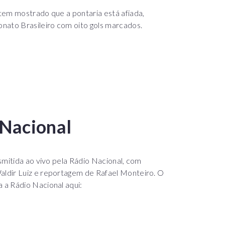
tem mostrado que a pontaria está afiada,
nato Brasileiro com oito gols marcados.
 Nacional
smitida ao vivo pela Rádio Nacional, com
ldir Luiz e reportagem de Rafael Monteiro. O
 a Rádio Nacional aqui: