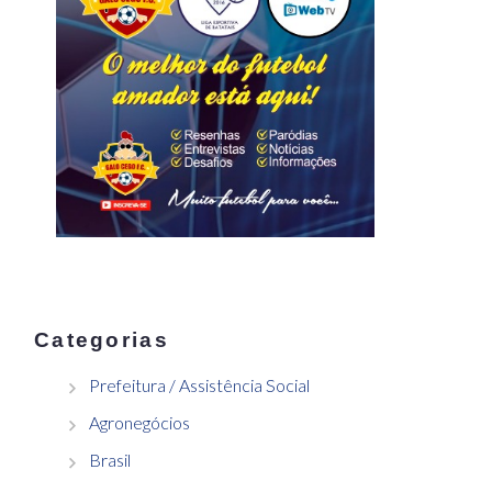
Categorias
Prefeitura / Assistência Social
Agronegócios
Brasil