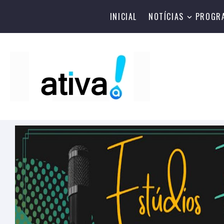
INICIAL
NOTÍCIAS
PROGR