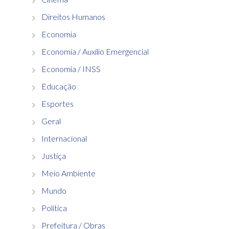
Direitos Humanos
Economia
Economia / Auxílio Emergencial
Economia / INSS
Educação
Esportes
Geral
Internacional
Justiça
Meio Ambiente
Mundo
Política
Prefeitura / Obras