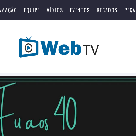
AMAÇÃO
EQUIPE
VÍDEOS
EVENTOS
RECADOS
PEÇA