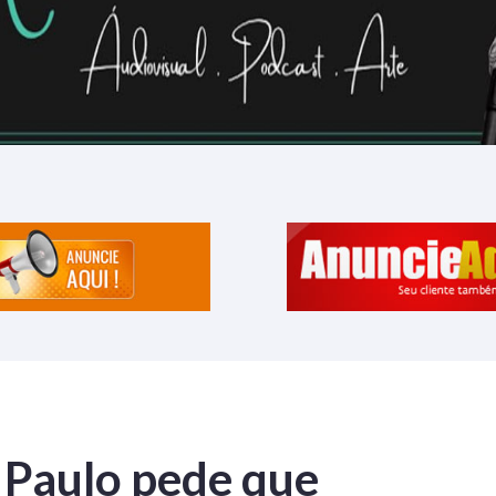
 Paulo pede que