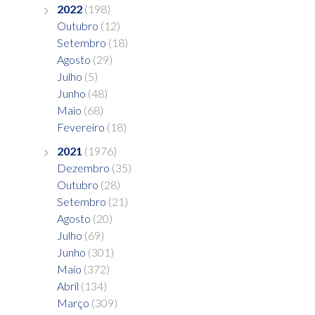
2022
(198)
Outubro
(12)
Setembro
(18)
Agosto
(29)
Julho
(5)
Junho
(48)
Maio
(68)
Fevereiro
(18)
2021
(1976)
Dezembro
(35)
Outubro
(28)
Setembro
(21)
Agosto
(20)
Julho
(69)
Junho
(301)
Maio
(372)
Abril
(134)
Março
(309)