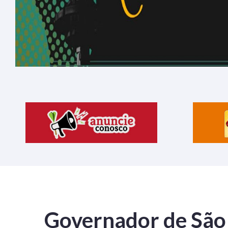
Governador de São