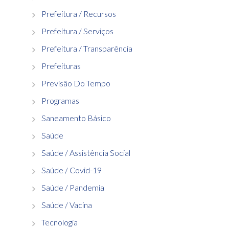
Prefeitura / Recursos
Prefeitura / Serviços
Prefeitura / Transparência
Prefeituras
Previsão Do Tempo
Programas
Saneamento Básico
Saúde
Saúde / Assistência Social
Saúde / Covid-19
Saúde / Pandemia
Saúde / Vacina
Tecnologia