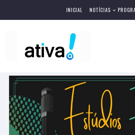
INICIAL
NOTÍCIAS
PROGR