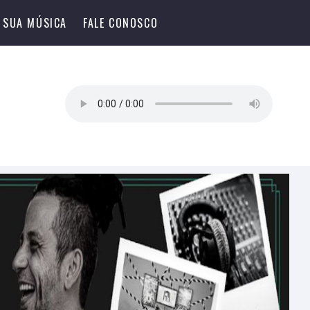
 SUA MÚSICA
FALE CONOSCO