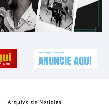
Arquivo de Notícias