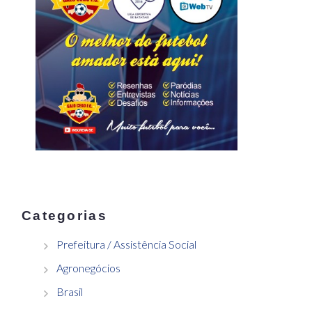
Categorias
Prefeitura / Assistência Social
Agronegócios
Brasil