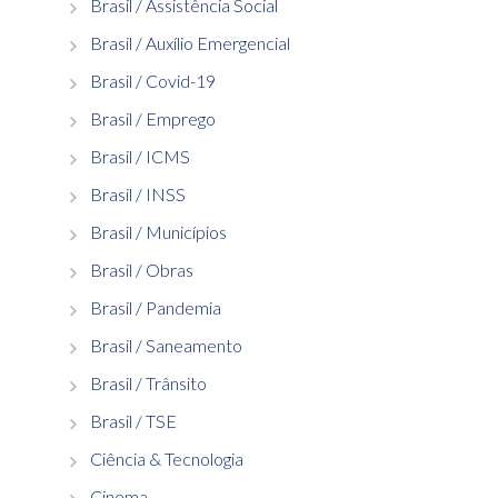
Brasil / Assistência Social
Brasil / Auxílio Emergencial
Brasil / Covid-19
Brasil / Emprego
Brasil / ICMS
Brasil / INSS
Brasil / Municípios
Brasil / Obras
Brasil / Pandemia
Brasil / Saneamento
Brasil / Trânsito
Brasil / TSE
Ciência & Tecnologia
Cinema