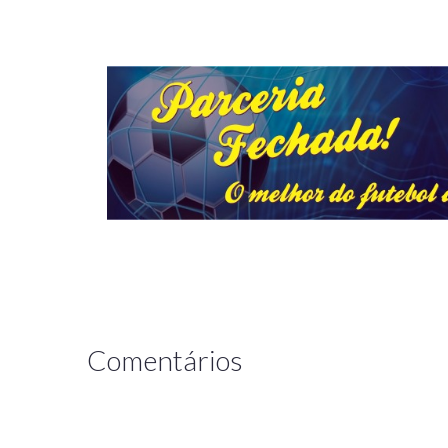
Comentários