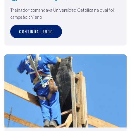
Treinador comandava Universidad Católica na qual foi
campeão chileno
CONTINUA LENDO