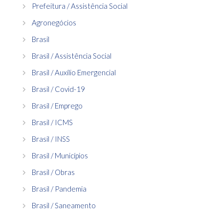
Prefeitura / Assistência Social
Agronegócios
Brasil
Brasil / Assistência Social
Brasil / Auxílio Emergencial
Brasil / Covid-19
Brasil / Emprego
Brasil / ICMS
Brasil / INSS
Brasil / Municípios
Brasil / Obras
Brasil / Pandemia
Brasil / Saneamento