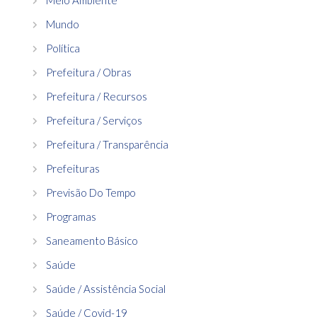
Mundo
Política
Prefeitura / Obras
Prefeitura / Recursos
Prefeitura / Serviços
Prefeitura / Transparência
Prefeituras
Previsão Do Tempo
Programas
Saneamento Básico
Saúde
Saúde / Assistência Social
Saúde / Covid-19