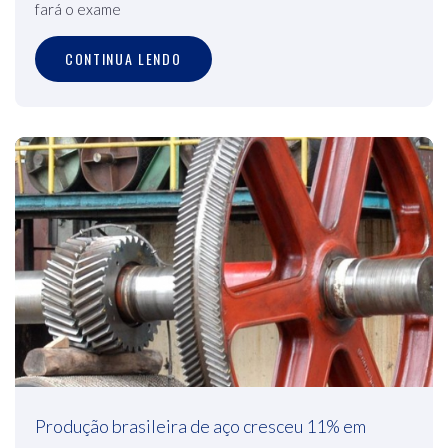
fará o exame
CONTINUA LENDO
Produção brasileira de aço cresceu 11% em