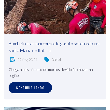
Bombeiros acham corpo de garoto soterrado em
Santa Maria de Itabira
Geral
22 fev, 2021
Chega a seis número de mortos devido às chuvas na
região
CONTINUA LENDO