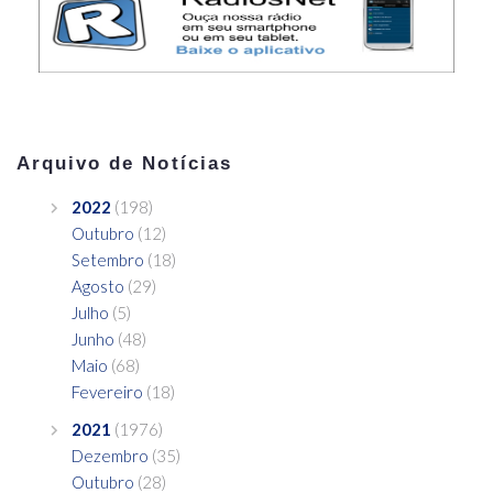
Arquivo de Notícias
2022
(198)
Outubro
(12)
Setembro
(18)
Agosto
(29)
Julho
(5)
Junho
(48)
Maio
(68)
Fevereiro
(18)
2021
(1976)
Dezembro
(35)
Outubro
(28)