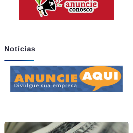
Notícias