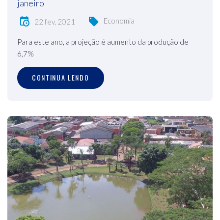
janeiro
Economia
22 fev, 2021
Para este ano, a projeção é aumento da produção de
6,7%
CONTINUA LENDO