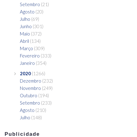
Setembro
(21)
Agosto
(20)
Julho
(69)
Junho
(301)
Maio
(372)
Abril
(134)
Março
(309)
Fevereiro
(333)
Janeiro
(354)
2020
(1266)
Dezembro
(232)
Novembro
(249)
Outubro
(194)
Setembro
(233)
Agosto
(210)
Julho
(148)
Publicidade