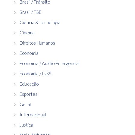
Brasil / Trânsito
Brasil / TSE
Ciência & Tecnologia
Cinema
Direitos Humanos
Economia
Economia / Auxílio Emergencial
Economia / INSS
Educação
Esportes
Geral
Internacional
Justiça
Meio Ambiente