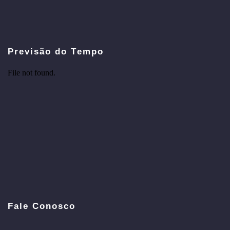
Previsão do Tempo
Fale Conosco