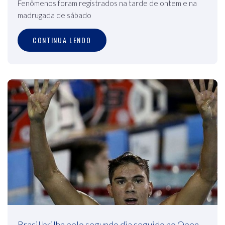
Fenômenos foram registrados na tarde de ontem e na
madrugada de sábado
CONTINUA LENDO
Brasil brilha pelo segundo dia seguido no Open