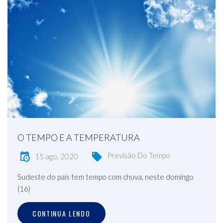
O TEMPO E A TEMPERATURA
Previsão Do Tempo
15 ago, 2020
Sudeste do país tem tempo com chuva, neste domingo
(16)
CONTINUA LENDO