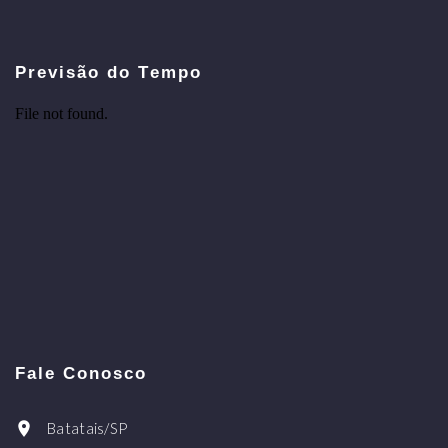
Previsão do Tempo
Fale Conosco
Batatais/SP