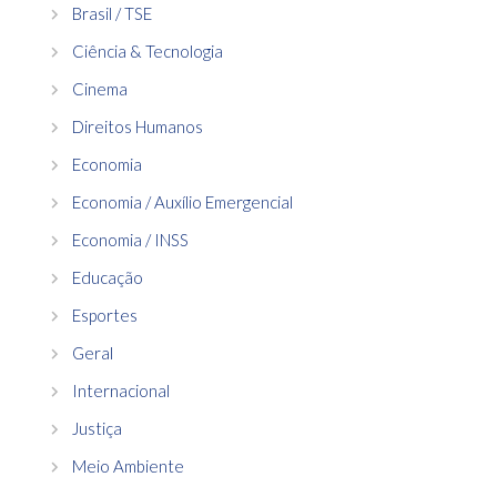
Brasil / TSE
Ciência & Tecnologia
Cinema
Direitos Humanos
Economia
Economia / Auxílio Emergencial
Economia / INSS
Educação
Esportes
Geral
Internacional
Justiça
Meio Ambiente