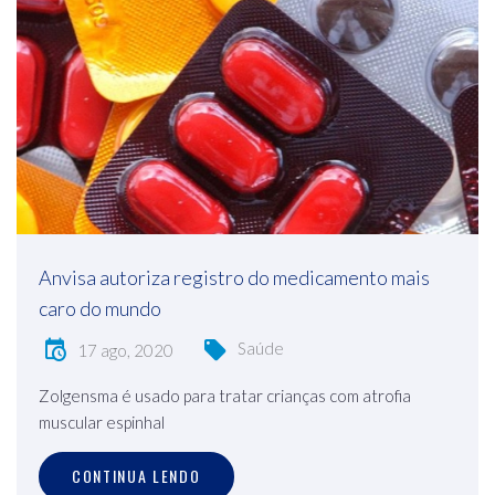
Anvisa autoriza registro do medicamento mais
caro do mundo
Saúde
17 ago, 2020
Zolgensma é usado para tratar crianças com atrofia
muscular espinhal
CONTINUA LENDO