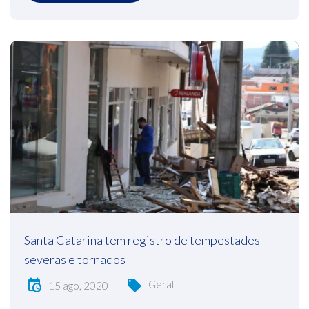
Santa Catarina tem registro de tempestades
severas e tornados
Geral
15 ago, 2020