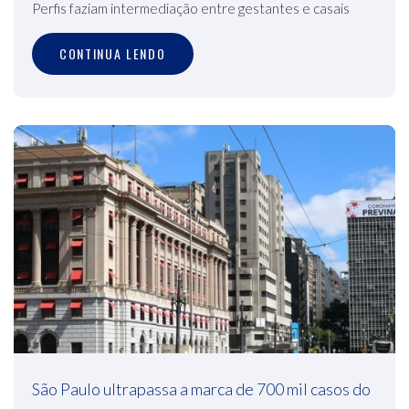
Perfis faziam intermediação entre gestantes e casais
CONTINUA LENDO
São Paulo ultrapassa a marca de 700 mil casos do