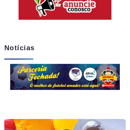
Notícias