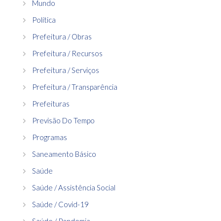
Mundo
Política
Prefeitura / Obras
Prefeitura / Recursos
Prefeitura / Serviços
Prefeitura / Transparência
Prefeituras
Previsão Do Tempo
Programas
Saneamento Básico
Saúde
Saúde / Assistência Social
Saúde / Covid-19
Saúde / Pandemia