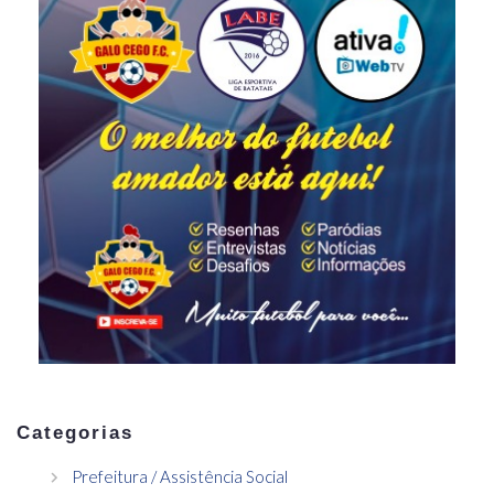
Categorias
Prefeitura / Assistência Social