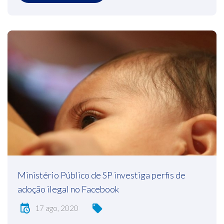
Ministério Público de SP investiga perfis de
adoção ilegal no Facebook
17 ago, 2020