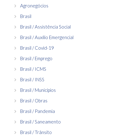
Agronegócios
Brasil
Brasil / Assistência Social
Brasil / Auxílio Emergencial
Brasil / Covid-19
Brasil / Emprego
Brasil / ICMS
Brasil / INSS
Brasil / Municípios
Brasil / Obras
Brasil / Pandemia
Brasil / Saneamento
Brasil / Trânsito