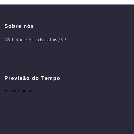
Sobre nós
Web Rádio Ativa Batatais / SP
Previsão do Tempo