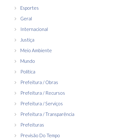
Esportes
Geral
Internacional
Justiça
Meio Ambiente
Mundo
Política
Prefeitura / Obras
Prefeitura / Recursos
Prefeitura / Serviços
Prefeitura / Transparência
Prefeituras
Previsão Do Tempo