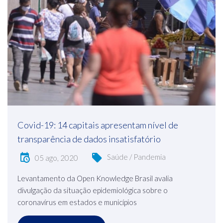
Covid-19: 14 capitais apresentam nível de
transparência de dados insatisfatório
Saúde / Pandemia
05 ago, 2020
Levantamento da Open Knowledge Brasil avalia
divulgação da situação epidemiológica sobre o
coronavírus em estados e municípios