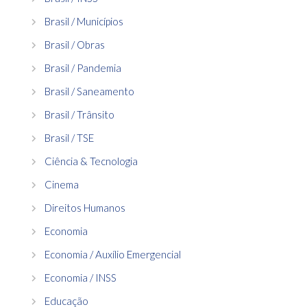
Brasil / Municípios
Brasil / Obras
Brasil / Pandemia
Brasil / Saneamento
Brasil / Trânsito
Brasil / TSE
Ciência & Tecnologia
Cinema
Direitos Humanos
Economia
Economia / Auxílio Emergencial
Economia / INSS
Educação