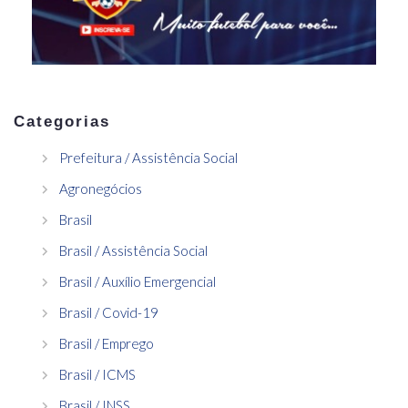
Categorias
Prefeitura / Assistência Social
Agronegócios
Brasil
Brasil / Assistência Social
Brasil / Auxílio Emergencial
Brasil / Covid-19
Brasil / Emprego
Brasil / ICMS
Brasil / INSS