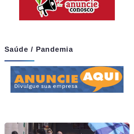
Saúde / Pandemia