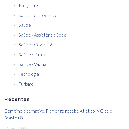
Programas
Saneamento Básico
Saúde
Saúde / Assistência Social
Saúde / Covid-19
Saúde / Pandemia
Saúde / Vacina
Tecnologia
Turismo
Recentes
Com time alternativo, Flamengo recebe Atlético-MG pelo
Brasileirão
15 out, 2022