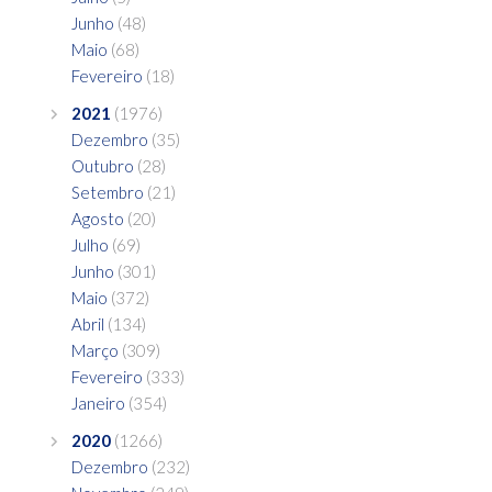
Junho
(48)
Maio
(68)
Fevereiro
(18)
2021
(1976)
Dezembro
(35)
Outubro
(28)
Setembro
(21)
Agosto
(20)
Julho
(69)
Junho
(301)
Maio
(372)
Abril
(134)
Março
(309)
Fevereiro
(333)
Janeiro
(354)
2020
(1266)
Dezembro
(232)