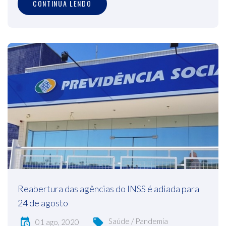
CONTINUA LENDO
Reabertura das agências do INSS é adiada para
24 de agosto
Saúde / Pandemia
01 ago, 2020