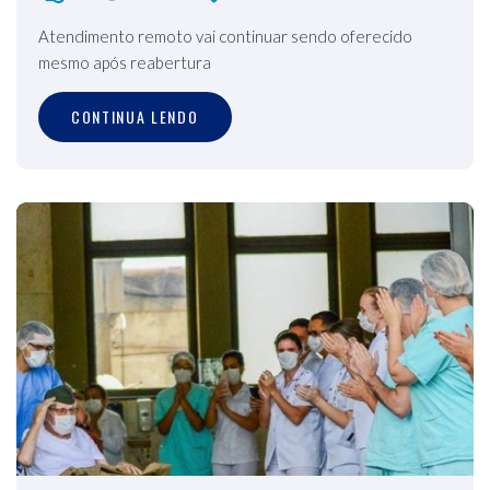
Atendimento remoto vai continuar sendo oferecido
mesmo após reabertura
CONTINUA LENDO