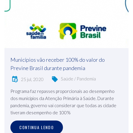
Municípios vão receber 100% do valor do
Previne Brasil durante pandemia
Saúde / Pandemia
25 jul, 2020
Programa faz repasses proporcionais ao desempenho
dos municípios da Atenção Primária à Saúde. Durante
pandemia, governo vai considerar que todas as cidade
tiveram desempenho de 100%
CONTINUA LENDO