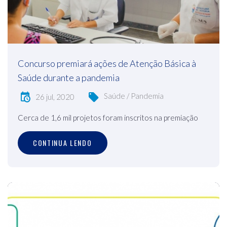
Concurso premiará ações de Atenção Básica à
Saúde durante a pandemia
Saúde / Pandemia
26 jul, 2020
Cerca de 1,6 mil projetos foram inscritos na premiação
CONTINUA LENDO