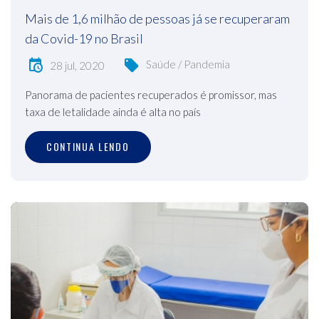
Mais de 1,6 milhão de pessoas já se recuperaram
da Covid-19 no Brasil
Saúde / Pandemia
28 jul, 2020
Panorama de pacientes recuperados é promissor, mas
taxa de letalidade ainda é alta no país
CONTINUA LENDO