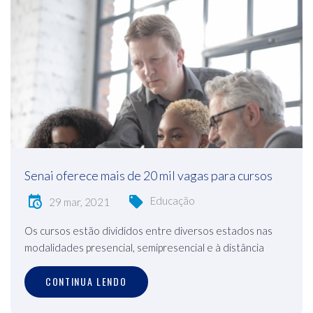
Senai oferece mais de 20 mil vagas para cursos
Educação
29 mar, 2021
Os cursos estão divididos entre diversos estados nas
modalidades presencial, semipresencial e à distância
CONTINUA LENDO