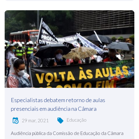
Especialistas debatem retorno de aulas
presenciais em audiência na Câmara
Educação
29 mar, 2021
Audiência pública da Comissão de Educação da Câmara