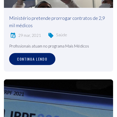
Ministério pretende prorrogar contratos de 2,9
mil médicos
Saúde
29 mar, 2021
Profissionais atuam no programa Mais Médicos
CONTINUA LENDO