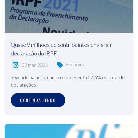
Quase 9 milhões de contribuintes enviaram
declaração do IRPF
Economia
29 mar, 2021
Segundo balanço, número representa 27,6% do total de
declarações
CONTINUA LENDO