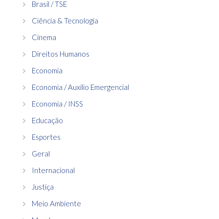
Brasil / TSE
Ciência & Tecnologia
Cinema
Direitos Humanos
Economia
Economia / Auxílio Emergencial
Economia / INSS
Educação
Esportes
Geral
Internacional
Justiça
Meio Ambiente