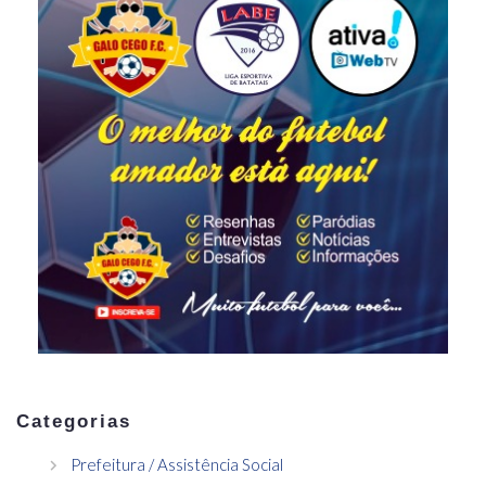
Categorias
Prefeitura / Assistência Social