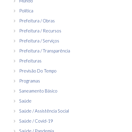
Mundo
Política
Prefeitura / Obras
Prefeitura / Recursos
Prefeitura / Serviços
Prefeitura / Transparência
Prefeituras
Previsão Do Tempo
Programas
Saneamento Básico
Saúde
Saúde / Assistência Social
Saúde / Covid-19
Saúde / Pandemia