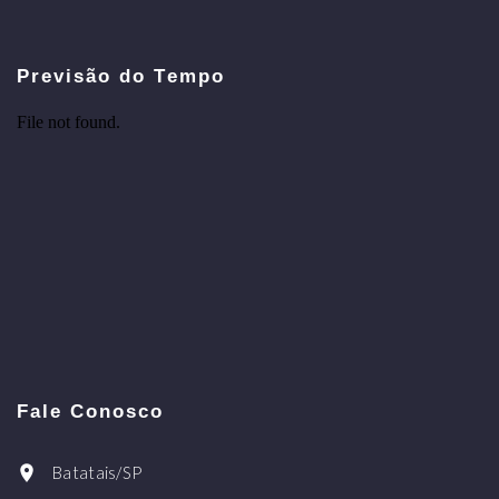
Previsão do Tempo
Fale Conosco
Batatais/SP