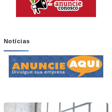
Notícias