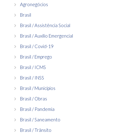
Agronegócios
Brasil
Brasil / Assistência Social
Brasil / Auxílio Emergencial
Brasil / Covid-19
Brasil / Emprego
Brasil / ICMS
Brasil / INSS
Brasil / Municípios
Brasil / Obras
Brasil / Pandemia
Brasil / Saneamento
Brasil / Trânsito