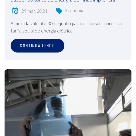
Economia
29 mar, 2021
A medida vale até 30 de junho para os consumidores da
tarifa social de energia elétrica
CONTINUA LENDO