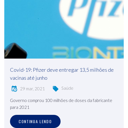
Covid-19: Pfizer deve entregar 13,5 milhões de
vacinas até junho
Saúde
29 mar, 2021
Governo comprou 100 milhões de doses da fabricante
para 2021
CONTINUA LENDO