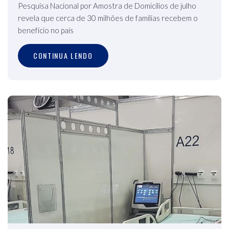
Pesquisa Nacional por Amostra de Domicílios de julho
revela que cerca de 30 milhões de famílias recebem o
benefício no país
CONTINUA LENDO