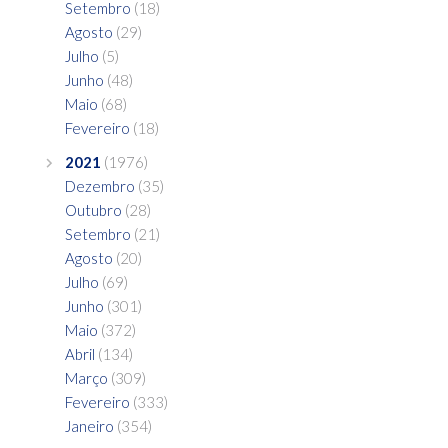
Setembro
(18)
Agosto
(29)
Julho
(5)
Junho
(48)
Maio
(68)
Fevereiro
(18)
2021
(1976)
Dezembro
(35)
Outubro
(28)
Setembro
(21)
Agosto
(20)
Julho
(69)
Junho
(301)
Maio
(372)
Abril
(134)
Março
(309)
Fevereiro
(333)
Janeiro
(354)