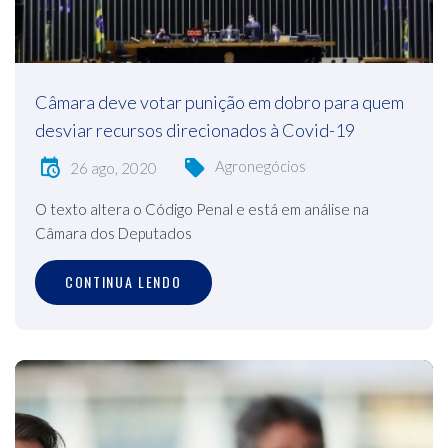
Câmara deve votar punição em dobro para quem
desviar recursos direcionados à Covid-19
Agronegócios
26 ago, 2020
O texto altera o Código Penal e está em análise na
Câmara dos Deputados
CONTINUA LENDO