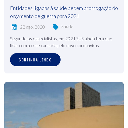
Entidades ligadas à saúde pedem prorrogação do
orçamento de guerra para 2021
Saúde
22 ago, 2020
Segundo os especialistas, em 2021 SUS ainda terá que
lidar com a crise causada pelo novo coronavírus
CONTINUA LENDO