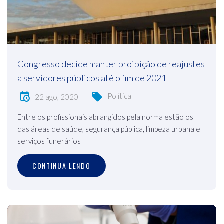
Congresso decide manter proibição de reajustes
a servidores públicos até o fim de 2021
Política
22 ago, 2020
Entre os profissionais abrangidos pela norma estão os
das áreas de saúde, segurança pública, limpeza urbana e
serviços funerários
CONTINUA LENDO