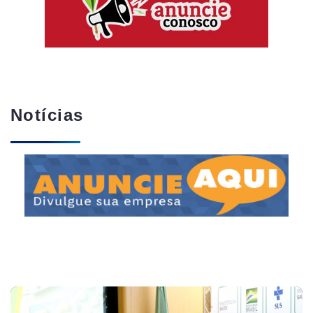
Notícias