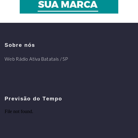
Sobre nós
Web Rádio Ativa Batatais / SP
Previsão do Tempo