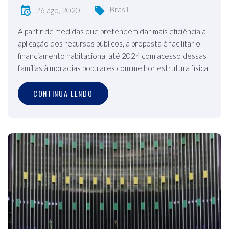
Brasil
26 ago, 2020
A partir de medidas que pretendem dar mais eficiência à
aplicação dos recursos públicos, a proposta é facilitar o
financiamento habitacional até 2024 com acesso dessas
famílias à moradias populares com melhor estrutura física
CONTINUA LENDO