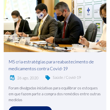
MS cria estratégias para reabastecimento de
medicamentos contra Covid-19
Saúde / Covid-19
26 ago, 2020
Foram divulgadas iniciativas para equilibrar os estoques
em que fazem parte a compra dos remédios entre outras
medidas