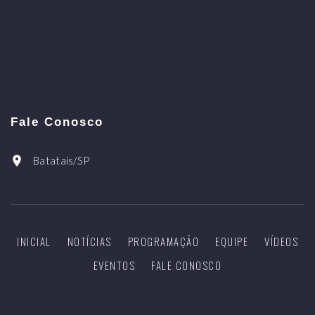
Fale Conosco
Batatais/SP
INICIAL
NOTÍCIAS
PROGRAMAÇÃO
EQUIPE
VÍDEOS
EVENTOS
FALE CONOSCO