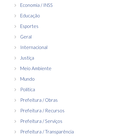
Economia / INSS
Educação
Esportes
Geral
Internacional
Justiça
Meio Ambiente
Mundo
Política
Prefeitura / Obras
Prefeitura / Recursos
Prefeitura / Serviços
Prefeitura / Transparência