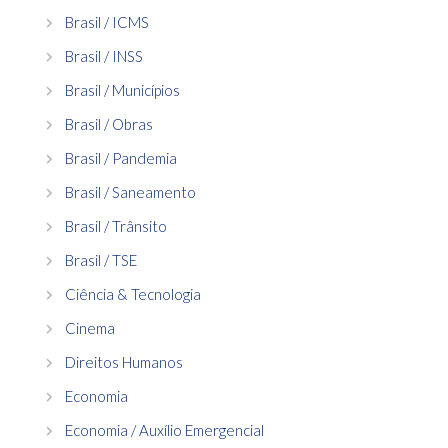
Brasil / ICMS
Brasil / INSS
Brasil / Municípios
Brasil / Obras
Brasil / Pandemia
Brasil / Saneamento
Brasil / Trânsito
Brasil / TSE
Ciência & Tecnologia
Cinema
Direitos Humanos
Economia
Economia / Auxílio Emergencial