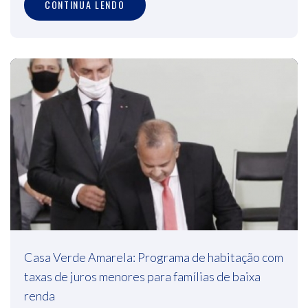
CONTINUA LENDO
Casa Verde Amarela: Programa de habitação com
taxas de juros menores para famílias de baixa
renda