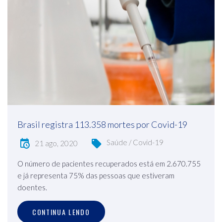
Brasil registra 113.358 mortes por Covid-19
Saúde / Covid-19
21 ago, 2020
O número de pacientes recuperados está em 2.670.755
e já representa 75% das pessoas que estiveram
doentes.
CONTINUA LENDO