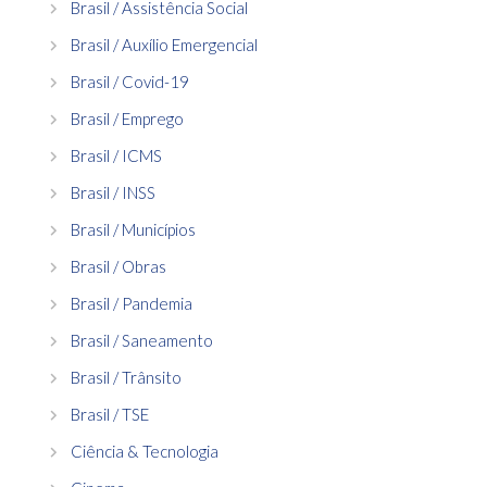
Brasil / Assistência Social
Brasil / Auxílio Emergencial
Brasil / Covid-19
Brasil / Emprego
Brasil / ICMS
Brasil / INSS
Brasil / Municípios
Brasil / Obras
Brasil / Pandemia
Brasil / Saneamento
Brasil / Trânsito
Brasil / TSE
Ciência & Tecnologia