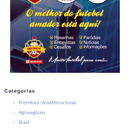
Categorias
Prefeitura / Assistência Social
Agronegócios
Brasil