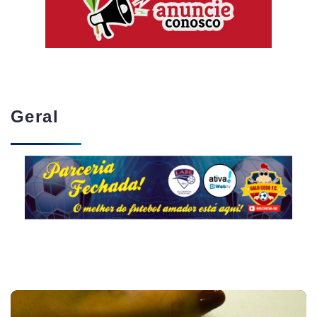
Geral