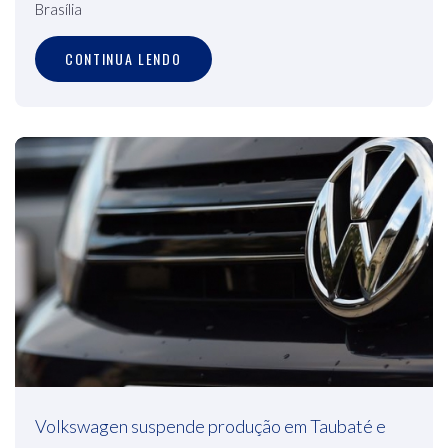
Brasília
CONTINUA LENDO
Volkswagen suspende produção em Taubaté e