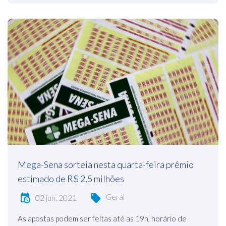
Mega-Sena sorteia nesta quarta-feira prêmio
estimado de R$ 2,5 milhões
Geral
02 jun, 2021
As apostas podem ser feitas até as 19h, horário de