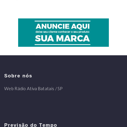
Sobre nós
Web Rádio Ativa Batatais / SP
Previsão do Tempo