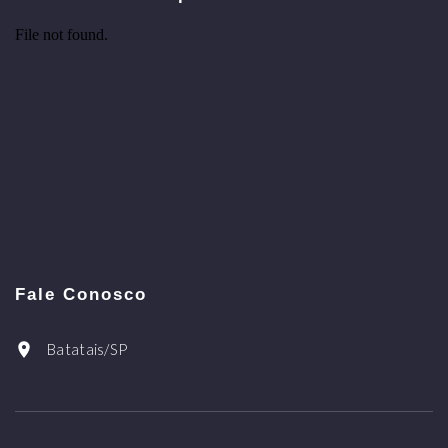
Fale Conosco
Batatais/SP