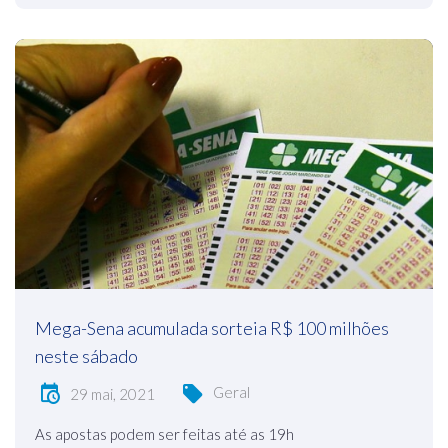
Mega-Sena acumulada sorteia R$ 100 milhões
neste sábado
Geral
29 mai, 2021
As apostas podem ser feitas até as 19h