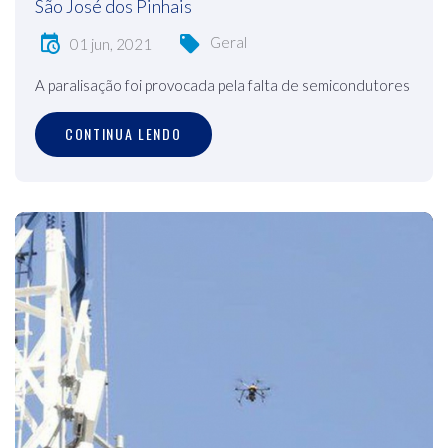
São José dos Pinhais
Geral
01 jun, 2021
A paralisação foi provocada pela falta de semicondutores
CONTINUA LENDO