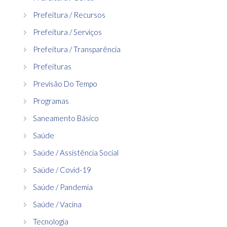
Prefeitura / Recursos
Prefeitura / Serviços
Prefeitura / Transparência
Prefeituras
Previsão Do Tempo
Programas
Saneamento Básico
Saúde
Saúde / Assistência Social
Saúde / Covid-19
Saúde / Pandemia
Saúde / Vacina
Tecnologia