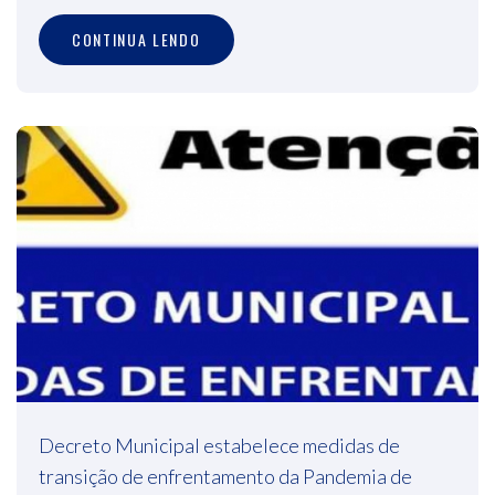
CONTINUA LENDO
Decreto Municipal estabelece medidas de
transição de enfrentamento da Pandemia de