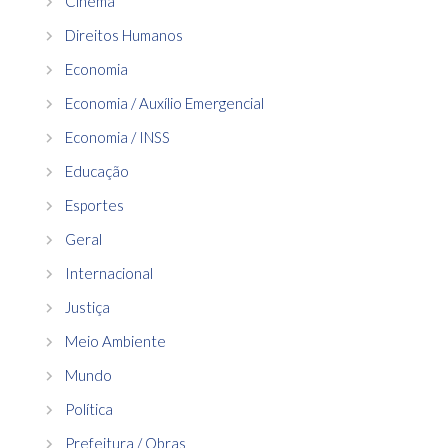
Cinema
Direitos Humanos
Economia
Economia / Auxílio Emergencial
Economia / INSS
Educação
Esportes
Geral
Internacional
Justiça
Meio Ambiente
Mundo
Política
Prefeitura / Obras