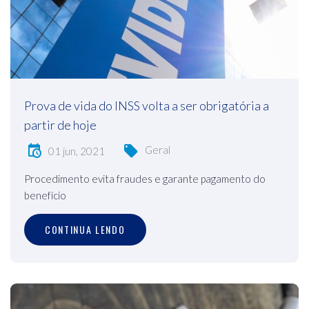
Prova de vida do INSS volta a ser obrigatória a
partir de hoje
Geral
01 jun, 2021
Procedimento evita fraudes e garante pagamento do
benefício
CONTINUA LENDO