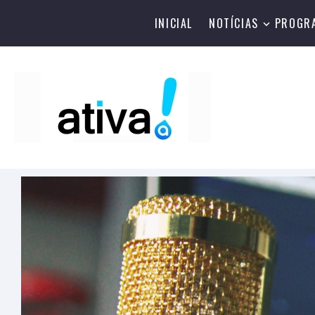
INICIAL
NOTÍCIAS
PROGR