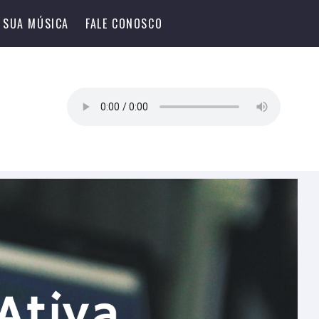
 SUA MÚSICA
FALE CONOSCO