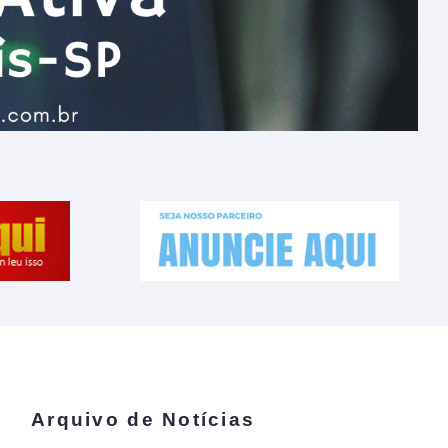
Arquivo de Notícias