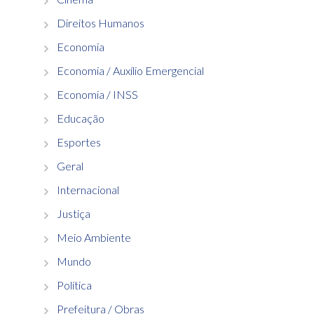
Direitos Humanos
Economia
Economia / Auxílio Emergencial
Economia / INSS
Educação
Esportes
Geral
Internacional
Justiça
Meio Ambiente
Mundo
Política
Prefeitura / Obras