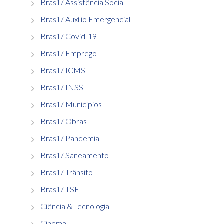
Brasil / Assistência Social
Brasil / Auxílio Emergencial
Brasil / Covid-19
Brasil / Emprego
Brasil / ICMS
Brasil / INSS
Brasil / Municípios
Brasil / Obras
Brasil / Pandemia
Brasil / Saneamento
Brasil / Trânsito
Brasil / TSE
Ciência & Tecnologia
Cinema