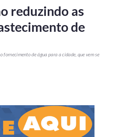
o reduzindo as
astecimento de
o fornecimento de água para a cidade, que vem se