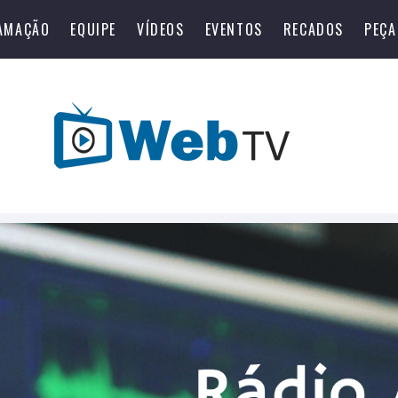
AMAÇÃO
EQUIPE
VÍDEOS
EVENTOS
RECADOS
PEÇA