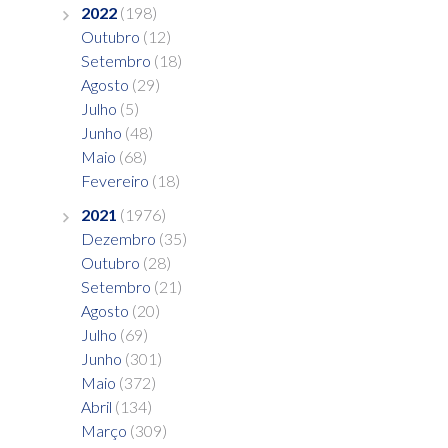
2022
(198)
Outubro
(12)
Setembro
(18)
Agosto
(29)
Julho
(5)
Junho
(48)
Maio
(68)
Fevereiro
(18)
2021
(1976)
Dezembro
(35)
Outubro
(28)
Setembro
(21)
Agosto
(20)
Julho
(69)
Junho
(301)
Maio
(372)
Abril
(134)
Março
(309)