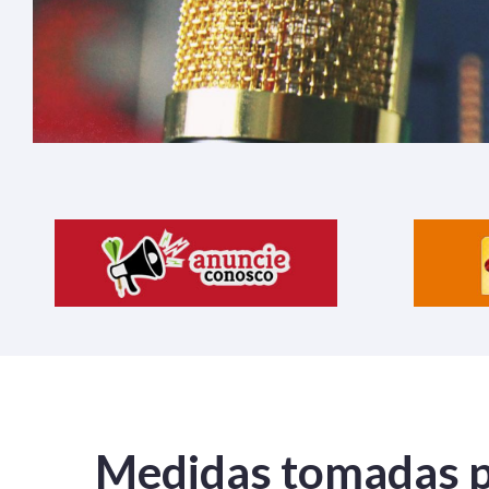
Medidas tomadas p