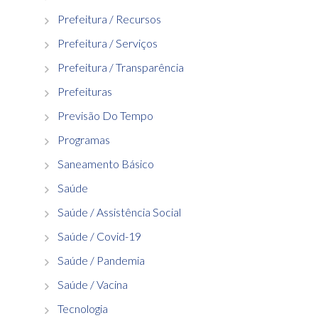
Prefeitura / Recursos
Prefeitura / Serviços
Prefeitura / Transparência
Prefeituras
Previsão Do Tempo
Programas
Saneamento Básico
Saúde
Saúde / Assistência Social
Saúde / Covid-19
Saúde / Pandemia
Saúde / Vacina
Tecnologia