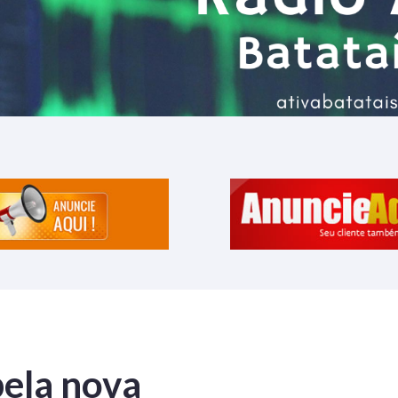
ela nova