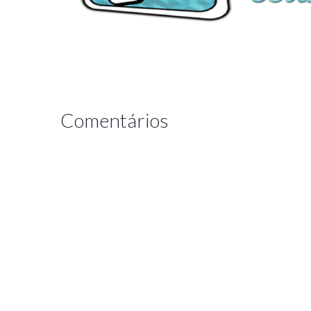
Comentários