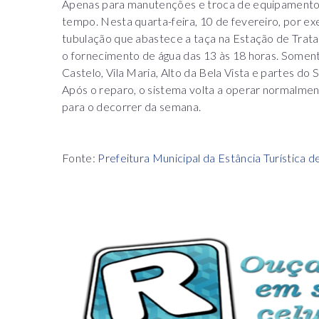
Apenas para manutenções e troca de equipamentos
tempo. Nesta quarta-feira, 10 de fevereiro, por exe
tubulação que abastece a taça na Estação de Trat
o fornecimento de água das 13 às 18 horas. Soment
Castelo, Vila Maria, Alto da Bela Vista e partes do S
Após o reparo, o sistema volta a operar normalmen
para o decorrer da semana.
Fonte:
Prefeitura Municipal da Estância Turística d