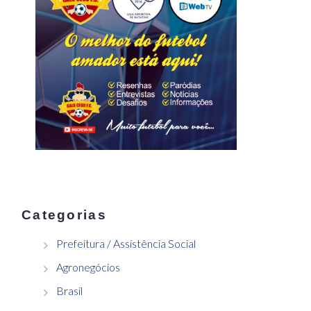
Categorias
Prefeitura / Assistência Social
Agronegócios
Brasil