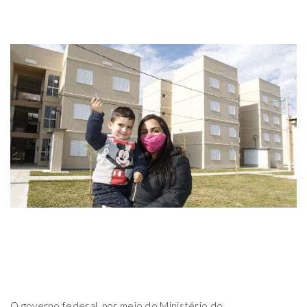
O governo federal, por meio do Ministério do