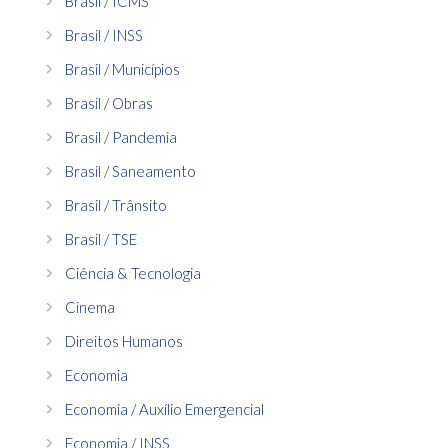
Brasil / ICMS
Brasil / INSS
Brasil / Municípios
Brasil / Obras
Brasil / Pandemia
Brasil / Saneamento
Brasil / Trânsito
Brasil / TSE
Ciência & Tecnologia
Cinema
Direitos Humanos
Economia
Economia / Auxílio Emergencial
Economia / INSS