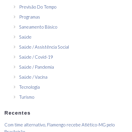
Previsão Do Tempo
Programas
Saneamento Básico
Saúde
Saúde / Assistência Social
Saúde / Covid-19
Saúde / Pandemia
Saúde / Vacina
Tecnologia
Turismo
Recentes
Com time alternativo, Flamengo recebe Atlético-MG pelo
Brasileirão