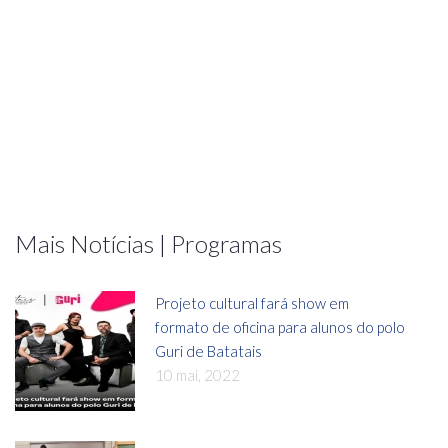
Mais Notícias | Programas
Projeto cultural fará show em
formato de oficina para alunos do polo
Guri de Batatais
10 mai, 2022