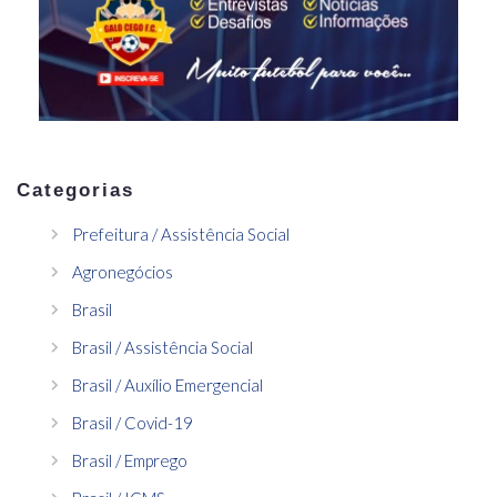
Categorias
Prefeitura / Assistência Social
Agronegócios
Brasil
Brasil / Assistência Social
Brasil / Auxílio Emergencial
Brasil / Covid-19
Brasil / Emprego