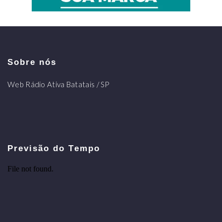
Sobre nós
Web Rádio Ativa Batatais / SP
Previsão do Tempo