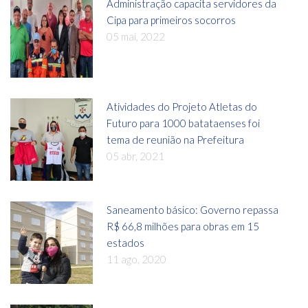
Administração capacita servidores da
Cipa para primeiros socorros
05 mai, 2022
Atividades do Projeto Atletas do
Futuro para 1000 batataenses foi
tema de reunião na Prefeitura
05 abr, 2021
Saneamento básico: Governo repassa
R$ 66,8 milhões para obras em 15
estados
11 ago, 2020