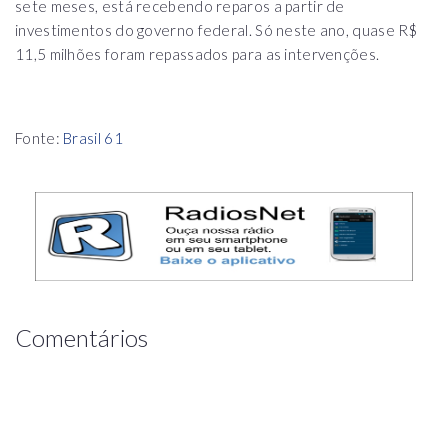
sete meses, está recebendo reparos a partir de
investimentos do governo federal. Só neste ano, quase R$
11,5 milhões foram repassados para as intervenções.
Fonte:
Brasil 61
Comentários