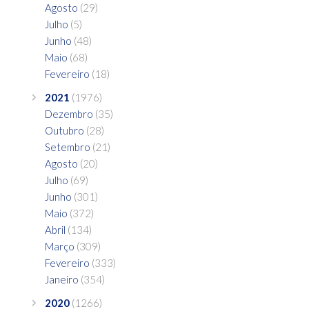
Agosto
(29)
Julho
(5)
Junho
(48)
Maio
(68)
Fevereiro
(18)
2021
(1976)
Dezembro
(35)
Outubro
(28)
Setembro
(21)
Agosto
(20)
Julho
(69)
Junho
(301)
Maio
(372)
Abril
(134)
Março
(309)
Fevereiro
(333)
Janeiro
(354)
2020
(1266)