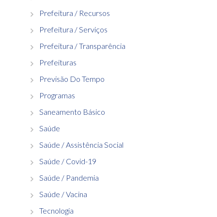
Prefeitura / Recursos
Prefeitura / Serviços
Prefeitura / Transparência
Prefeituras
Previsão Do Tempo
Programas
Saneamento Básico
Saúde
Saúde / Assistência Social
Saúde / Covid-19
Saúde / Pandemia
Saúde / Vacina
Tecnologia