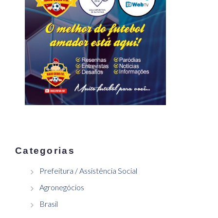
Categorias
Prefeitura / Assistência Social
Agronegócios
Brasil