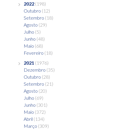
2022
(198)
Outubro
(12)
Setembro
(18)
Agosto
(29)
Julho
(5)
Junho
(48)
Maio
(68)
Fevereiro
(18)
2021
(1976)
Dezembro
(35)
Outubro
(28)
Setembro
(21)
Agosto
(20)
Julho
(69)
Junho
(301)
Maio
(372)
Abril
(134)
Março
(309)