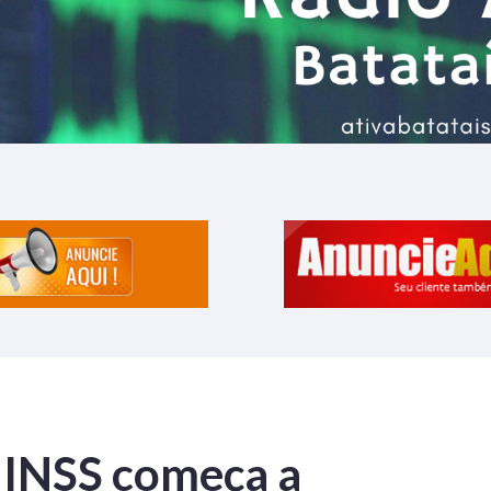
 INSS começa a