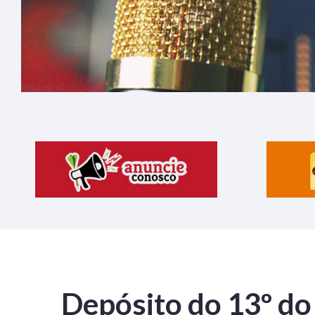
Depósito do 13º do