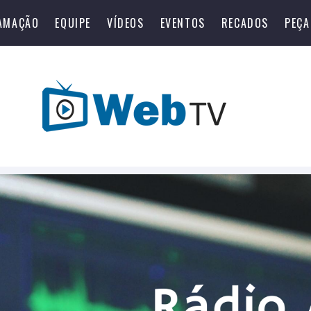
AMAÇÃO
EQUIPE
VÍDEOS
EVENTOS
RECADOS
PEÇA