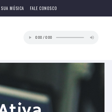
 SUA MÚSICA
FALE CONOSCO