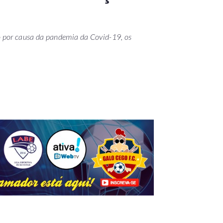
 por causa da pandemia da Covid-19, os