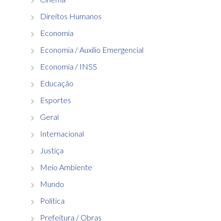
Direitos Humanos
Economia
Economia / Auxílio Emergencial
Economia / INSS
Educação
Esportes
Geral
Internacional
Justiça
Meio Ambiente
Mundo
Política
Prefeitura / Obras