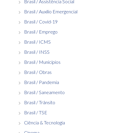
Brasil / Assistência Social
Brasil / Auxílio Emergencial
Brasil / Covid-19
Brasil / Emprego
Brasil / ICMS
Brasil / INSS
Brasil / Municípios
Brasil / Obras
Brasil / Pandemia
Brasil / Saneamento
Brasil / Trânsito
Brasil / TSE
Ciência & Tecnologia
Cinema