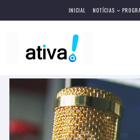
INICIAL
NOTÍCIAS
PROGR