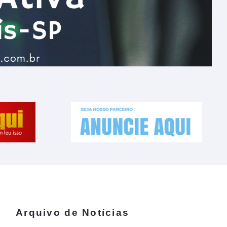
Arquivo de Notícias