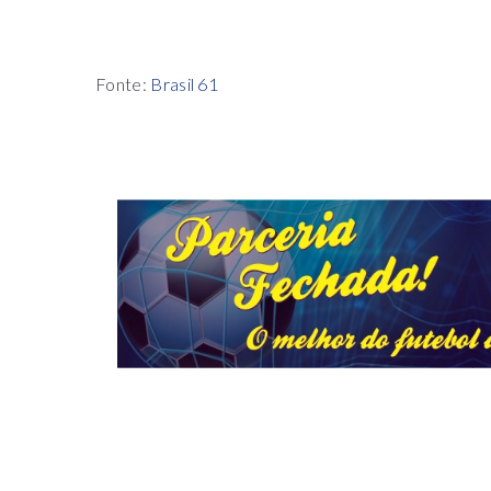
Fonte:
Brasil 61