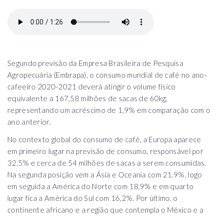
Segundo previsão da Empresa Brasileira de Pesquisa
Agropecuária (Embrapa), o consumo mundial de café no ano-
cafeeiro 2020-2021 deverá atingir o volume físico
equivalente a 167,58 milhões de sacas de 60kg,
representando um acréscimo de 1,9% em comparação com o
ano anterior.
No contexto global do consumo de café, a Europa aparece
em primeiro lugar na previsão de consumo, responsável por
32,5% e cerca de 54 milhões de sacas a serem consumidas.
Na segunda posição vem a Ásia e Oceania com 21,9%, logo
em seguida a América do Norte com 18,9% e em quarto
lugar fica a América do Sul com 16,2%. Por último, o
continente africano e a região que contempla o México e a