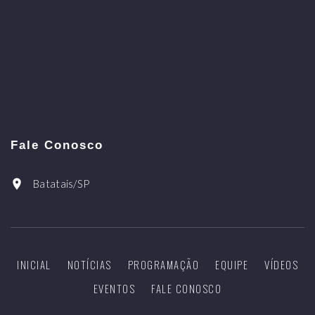
Fale Conosco
Batatais/SP
INICIAL
NOTÍCIAS
PROGRAMAÇÃO
EQUIPE
VÍDEOS
EVENTOS
FALE CONOSCO