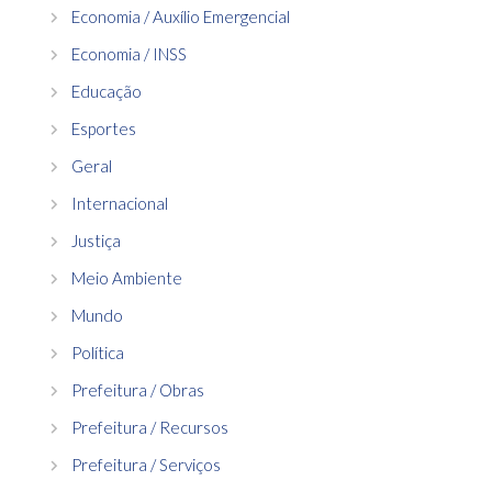
Economia / Auxílio Emergencial
Economia / INSS
Educação
Esportes
Geral
Internacional
Justiça
Meio Ambiente
Mundo
Política
Prefeitura / Obras
Prefeitura / Recursos
Prefeitura / Serviços