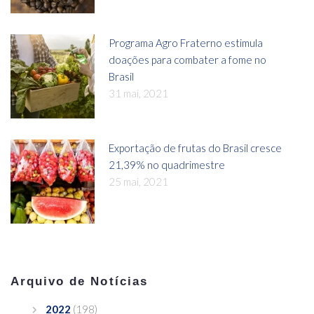
Programa Agro Fraterno estimula
doações para combater a fome no
Brasil
31 mai, 2021
Exportação de frutas do Brasil cresce
21,39% no quadrimestre
25 mai, 2021
Arquivo de Notícias
2022
(198)