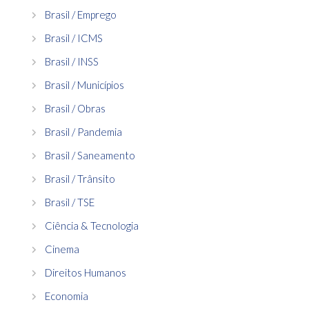
Brasil / Emprego
Brasil / ICMS
Brasil / INSS
Brasil / Municípios
Brasil / Obras
Brasil / Pandemia
Brasil / Saneamento
Brasil / Trânsito
Brasil / TSE
Ciência & Tecnologia
Cinema
Direitos Humanos
Economia