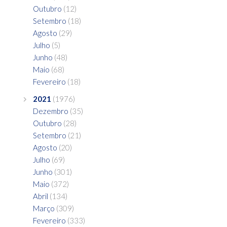
Outubro
(12)
Setembro
(18)
Agosto
(29)
Julho
(5)
Junho
(48)
Maio
(68)
Fevereiro
(18)
2021
(1976)
Dezembro
(35)
Outubro
(28)
Setembro
(21)
Agosto
(20)
Julho
(69)
Junho
(301)
Maio
(372)
Abril
(134)
Março
(309)
Fevereiro
(333)