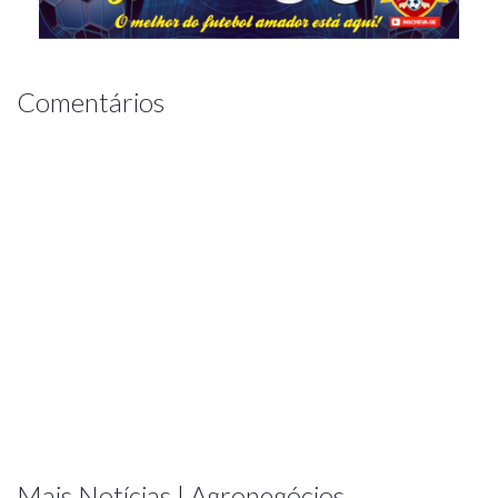
Comentários
Mais Notícias | Agronegócios