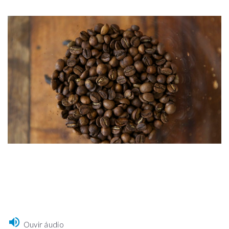
Ouvir áudio