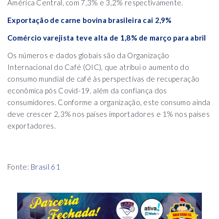
América Central, com 7,3% e 3,2% respectivamente.
Exportação de carne bovina brasileira cai 2,9%
Comércio varejista teve alta de 1,8% de março para abril
Os números e dados globais são da Organização
Internacional do Café (OIC), que atribui o aumento do
consumo mundial de café às perspectivas de recuperação
econômica pós Covid-19, além da confiança dos
consumidores. Conforme a organização, este consumo ainda
deve crescer 2,3% nos países importadores e 1% nos países
exportadores.
Fonte:
Brasil 61