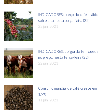
INDICADORES: preço do café arábica
sofre alta nesta terça-feira (22)
22 jun, 2021
INDICADORES: boi gordo tem queda
no preço, nesta terça-feira (22)
22 jun, 2021
Consumo mundial de café cresce em
1,9%
11 jun, 2021