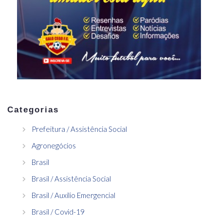
Categorias
Prefeitura / Assistência Social
Agronegócios
Brasil
Brasil / Assistência Social
Brasil / Auxílio Emergencial
Brasil / Covid-19