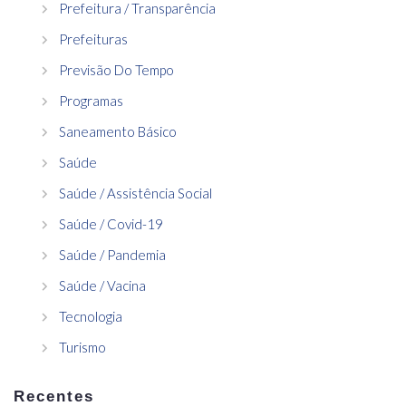
Prefeitura / Transparência
Prefeituras
Previsão Do Tempo
Programas
Saneamento Básico
Saúde
Saúde / Assistência Social
Saúde / Covid-19
Saúde / Pandemia
Saúde / Vacina
Tecnologia
Turismo
Recentes