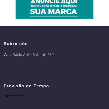
Sobre nós
Web Rádio Ativa Batatais / SP
Previsão do Tempo