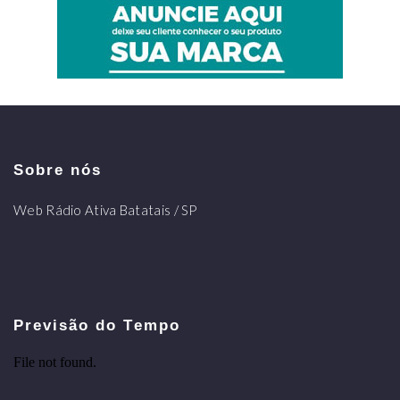
Sobre nós
Web Rádio Ativa Batatais / SP
Previsão do Tempo