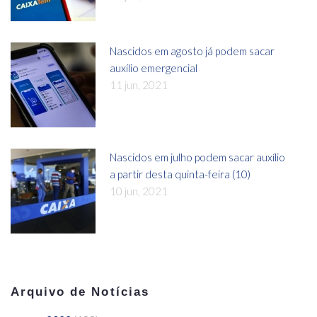
Nascidos em agosto já podem sacar
auxílio emergencial
11 jun, 2021
Nascidos em julho podem sacar auxílio
a partir desta quinta-feira (10)
10 jun, 2021
Arquivo de Notícias