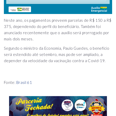
Neste ano, os pagamentos preveem parcelas de R$ 150 a R$
375, dependendo do perfil do beneficiário. Também foi
anunciado recentemente que o auxílio será prorrogado por
mais dois meses.
Segundo o ministro da Economia, Paulo Guedes, o benefício
será estendido até setembro, mas pode ser ampliado, a
depender da velocidade da vacinação contra a Covid-19.
Fonte:
Brasil 61