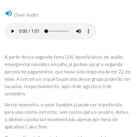
Ouvir áudio
A partir desta segunda-feira (14), beneficiários do auxílio
emergencial nascidos em julho já podem sacar a segunda
parcela de pagamentos, que havia sido depositada em 22 de
maio. A terceira e a quarta parcela desse grupo poderão ser
sacadas, respectivamente, após 4 de agosto e 3 de
setembro.
Neste momento, o valor também já pode ser transferido
para uma conta-corrente, sem custos para o usuário. Antes,
o dinheiro podia ser movimentado apenas por meio do
aplicativo Caixa Tem.