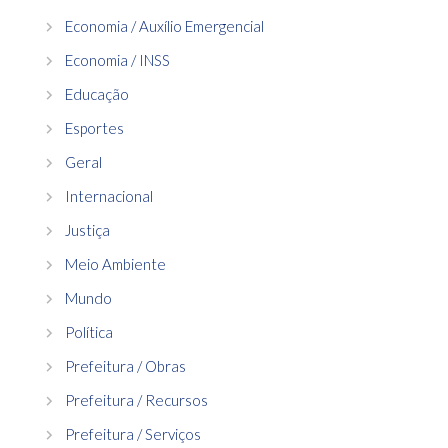
Economia / Auxílio Emergencial
Economia / INSS
Educação
Esportes
Geral
Internacional
Justiça
Meio Ambiente
Mundo
Política
Prefeitura / Obras
Prefeitura / Recursos
Prefeitura / Serviços