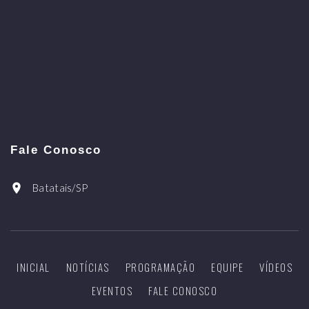
Fale Conosco
Batatais/SP
INICIAL
NOTÍCIAS
PROGRAMAÇÃO
EQUIPE
VÍDEOS
EVENTOS
FALE CONOSCO