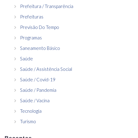
Prefeitura / Transparência
Prefeituras
Previsão Do Tempo
Programas
Saneamento Básico
Saúde
Saúde / Assistência Social
Saúde / Covid-19
Saúde / Pandemia
Saúde / Vacina
Tecnologia
Turismo