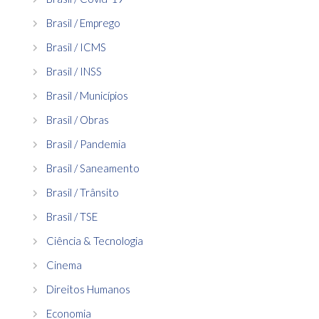
Brasil / Emprego
Brasil / ICMS
Brasil / INSS
Brasil / Municípios
Brasil / Obras
Brasil / Pandemia
Brasil / Saneamento
Brasil / Trânsito
Brasil / TSE
Ciência & Tecnologia
Cinema
Direitos Humanos
Economia