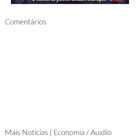
Comentários
Mais Notícias | Economia / Auxílio