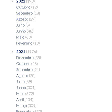
2022
(198)
Outubro
(12)
Setembro
(18)
Agosto
(29)
Julho
(5)
Junho
(48)
Maio
(68)
Fevereiro
(18)
2021
(1976)
Dezembro
(35)
Outubro
(28)
Setembro
(21)
Agosto
(20)
Julho
(69)
Junho
(301)
Maio
(372)
Abril
(134)
Março
(309)
Fevereiro
(333)