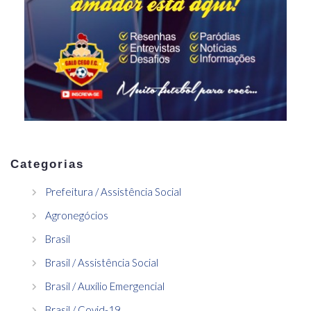
Categorias
Prefeitura / Assistência Social
Agronegócios
Brasil
Brasil / Assistência Social
Brasil / Auxílio Emergencial
Brasil / Covid-19