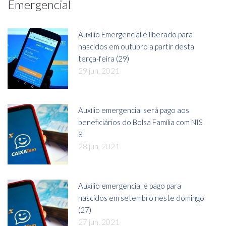
Emergencial
Auxílio Emergencial é liberado para
nascidos em outubro a partir desta
terça-feira (29)
29 jun, 2021
Auxílio emergencial será pago aos
beneficiários do Bolsa Família com NIS
8
28 jun, 2021
Auxílio emergencial é pago para
nascidos em setembro neste domingo
(27)
27 jun, 2021