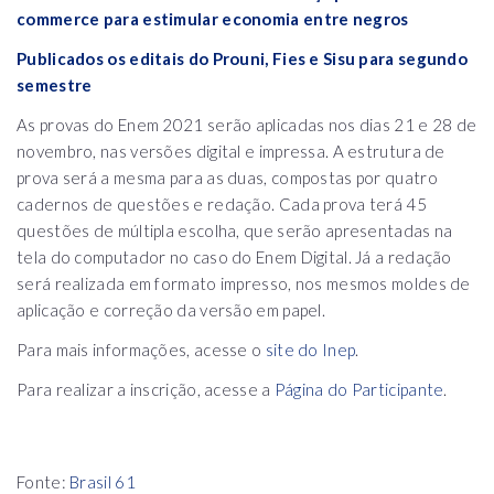
commerce para estimular economia entre negros
Publicados os editais do Prouni, Fies e Sisu para segundo
semestre
As provas do Enem 2021 serão aplicadas nos dias 21 e 28 de
novembro, nas versões digital e impressa. A estrutura de
prova será a mesma para as duas, compostas por quatro
cadernos de questões e redação. Cada prova terá 45
questões de múltipla escolha, que serão apresentadas na
tela do computador no caso do Enem Digital. Já a redação
será realizada em formato impresso, nos mesmos moldes de
aplicação e correção da versão em papel.
Para mais informações, acesse o
site do Inep
.
Para realizar a inscrição, acesse a
Página do Participante
.
Fonte:
Brasil 61