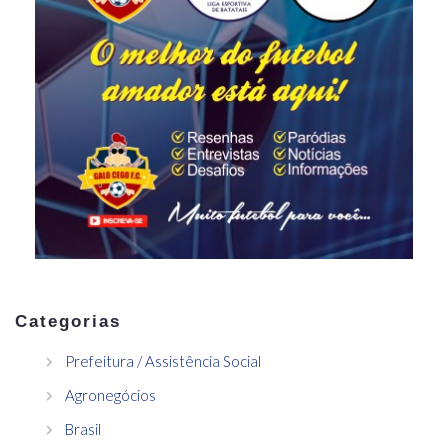
Categorias
Prefeitura / Assistência Social
Agronegócios
Brasil