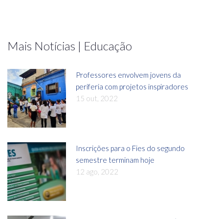
Mais Notícias | Educação
Professores envolvem jovens da
periferia com projetos inspiradores
15 out, 2022
Inscrições para o Fies do segundo
semestre terminam hoje
12 ago, 2022