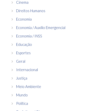
Cinema
Direitos Humanos
Economia
Economia / Auxílio Emergencial
Economia / INSS
Educação
Esportes
Geral
Internacional
Justiça
Meio Ambiente
Mundo
Política