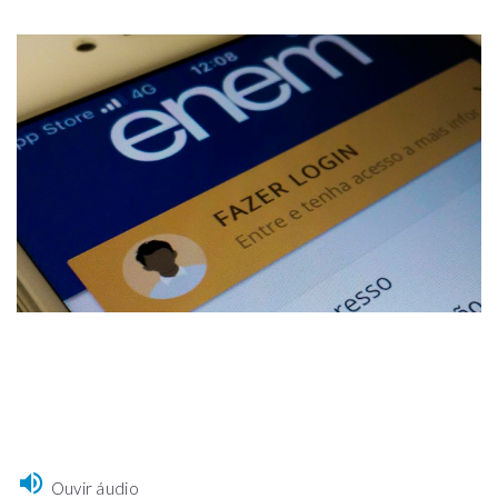
Ouvir áudio