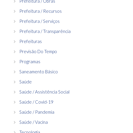
Prefeitura / Obras
Prefeitura / Recursos
Prefeitura / Serviços
Prefeitura / Transparência
Prefeituras
Previsão Do Tempo
Programas
Saneamento Básico
Saúde
Saúde / Assistência Social
Saúde / Covid-19
Saúde / Pandemia
Saúde / Vacina
Tecnologia