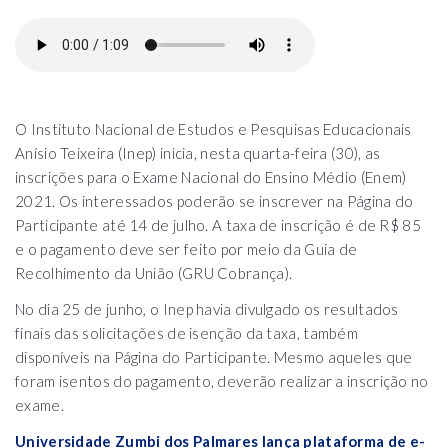
O Instituto Nacional de Estudos e Pesquisas Educacionais
Anísio Teixeira (Inep) inicia, nesta quarta-feira (30), as
inscrições para o Exame Nacional do Ensino Médio (Enem)
2021. Os interessados poderão se inscrever na Página do
Participante até 14 de julho. A taxa de inscrição é de R$ 85
e o pagamento deve ser feito por meio da Guia de
Recolhimento da União (GRU Cobrança).
No dia 25 de junho, o Inep havia divulgado os resultados
finais das solicitações de isenção da taxa, também
disponíveis na Página do Participante. Mesmo aqueles que
foram isentos do pagamento, deverão realizar a inscrição no
exame.
Universidade Zumbi dos Palmares lança plataforma de e-