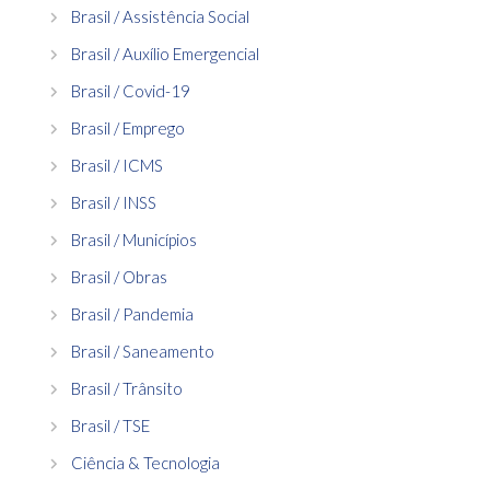
Brasil / Assistência Social
Brasil / Auxílio Emergencial
Brasil / Covid-19
Brasil / Emprego
Brasil / ICMS
Brasil / INSS
Brasil / Municípios
Brasil / Obras
Brasil / Pandemia
Brasil / Saneamento
Brasil / Trânsito
Brasil / TSE
Ciência & Tecnologia