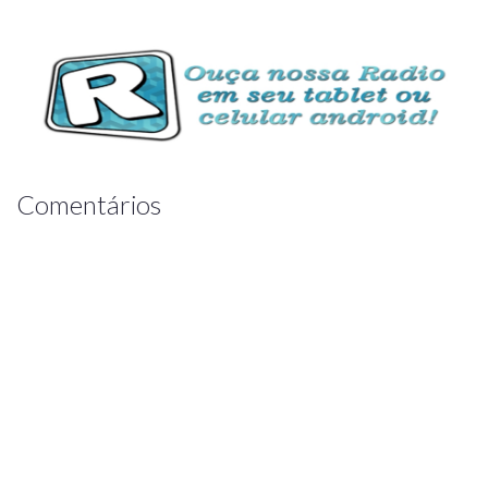
Comentários