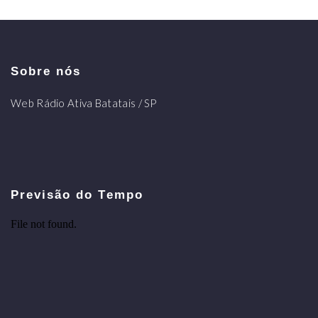
Sobre nós
Web Rádio Ativa Batatais / SP
Previsão do Tempo