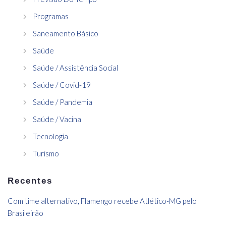
Programas
Saneamento Básico
Saúde
Saúde / Assistência Social
Saúde / Covid-19
Saúde / Pandemia
Saúde / Vacina
Tecnologia
Turismo
Recentes
Com time alternativo, Flamengo recebe Atlético-MG pelo
Brasileirão