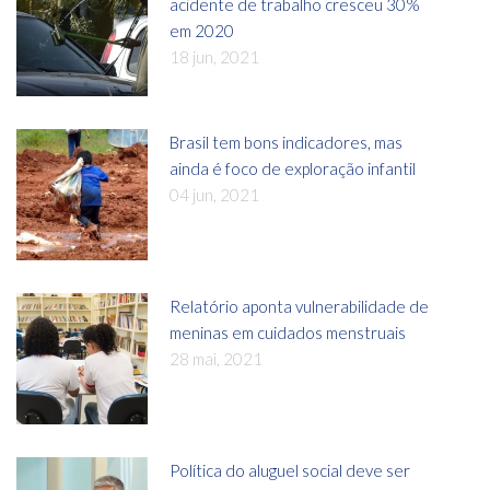
acidente de trabalho cresceu 30%
em 2020
18 jun, 2021
Brasil tem bons indicadores, mas
ainda é foco de exploração infantil
04 jun, 2021
Relatório aponta vulnerabilidade de
meninas em cuidados menstruais
28 mai, 2021
Política do aluguel social deve ser