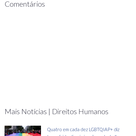
Comentários
Mais Notícias | Direitos Humanos
Quatro em cada dez LGBTQIAP+ diz