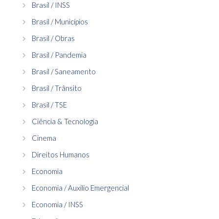
Brasil / INSS
Brasil / Municípios
Brasil / Obras
Brasil / Pandemia
Brasil / Saneamento
Brasil / Trânsito
Brasil / TSE
Ciência & Tecnologia
Cinema
Direitos Humanos
Economia
Economia / Auxílio Emergencial
Economia / INSS