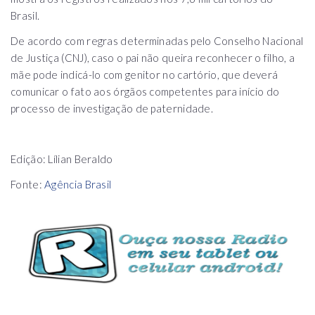
Brasil.
De acordo com regras determinadas pelo Conselho Nacional
de Justiça (CNJ), caso o pai não queira reconhecer o filho, a
mãe pode indicá-lo com genitor no cartório, que deverá
comunicar o fato aos órgãos competentes para início do
processo de investigação de paternidade.
Edição: Lílian Beraldo
Fonte:
Agência Brasil