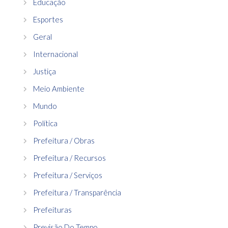
Educação
Esportes
Geral
Internacional
Justiça
Meio Ambiente
Mundo
Política
Prefeitura / Obras
Prefeitura / Recursos
Prefeitura / Serviços
Prefeitura / Transparência
Prefeituras
Previsão Do Tempo