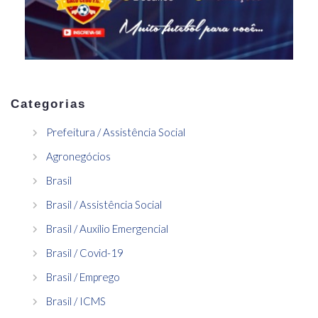
Categorias
Prefeitura / Assistência Social
Agronegócios
Brasil
Brasil / Assistência Social
Brasil / Auxílio Emergencial
Brasil / Covid-19
Brasil / Emprego
Brasil / ICMS