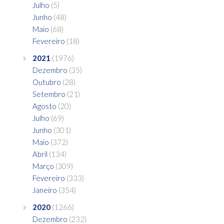
Julho
(5)
Junho
(48)
Maio
(68)
Fevereiro
(18)
2021
(1976)
Dezembro
(35)
Outubro
(28)
Setembro
(21)
Agosto
(20)
Julho
(69)
Junho
(301)
Maio
(372)
Abril
(134)
Março
(309)
Fevereiro
(333)
Janeiro
(354)
2020
(1266)
Dezembro
(232)