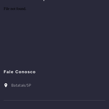
Fale Conosco
Batatais/SP