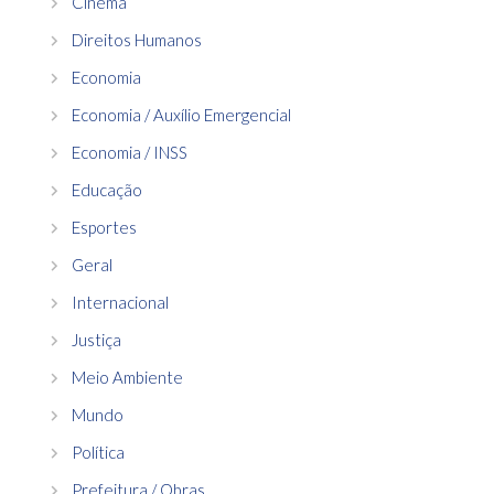
Cinema
Direitos Humanos
Economia
Economia / Auxílio Emergencial
Economia / INSS
Educação
Esportes
Geral
Internacional
Justiça
Meio Ambiente
Mundo
Política
Prefeitura / Obras