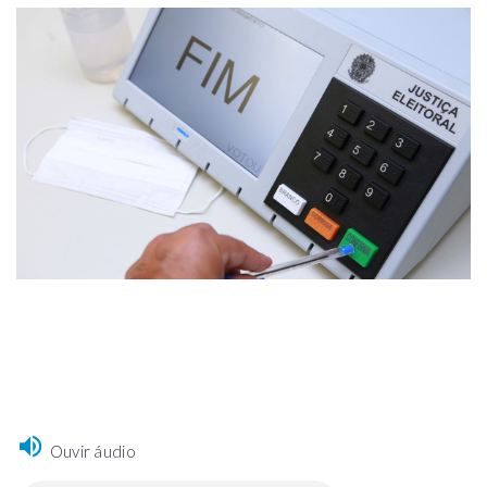
Ouvir áudio