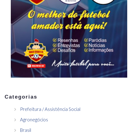
Categorias
Prefeitura / Assistência Social
Agronegócios
Brasil