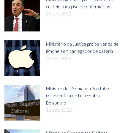
custeio para piso de enfermeiros
08 set, 2022
Ministério da Justiça proíbe venda de
iPhone sem carregador de bateria
06 set, 2022
Ministro do TSE manda YouTube
remover fala de Lula contra
Bolsonaro
11 ago, 2022