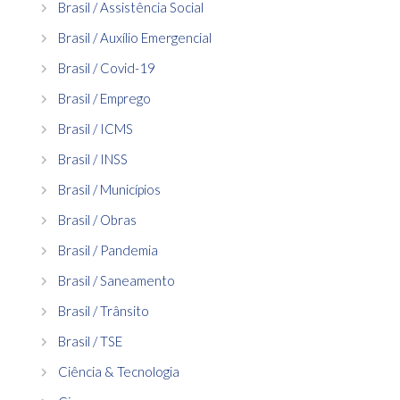
Brasil / Assistência Social
Brasil / Auxílio Emergencial
Brasil / Covid-19
Brasil / Emprego
Brasil / ICMS
Brasil / INSS
Brasil / Municípios
Brasil / Obras
Brasil / Pandemia
Brasil / Saneamento
Brasil / Trânsito
Brasil / TSE
Ciência & Tecnologia