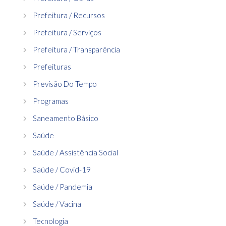
Prefeitura / Recursos
Prefeitura / Serviços
Prefeitura / Transparência
Prefeituras
Previsão Do Tempo
Programas
Saneamento Básico
Saúde
Saúde / Assistência Social
Saúde / Covid-19
Saúde / Pandemia
Saúde / Vacina
Tecnologia