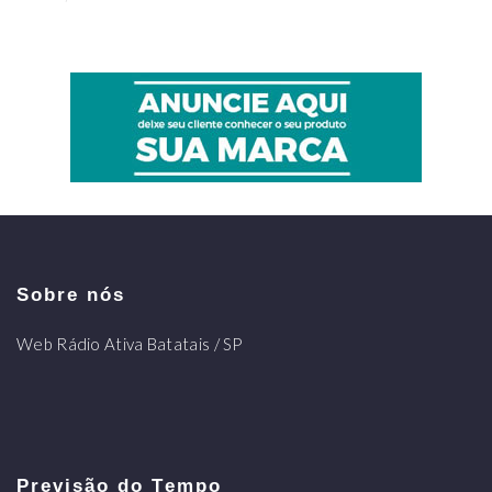
Sobre nós
Web Rádio Ativa Batatais / SP
Previsão do Tempo