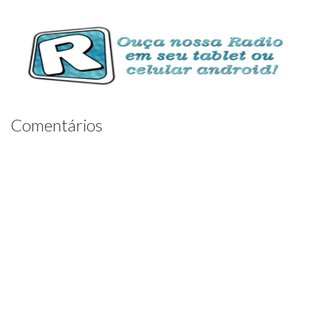
Comentários