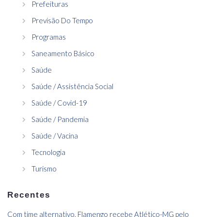
Prefeituras
Previsão Do Tempo
Programas
Saneamento Básico
Saúde
Saúde / Assistência Social
Saúde / Covid-19
Saúde / Pandemia
Saúde / Vacina
Tecnologia
Turismo
Recentes
Com time alternativo, Flamengo recebe Atlético-MG pelo