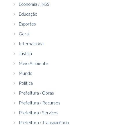
Economia / INSS
Educação
Esportes
Geral
Internacional
Justiça
Meio Ambiente
Mundo
Política
Prefeitura / Obras
Prefeitura / Recursos
Prefeitura / Serviços
Prefeitura / Transparência