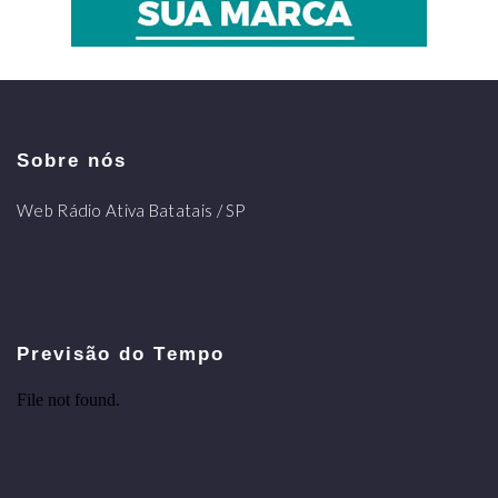
Sobre nós
Web Rádio Ativa Batatais / SP
Previsão do Tempo