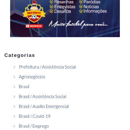
Categorias
Prefeitura / Assistência Social
Agronegócios
Brasil
Brasil / Assistência Social
Brasil / Auxílio Emergencial
Brasil / Covid-19
Brasil / Emprego