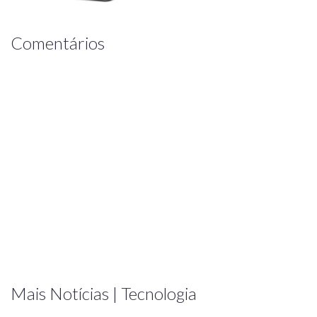
Comentários
Mais Notícias | Tecnologia