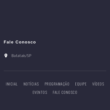
Fale Conosco
Batatais/SP
INICIAL
NOTÍCIAS
PROGRAMAÇÃO
EQUIPE
VÍDEOS
EVENTOS
FALE CONOSCO