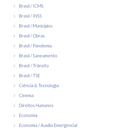
Brasil / ICMS
Brasil / INSS
Brasil / Municípios
Brasil / Obras
Brasil / Pandemia
Brasil / Saneamento
Brasil / Trânsito
Brasil / TSE
Ciência & Tecnologia
Cinema
Direitos Humanos
Economia
Economia / Auxílio Emergencial