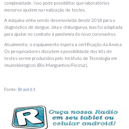
complexidade. Isso pode possibilitar que laboratórios
menores ajudem na realização de testes.
A máquina vinha sendo desenvolvida desde 2018 para o
diagnóstico de dengue, zika e chikungunya, mas foi adaptada
para ajudar no combate à pandemia do novo coronavírus.
Atualmente, o equipamento espera a certificação da Anvisa.
Os pesquisadores discutem a possibilidade dos kits de
testes serem produzidos pelo Instituto de Tecnologia em
Imunobiológicos (Bio-Manguinhos/Fiocruz).
Fonte:
Brasil 61