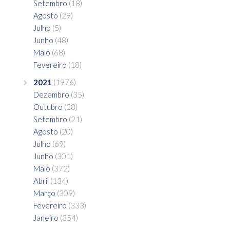
Setembro
(18)
Agosto
(29)
Julho
(5)
Junho
(48)
Maio
(68)
Fevereiro
(18)
2021
(1976)
Dezembro
(35)
Outubro
(28)
Setembro
(21)
Agosto
(20)
Julho
(69)
Junho
(301)
Maio
(372)
Abril
(134)
Março
(309)
Fevereiro
(333)
Janeiro
(354)