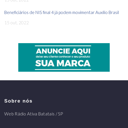
Beneficiários de NIS final 4 já podem movimentar Auxílio Brasil
15 out, 2022
Sobre nós
Web Rádio Ativa Batatais / SP