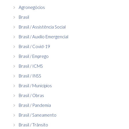
Agronegócios
Brasil
Brasil / Assistência Social
Brasil / Auxílio Emergencial
Brasil / Covid-19
Brasil / Emprego
Brasil / ICMS
Brasil / INSS
Brasil / Municípios
Brasil / Obras
Brasil / Pandemia
Brasil / Saneamento
Brasil / Trânsito