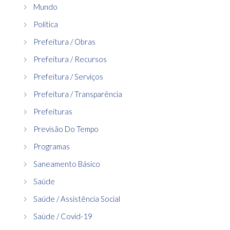
Mundo
Política
Prefeitura / Obras
Prefeitura / Recursos
Prefeitura / Serviços
Prefeitura / Transparência
Prefeituras
Previsão Do Tempo
Programas
Saneamento Básico
Saúde
Saúde / Assistência Social
Saúde / Covid-19