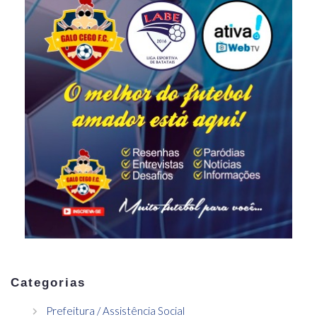
Categorias
Prefeitura / Assistência Social