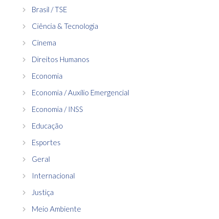
Brasil / TSE
Ciência & Tecnologia
Cinema
Direitos Humanos
Economia
Economia / Auxílio Emergencial
Economia / INSS
Educação
Esportes
Geral
Internacional
Justiça
Meio Ambiente