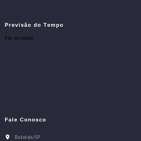
Previsão do Tempo
Fale Conosco
Batatais/SP