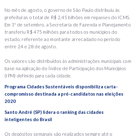
No mês de agosto, o governo de São Paulo distribuiu às
prefeituras o total de R$ 2,45 bilhões em repasses do ICMS.
Em 1º de setembro, a Secretaria de Fazenda e Planejamento
transferiu R$ 475 milhões para todos os municípios do
estado, referente ao montante arrecadado no período
entre 24 e 28 de agosto.
Os valores são distribuídos às administrações municipais com
base na aplicação do Índice de Participação dos Municípios
(IPM) definido para cada cidade.
Programa Cidades Sustentáveis disponibiliza carta-
compromisso destinada a pré-candidatos nas eleições
2020
Santo André (SP) lidera o ranking das cidades
inteligentes do Brasil
Os depósitos semanais são realizados sempre até o