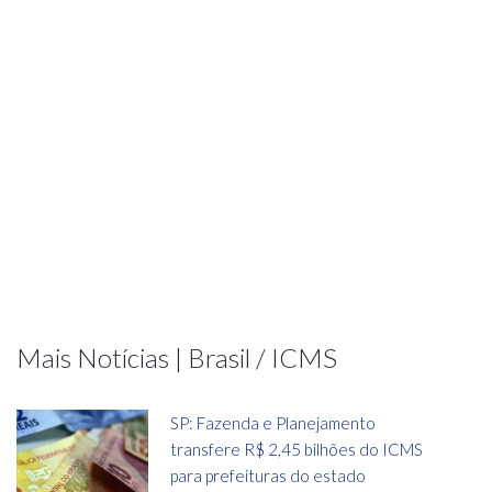
Mais Notícias | Brasil / ICMS
SP: Fazenda e Planejamento
transfere R$ 2,45 bilhões do ICMS
para prefeituras do estado