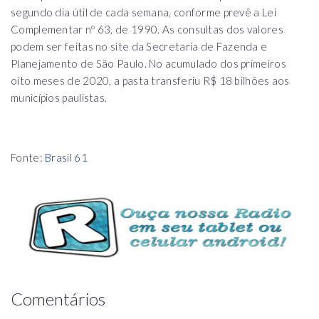
segundo dia útil de cada semana, conforme prevê a Lei
Complementar nº 63, de 1990. As consultas dos valores
podem ser feitas no site da Secretaria de Fazenda e
Planejamento de São Paulo. No acumulado dos primeiros
oito meses de 2020, a pasta transferiu R$ 18 bilhões aos
municípios paulistas.
Fonte:
Brasil 61
Comentários