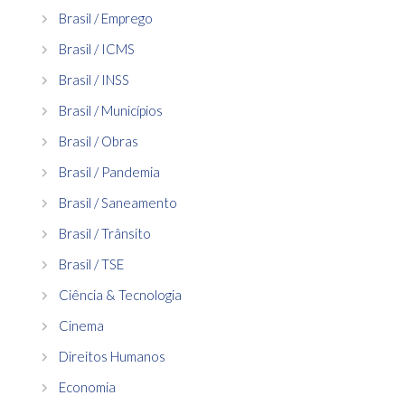
Brasil / Emprego
Brasil / ICMS
Brasil / INSS
Brasil / Municípios
Brasil / Obras
Brasil / Pandemia
Brasil / Saneamento
Brasil / Trânsito
Brasil / TSE
Ciência & Tecnologia
Cinema
Direitos Humanos
Economia