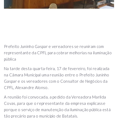
Prefeito Juninho Gaspar e vereadores se reuniram com
representante da CPFL para cobrar melhorias na iluminação
pública
Na tarde desta quarta-feira, 17 de fevereiro, foi realizada
na Câmara Municipal uma reunião entre o Prefeito Juninho
Gaspar e os vereadores com o Consultor de Negócios da
CPFL, Alexandre Alonso.
A reunião foi convocada, a pedido da Vereadora Marilda
Covas, para que o representante da empresa explicasse
porque o serviço de manutenção da iluminação pública está
tão precário para o município de Batatais.