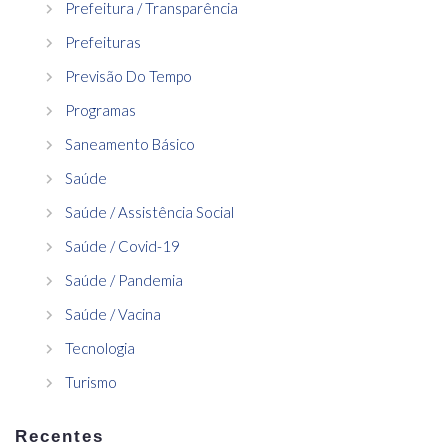
Prefeitura / Transparência
Prefeituras
Previsão Do Tempo
Programas
Saneamento Básico
Saúde
Saúde / Assistência Social
Saúde / Covid-19
Saúde / Pandemia
Saúde / Vacina
Tecnologia
Turismo
Recentes