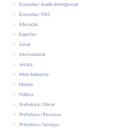
Economia / Auxílio Emergencial
Economia / INSS
Educação
Esportes
Geral
Internacional
Justiça
Meio Ambiente
Mundo
Política
Prefeitura / Obras
Prefeitura / Recursos
Prefeitura / Serviços