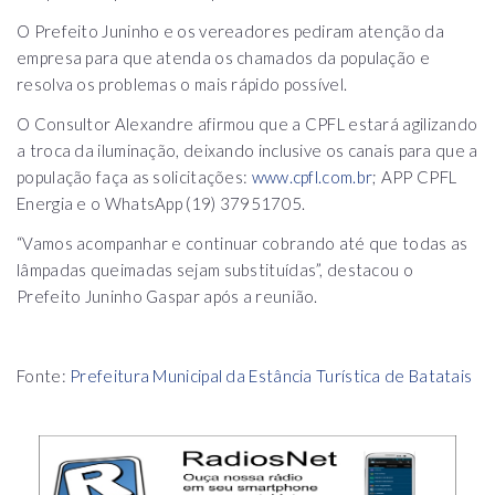
O Prefeito Juninho e os vereadores pediram atenção da
empresa para que atenda os chamados da população e
resolva os problemas o mais rápido possível.
O Consultor Alexandre afirmou que a CPFL estará agilizando
a troca da iluminação, deixando inclusive os canais para que a
população faça as solicitações:
www.cpfl.com.br
; APP CPFL
Energia e o WhatsApp (19) 37951705.
“Vamos acompanhar e continuar cobrando até que todas as
lâmpadas queimadas sejam substituídas”, destacou o
Prefeito Juninho Gaspar após a reunião.
Fonte:
Prefeitura Municipal da Estância Turística de Batatais