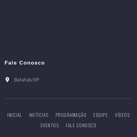
Fale Conosco
Batatais/SP
INICIAL
NOTÍCIAS
PROGRAMAÇÃO
EQUIPE
VÍDEOS
EVENTOS
FALE CONOSCO