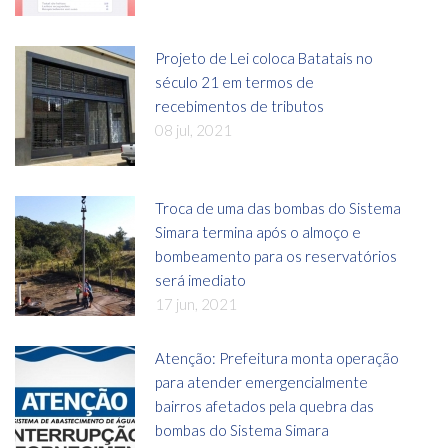
Projeto de Lei coloca Batatais no
século 21 em termos de
recebimentos de tributos
08 jul, 2021
Troca de uma das bombas do Sistema
Simara termina após o almoço e
bombeamento para os reservatórios
será imediato
17 jun, 2021
Atenção: Prefeitura monta operação
para atender emergencialmente
bairros afetados pela quebra das
bombas do Sistema Simara