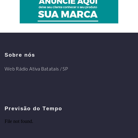
Sobre nós
Web Rádio Ativa Batatais / SP
Previsão do Tempo