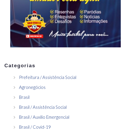
Categorias
Prefeitura / Assistência Social
Agronegócios
Brasil
Brasil / Assistência Social
Brasil / Auxílio Emergencial
Brasil / Covid-19