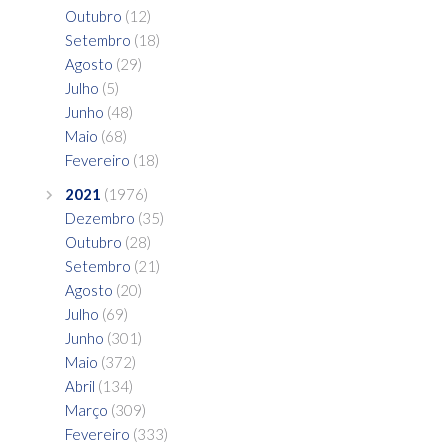
Outubro
(12)
Setembro
(18)
Agosto
(29)
Julho
(5)
Junho
(48)
Maio
(68)
Fevereiro
(18)
2021
(1976)
Dezembro
(35)
Outubro
(28)
Setembro
(21)
Agosto
(20)
Julho
(69)
Junho
(301)
Maio
(372)
Abril
(134)
Março
(309)
Fevereiro
(333)