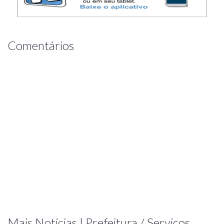
Comentários
Mais Notícias | Prefeitura / Serviços