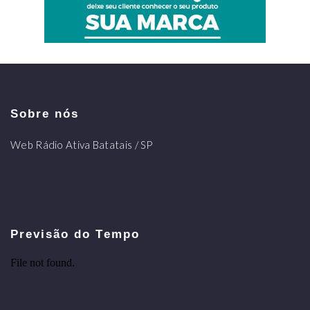
Sobre nós
Web Rádio Ativa Batatais / SP
Previsão do Tempo