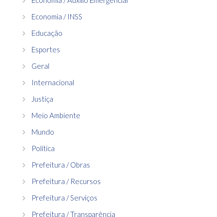
Economia / Auxílio Emergencial
Economia / INSS
Educação
Esportes
Geral
Internacional
Justiça
Meio Ambiente
Mundo
Política
Prefeitura / Obras
Prefeitura / Recursos
Prefeitura / Serviços
Prefeitura / Transparência