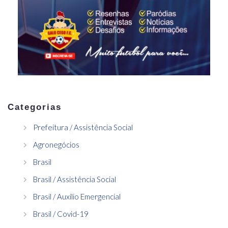
Categorias
Prefeitura / Assistência Social
Agronegócios
Brasil
Brasil / Assistência Social
Brasil / Auxílio Emergencial
Brasil / Covid-19