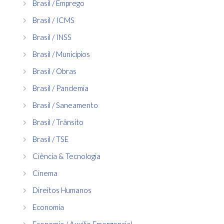
Brasil / Emprego
Brasil / ICMS
Brasil / INSS
Brasil / Municípios
Brasil / Obras
Brasil / Pandemia
Brasil / Saneamento
Brasil / Trânsito
Brasil / TSE
Ciência & Tecnologia
Cinema
Direitos Humanos
Economia