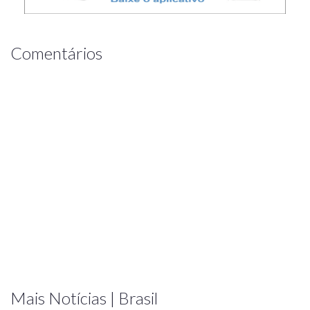
Comentários
Mais Notícias | Brasil