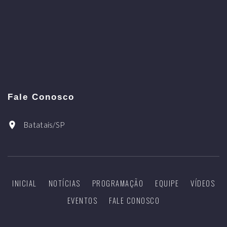
Fale Conosco
Batatais/SP
INICIAL
NOTÍCIAS
PROGRAMAÇÃO
EQUIPE
VÍDEOS
EVENTOS
FALE CONOSCO