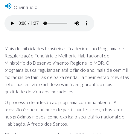
Ouvir áudio
Mais de mil cidades brasileiras já aderiram ao Programa de
Regularização Fundiária e Melhoria Habitacional do
Ministério do Desenvolvimento Regional, o MDR. O
programa busca regularizar, até o fim do ano, mais de cem mil
moradias de famílias de baixa renda. Também estão previstas
reformas em vinte mil desses imóveis, garantido mais
qualidade de vida aos moradores.
O processo de adesão ao programa continua aberto. A
previsão é que o número de participantes cresça bastante
nos próximos meses, como explica o secretário nacional de
Habitação, Alfredo dos Santos.