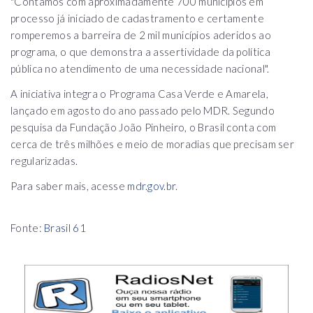
"Contamos com aproximadamente 700 municípios em
processo já iniciado de cadastramento e certamente
romperemos a barreira de 2 mil municípios aderidos ao
programa, o que demonstra a assertividade da política
pública no atendimento de uma necessidade nacional".
A iniciativa integra o Programa Casa Verde e Amarela,
lançado em agosto do ano passado pelo MDR. Segundo
pesquisa da Fundação João Pinheiro, o Brasil conta com
cerca de três milhões e meio de moradias que precisam ser
regularizadas.
Para saber mais, acesse
mdr.gov.br
.
Fonte:
Brasil 61