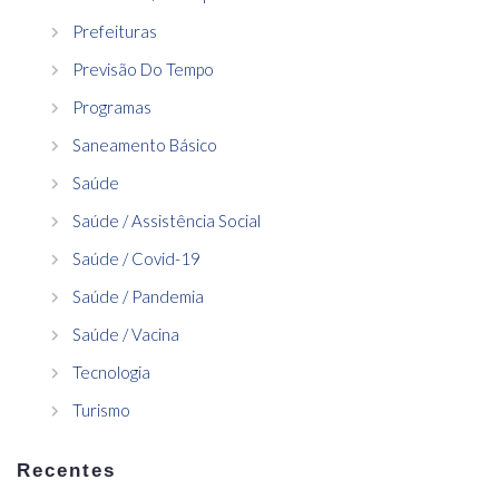
Prefeituras
Previsão Do Tempo
Programas
Saneamento Básico
Saúde
Saúde / Assistência Social
Saúde / Covid-19
Saúde / Pandemia
Saúde / Vacina
Tecnologia
Turismo
Recentes