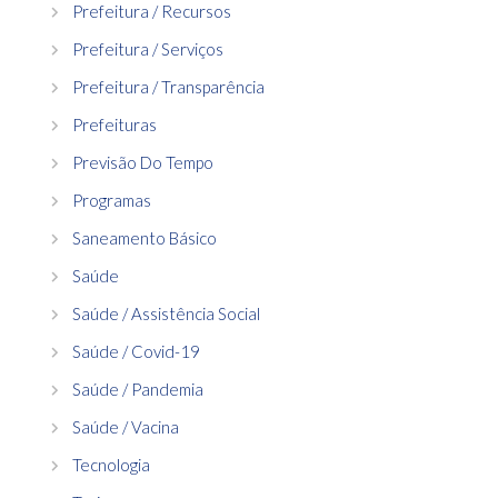
Prefeitura / Recursos
Prefeitura / Serviços
Prefeitura / Transparência
Prefeituras
Previsão Do Tempo
Programas
Saneamento Básico
Saúde
Saúde / Assistência Social
Saúde / Covid-19
Saúde / Pandemia
Saúde / Vacina
Tecnologia