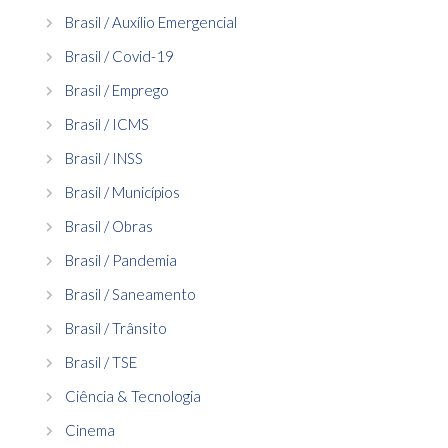
Brasil / Auxílio Emergencial
Brasil / Covid-19
Brasil / Emprego
Brasil / ICMS
Brasil / INSS
Brasil / Municípios
Brasil / Obras
Brasil / Pandemia
Brasil / Saneamento
Brasil / Trânsito
Brasil / TSE
Ciência & Tecnologia
Cinema