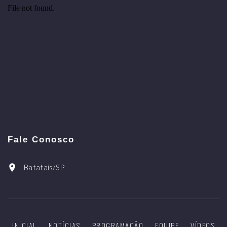
Fale Conosco
Batatais/SP
INICIAL
NOTÍCIAS
PROGRAMAÇÃO
EQUIPE
VÍDEOS