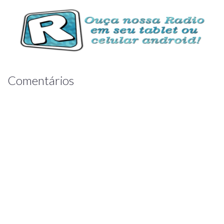
Comentários