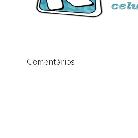
Comentários