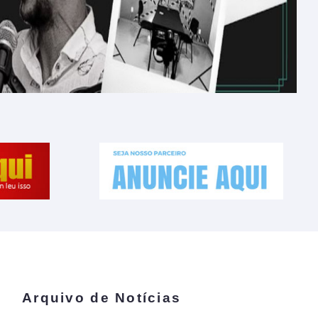
Arquivo de Notícias