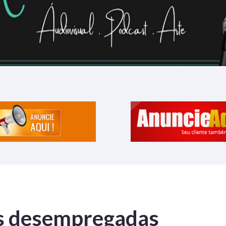
s desempregadas