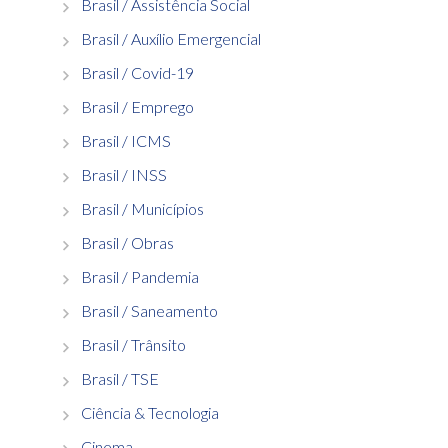
Brasil / Assistência Social
Brasil / Auxílio Emergencial
Brasil / Covid-19
Brasil / Emprego
Brasil / ICMS
Brasil / INSS
Brasil / Municípios
Brasil / Obras
Brasil / Pandemia
Brasil / Saneamento
Brasil / Trânsito
Brasil / TSE
Ciência & Tecnologia
Cinema