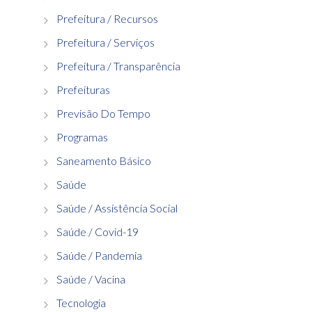
Prefeitura / Recursos
Prefeitura / Serviços
Prefeitura / Transparência
Prefeituras
Previsão Do Tempo
Programas
Saneamento Básico
Saúde
Saúde / Assistência Social
Saúde / Covid-19
Saúde / Pandemia
Saúde / Vacina
Tecnologia