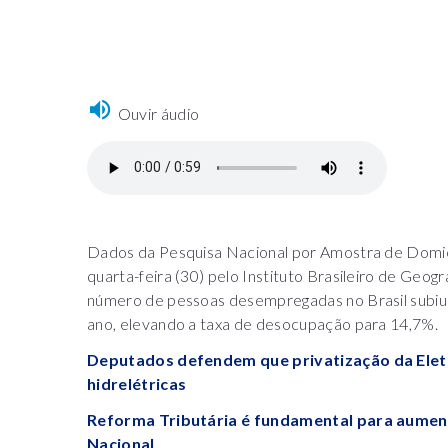
Ouvir áudio
Dados da Pesquisa Nacional por Amostra de Domicí
quarta-feira (30) pelo Instituto Brasileiro de Geog
número de pessoas desempregadas no Brasil subiu 
ano, elevando a taxa de desocupação para 14,7%.
Deputados defendem que privatização da Elet
hidrelétricas
Reforma Tributária é fundamental para aument
Nacional