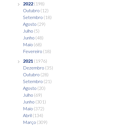
2022
(198)
Outubro
(12)
Setembro
(18)
Agosto
(29)
Julho
(5)
Junho
(48)
Maio
(68)
Fevereiro
(18)
2021
(1976)
Dezembro
(35)
Outubro
(28)
Setembro
(21)
Agosto
(20)
Julho
(69)
Junho
(301)
Maio
(372)
Abril
(134)
Março
(309)