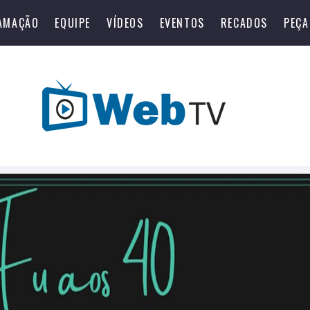
AMAÇÃO
EQUIPE
VÍDEOS
EVENTOS
RECADOS
PEÇA