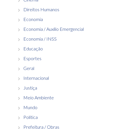
Direitos Humanos
Economia
Economia / Auxílio Emergencial
Economia / INSS
Educação
Esportes
Geral
Internacional
Justiça
Meio Ambiente
Mundo
Política
Prefeitura / Obras