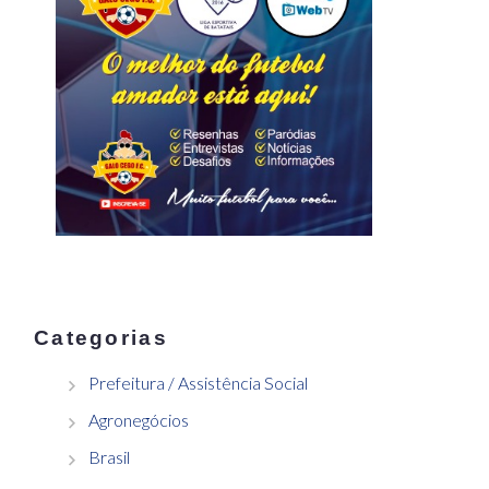
Categorias
Prefeitura / Assistência Social
Agronegócios
Brasil