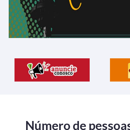
Número de pessoa