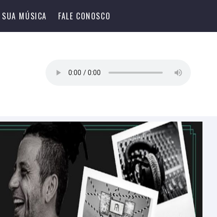
 SUA MÚSICA
FALE CONOSCO