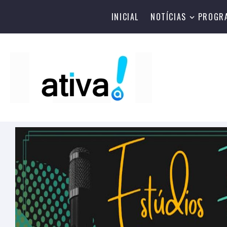
INICIAL
NOTÍCIAS
PROGR