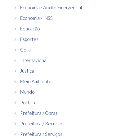
Economia / Auxílio Emergencial
Economia / INSS
Educação
Esportes
Geral
Internacional
Justiça
Meio Ambiente
Mundo
Política
Prefeitura / Obras
Prefeitura / Recursos
Prefeitura / Serviços