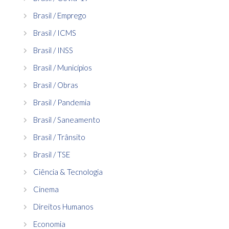
Brasil / Emprego
Brasil / ICMS
Brasil / INSS
Brasil / Municípios
Brasil / Obras
Brasil / Pandemia
Brasil / Saneamento
Brasil / Trânsito
Brasil / TSE
Ciência & Tecnologia
Cinema
Direitos Humanos
Economia