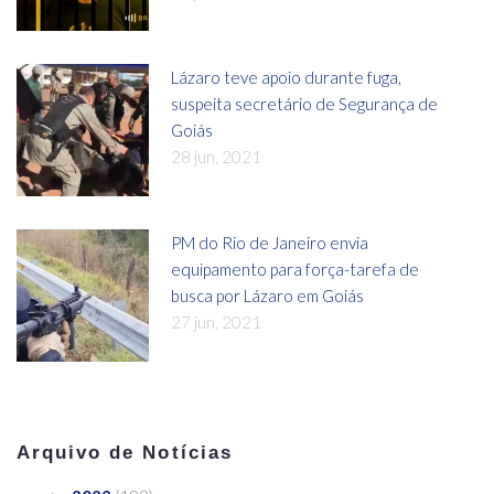
Lázaro teve apoio durante fuga,
suspeita secretário de Segurança de
Goiás
28 jun, 2021
PM do Rio de Janeiro envia
equipamento para força-tarefa de
busca por Lázaro em Goiás
27 jun, 2021
Arquivo de Notícias