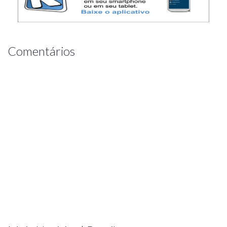
Comentários