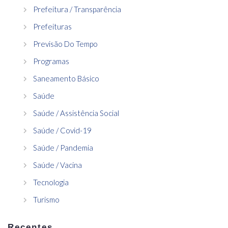
Prefeitura / Transparência
Prefeituras
Previsão Do Tempo
Programas
Saneamento Básico
Saúde
Saúde / Assistência Social
Saúde / Covid-19
Saúde / Pandemia
Saúde / Vacina
Tecnologia
Turismo
Recentes