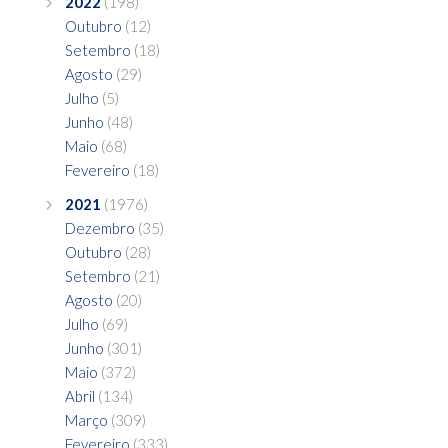
2022
(198)
Outubro
(12)
Setembro
(18)
Agosto
(29)
Julho
(5)
Junho
(48)
Maio
(68)
Fevereiro
(18)
2021
(1976)
Dezembro
(35)
Outubro
(28)
Setembro
(21)
Agosto
(20)
Julho
(69)
Junho
(301)
Maio
(372)
Abril
(134)
Março
(309)
Fevereiro
(333)