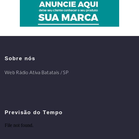
Sobre nós
Web Rádio Ativa Batatais / SP
Previsão do Tempo