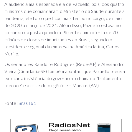
A audiência mais esperada é a de Pazuello, pois, dos quatro
ministros que comandaram o Ministério da Saúde durante a
pandemia, ele foi o que ficou mais tempo no cargo, de maio
de 2020 a março de 2021. Além disso, Pazuello estava no
comando da pasta quando a Pfizer fez uma oferta de 70
milhões de doses de imunizantes ao Brasil, segundo o
presidente regional da empresa na América latina, Carlos
Murillo.
Os senadores Randolfe Rodrigues (Rede-AP) e Alessandro
Vieira (Cidadania-SE) também apontam que Pazuello precisa
explicar a insistência do governo no chamado “tratamento
precoce” e a crise de oxigênio em Manaus (AM).
Fonte:
Brasil 61