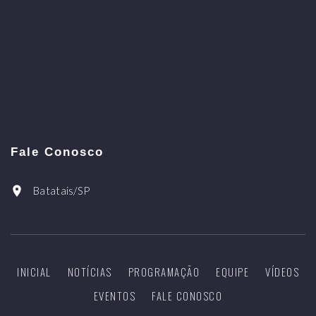
Fale Conosco
Batatais/SP
INICIAL
NOTÍCIAS
PROGRAMAÇÃO
EQUIPE
VÍDEOS
EVENTOS
FALE CONOSCO