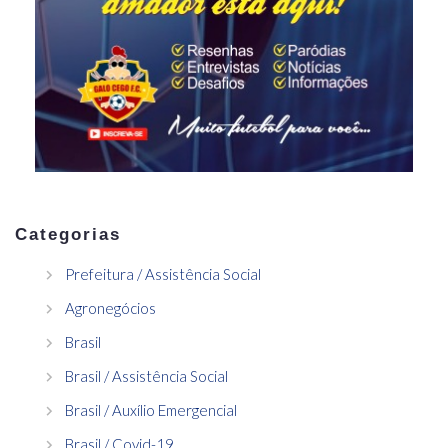
Categorias
Prefeitura / Assistência Social
Agronegócios
Brasil
Brasil / Assistência Social
Brasil / Auxílio Emergencial
Brasil / Covid-19