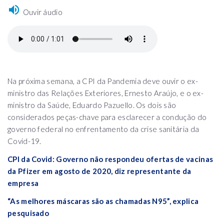
Ouvir áudio
Na próxima semana, a CPI da Pandemia deve ouvir o ex-
ministro das Relações Exteriores, Ernesto Araújo, e o ex-
ministro da Saúde, Eduardo Pazuello. Os dois são
considerados peças-chave para esclarecer a condução do
governo federal no enfrentamento da crise sanitária da
Covid-19.
CPI da Covid: Governo não respondeu ofertas de vacinas
da Pfizer em agosto de 2020, diz representante da
empresa
“As melhores máscaras são as chamadas N95”, explica
pesquisado