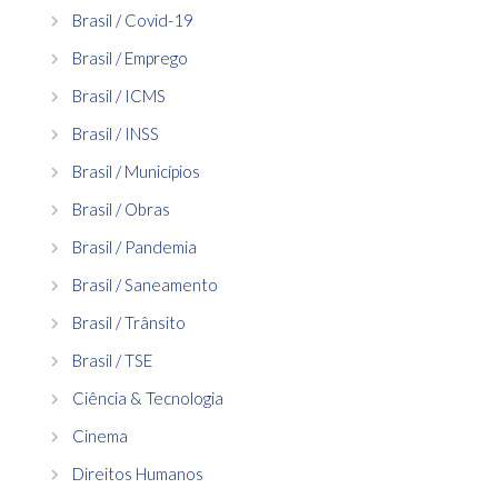
Brasil / Covid-19
Brasil / Emprego
Brasil / ICMS
Brasil / INSS
Brasil / Municípios
Brasil / Obras
Brasil / Pandemia
Brasil / Saneamento
Brasil / Trânsito
Brasil / TSE
Ciência & Tecnologia
Cinema
Direitos Humanos