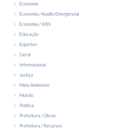
Economia
Economia / Auxílio Emergencial
Economia / INSS
Educação
Esportes
Geral
Internacional
Justiça
Meio Ambiente
Mundo
Política
Prefeitura / Obras
Prefeitura / Recursos