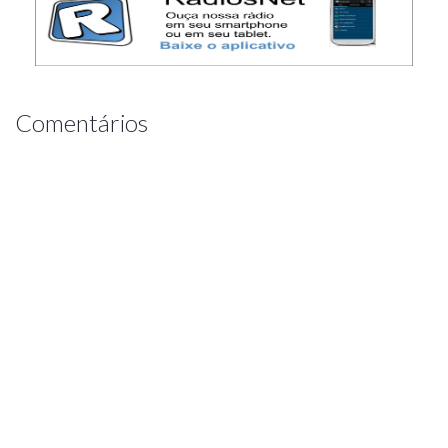
Comentários