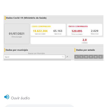
Ouvir áudio