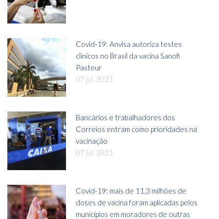
Covid-19: Anvisa autoriza testes
clínicos no Brasil da vacina Sanofi
Pasteur
07 jul, 2021
Bancários e trabalhadores dos
Correios entram como prioridades na
vacinação
07 jul, 2021
Covid-19: mais de 11,3 milhões de
doses de vacina foram aplicadas pelos
municípios em moradores de outras