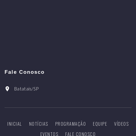
Fale Conosco
Batatais/SP
INICIAL
NOTÍCIAS
PROGRAMAÇÃO
EQUIPE
VÍDEOS
EVENTOS
FALE CONOSCO