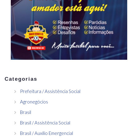
Categorias
Prefeitura / Assistência Social
Agronegócios
Brasil
Brasil / Assistência Social
Brasil / Auxílio Emergencial