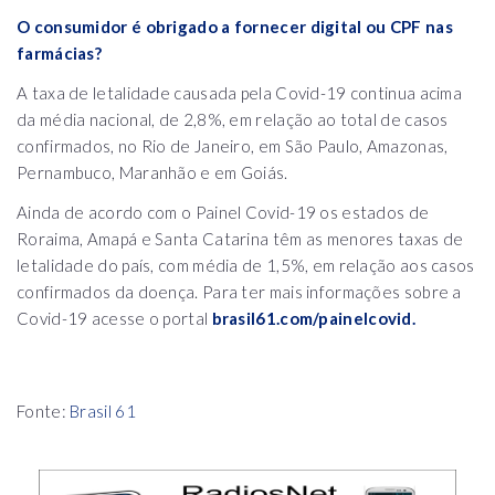
O consumidor é obrigado a fornecer digital ou CPF nas
farmácias?
A taxa de letalidade causada pela Covid-19 continua acima
da média nacional, de 2,8%, em relação ao total de casos
confirmados, no Rio de Janeiro, em São Paulo, Amazonas,
Pernambuco, Maranhão e em Goiás.
Ainda de acordo com o Painel Covid-19 os estados de
Roraima, Amapá e Santa Catarina têm as menores taxas de
letalidade do país, com média de 1,5%, em relação aos casos
confirmados da doença. Para ter mais informações sobre a
Covid-19 acesse o portal
brasil61.com/painelcovid.
Fonte:
Brasil 61