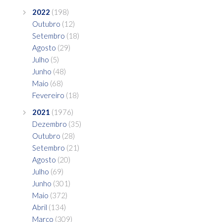
2022
(198)
Outubro
(12)
Setembro
(18)
Agosto
(29)
Julho
(5)
Junho
(48)
Maio
(68)
Fevereiro
(18)
2021
(1976)
Dezembro
(35)
Outubro
(28)
Setembro
(21)
Agosto
(20)
Julho
(69)
Junho
(301)
Maio
(372)
Abril
(134)
Março
(309)