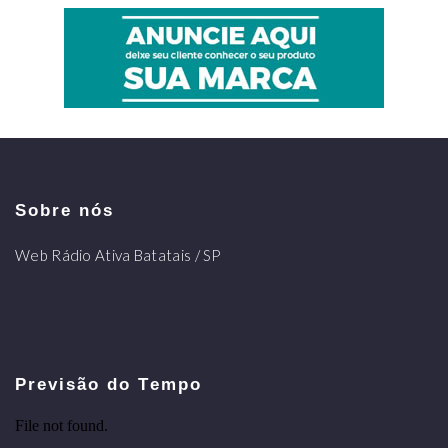
Sobre nós
Web Rádio Ativa Batatais / SP
Previsão do Tempo