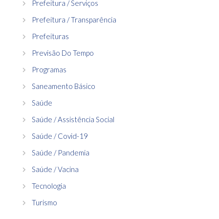
Prefeitura / Serviços
Prefeitura / Transparência
Prefeituras
Previsão Do Tempo
Programas
Saneamento Básico
Saúde
Saúde / Assistência Social
Saúde / Covid-19
Saúde / Pandemia
Saúde / Vacina
Tecnologia
Turismo