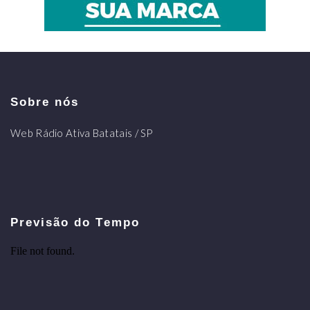
Sobre nós
Web Rádio Ativa Batatais / SP
Previsão do Tempo