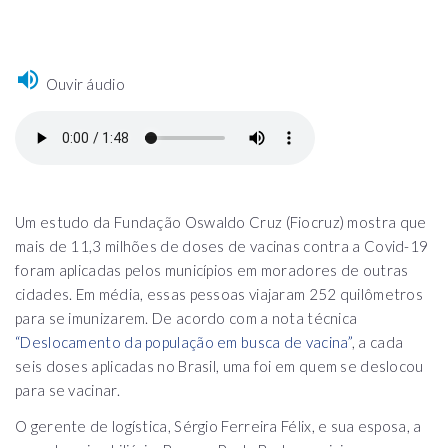
Ouvir áudio
Um estudo da Fundação Oswaldo Cruz (Fiocruz) mostra que
mais de 11,3 milhões de doses de vacinas contra a Covid-19
foram aplicadas pelos municípios em moradores de outras
cidades. Em média, essas pessoas viajaram 252 quilômetros
para se imunizarem. De acordo com a nota técnica
“Deslocamento da população em busca de vacina”
, a cada
seis doses aplicadas no Brasil, uma foi em quem se deslocou
para se vacinar.
O gerente de logística, Sérgio Ferreira Félix, e sua esposa, a