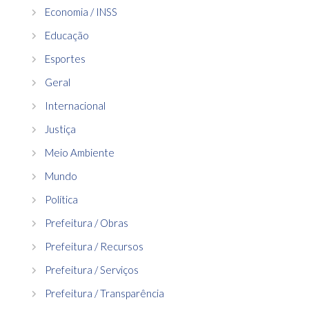
Economia / INSS
Educação
Esportes
Geral
Internacional
Justiça
Meio Ambiente
Mundo
Política
Prefeitura / Obras
Prefeitura / Recursos
Prefeitura / Serviços
Prefeitura / Transparência