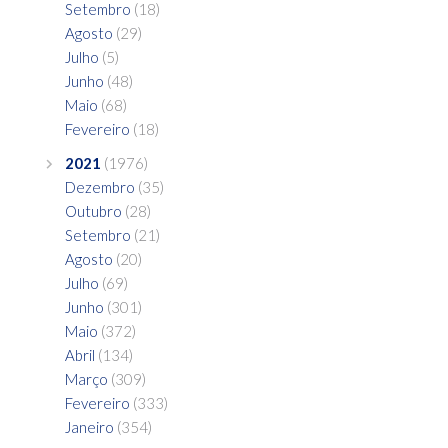
Setembro
(18)
Agosto
(29)
Julho
(5)
Junho
(48)
Maio
(68)
Fevereiro
(18)
2021
(1976)
Dezembro
(35)
Outubro
(28)
Setembro
(21)
Agosto
(20)
Julho
(69)
Junho
(301)
Maio
(372)
Abril
(134)
Março
(309)
Fevereiro
(333)
Janeiro
(354)