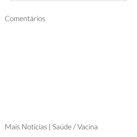
Comentários
Mais Notícias | Saúde / Vacina