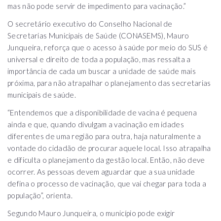
mas não pode servir de impedimento para vacinação.”
O secretário executivo do Conselho Nacional de
Secretarias Municipais de Saúde (CONASEMS), Mauro
Junqueira, reforça que o acesso à saúde por meio do SUS é
universal e direito de toda a população, mas ressalta a
importância de cada um buscar a unidade de saúde mais
próxima, para não atrapalhar o planejamento das secretarias
municipais de saúde.
“Entendemos que a disponibilidade de vacina é pequena
ainda e que, quando divulgam a vacinação em idades
diferentes de uma região para outra, haja naturalmente a
vontade do cidadão de procurar aquele local. Isso atrapalha
e dificulta o planejamento da gestão local. Então, não deve
ocorrer. As pessoas devem aguardar que a sua unidade
defina o processo de vacinação, que vai chegar para toda a
população”, orienta.
Segundo Mauro Junqueira, o município pode exigir