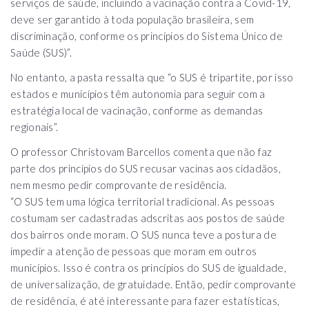
serviços de saúde, incluindo a vacinação contra a Covid-19,
deve ser garantido à toda população brasileira, sem
discriminação, conforme os princípios do Sistema Único de
Saúde (SUS)”.
No entanto, a pasta ressalta que “o SUS é tripartite, por isso
estados e municípios têm autonomia para seguir com a
estratégia local de vacinação, conforme as demandas
regionais”.
O professor Christovam Barcellos comenta que não faz
parte dos princípios do SUS recusar vacinas aos cidadãos,
nem mesmo pedir comprovante de residência.
“O SUS tem uma lógica territorial tradicional. As pessoas
costumam ser cadastradas adscritas aos postos de saúde
dos bairros onde moram. O SUS nunca teve a postura de
impedir a atenção de pessoas que moram em outros
municípios. Isso é contra os princípios do SUS de igualdade,
de universalização, de gratuidade. Então, pedir comprovante
de residência, é até interessante para fazer estatísticas,