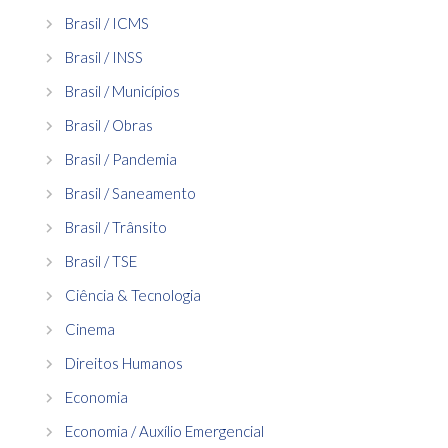
Brasil / ICMS
Brasil / INSS
Brasil / Municípios
Brasil / Obras
Brasil / Pandemia
Brasil / Saneamento
Brasil / Trânsito
Brasil / TSE
Ciência & Tecnologia
Cinema
Direitos Humanos
Economia
Economia / Auxílio Emergencial