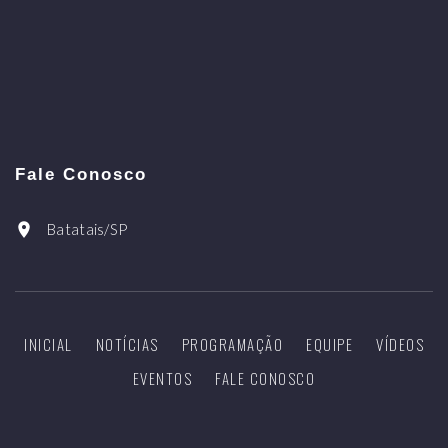
Fale Conosco
Batatais/SP
INICIAL
NOTÍCIAS
PROGRAMAÇÃO
EQUIPE
VÍDEOS
EVENTOS
FALE CONOSCO