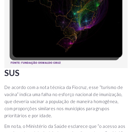
SUS
De acordo com a nota técnica da Fiocruz, esse “turismo de
vacina” indica uma falha no esforço nacional de imunização,
que deveria vacinar a população de maneira homogênea,
com proporções similares nos municípios para grupos
prioritários e por idade.
Em nota, o Ministério da Saúde esclarece que “o acesso aos