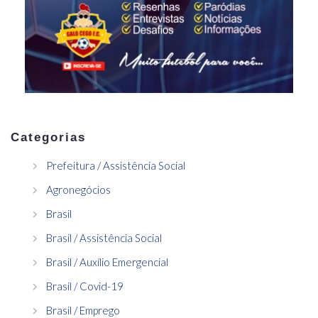
Categorias
Prefeitura / Assistência Social
Agronegócios
Brasil
Brasil / Assistência Social
Brasil / Auxílio Emergencial
Brasil / Covid-19
Brasil / Emprego