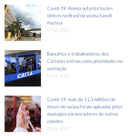
Covid-19: Anvisa autoriza testes
clínicos no Brasil da vacina Sanofi
Pasteur
07 jul, 2021
Bancários e trabalhadores dos
Correios entram como prioridades na
vacinação
07 jul, 2021
Covid-19: mais de 11,3 milhões de
doses de vacina foram aplicadas pelos
municípios em moradores de outras
cidades
05 jul, 2021