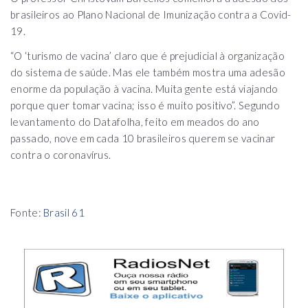
brasileiros ao Plano Nacional de Imunização contra a Covid-
19.
“O ‘turismo de vacina’ claro que é prejudicial à organização
do sistema de saúde. Mas ele também mostra uma adesão
enorme da população à vacina. Muita gente está viajando
porque quer tomar vacina; isso é muito positivo”. Segundo
levantamento do Datafolha, feito em meados do ano
passado, nove em cada 10 brasileiros querem se vacinar
contra o coronavírus.
Fonte:
Brasil 61